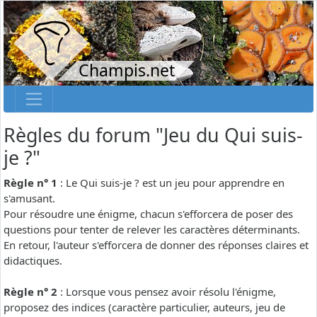
Champis.net
Règles du forum "Jeu du Qui suis-
je ?"
Règle n° 1
: Le Qui suis-je ? est un jeu pour apprendre en
s'amusant.
Pour résoudre une énigme, chacun s'efforcera de poser des
questions pour tenter de relever les caractères déterminants.
En retour, l'auteur s'efforcera de donner des réponses claires et
didactiques.
Règle n° 2
: Lorsque vous pensez avoir résolu l'énigme,
proposez des indices (caractère particulier, auteurs, jeu de