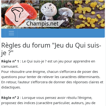
Champis.net
Règles du forum "Jeu du Qui suis-
je ?"
Règle n° 1
: Le Qui suis-je ? est un jeu pour apprendre en
s'amusant.
Pour résoudre une énigme, chacun s'efforcera de poser des
questions pour tenter de relever les caractères déterminants.
En retour, l'auteur s'efforcera de donner des réponses claires et
didactiques.
Règle n° 2
: Lorsque vous pensez avoir résolu l'énigme,
proposez des indices (caractère particulier, auteurs, jeu de