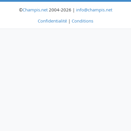
©
Champis.net
2004-2026 |
info@champis.net
Confidentialité
|
Conditions