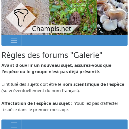
Champis.net
Règles des forums "Galerie"
Avant d'ouvrir un nouveau sujet, assurez-vous que
l'espèce ou le groupe n'est pas déjà présenté.
L'intitulé des sujets doit être le
nom scientifique de l'espèce
(suivi éventuellement du nom français).
Affectation de l'espèce au sujet
: n'oubliez pas d'affecter
l'espèce dans le premier message.