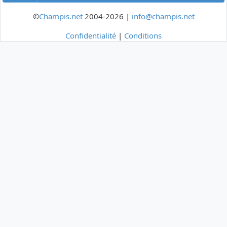
©
Champis.net
2004-2026 |
info@champis.net
Confidentialité
|
Conditions