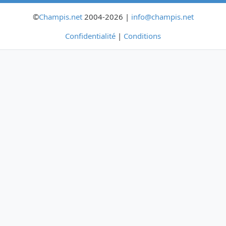
©
Champis.net
2004-2026 |
info@champis.net
Confidentialité
|
Conditions