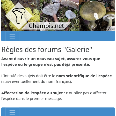
Champis.net
Règles des forums "Galerie"
Avant d'ouvrir un nouveau sujet, assurez-vous que
l'espèce ou le groupe n'est pas déjà présenté.
L'intitulé des sujets doit être le
nom scientifique de l'espèce
(suivi éventuellement du nom français).
Affectation de l'espèce au sujet
: n'oubliez pas d'affecter
l'espèce dans le premier message.