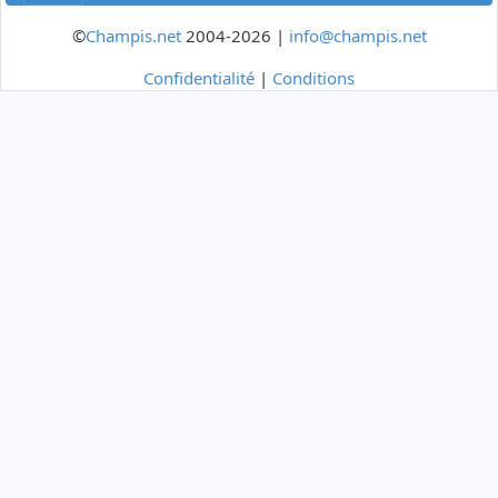
©
Champis.net
2004-2026 |
info@champis.net
Confidentialité
|
Conditions