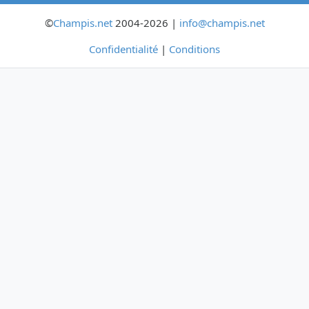
©
Champis.net
2004-2026 |
info@champis.net
Confidentialité
|
Conditions