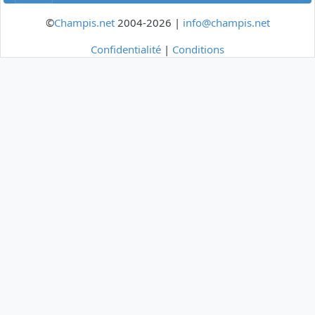
©
Champis.net
2004-2026 |
info@champis.net
Confidentialité
|
Conditions