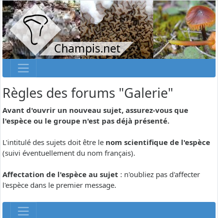
Champis.net
Règles des forums "Galerie"
Avant d'ouvrir un nouveau sujet, assurez-vous que
l'espèce ou le groupe n'est pas déjà présenté.
L'intitulé des sujets doit être le
nom scientifique de l'espèce
(suivi éventuellement du nom français).
Affectation de l'espèce au sujet
: n'oubliez pas d'affecter
l'espèce dans le premier message.