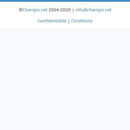
©
Champis.net
2004-2026 |
info@champis.net
Confidentialité
|
Conditions