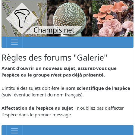
Champis.net
Règles des forums "Galerie"
Avant d'ouvrir un nouveau sujet, assurez-vous que
l'espèce ou le groupe n'est pas déjà présenté.
L'intitulé des sujets doit être le
nom scientifique de l'espèce
(suivi éventuellement du nom français).
Affectation de l'espèce au sujet
: n'oubliez pas d'affecter
l'espèce dans le premier message.