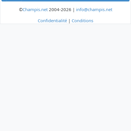
©
Champis.net
2004-2026 |
info@champis.net
Confidentialité
|
Conditions