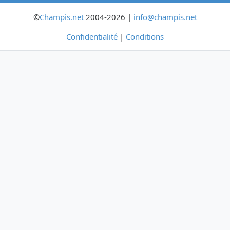
©
Champis.net
2004-2026 |
info@champis.net
Confidentialité
|
Conditions