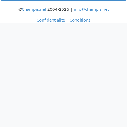
©
Champis.net
2004-2026 |
info@champis.net
Confidentialité
|
Conditions