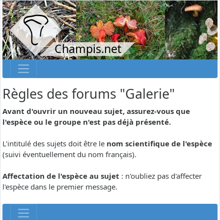
Champis.net
Règles des forums "Galerie"
Avant d'ouvrir un nouveau sujet, assurez-vous que
l'espèce ou le groupe n'est pas déjà présenté.
L'intitulé des sujets doit être le
nom scientifique de l'espèce
(suivi éventuellement du nom français).
Affectation de l'espèce au sujet
: n'oubliez pas d'affecter
l'espèce dans le premier message.