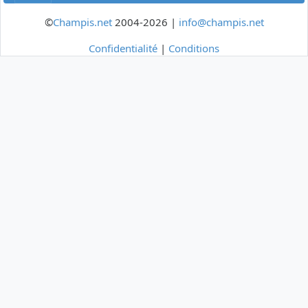
©
Champis.net
2004-2026 |
info@champis.net
Confidentialité
|
Conditions