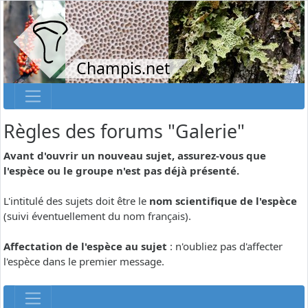
Champis.net
Règles des forums "Galerie"
Avant d'ouvrir un nouveau sujet, assurez-vous que
l'espèce ou le groupe n'est pas déjà présenté.
L'intitulé des sujets doit être le
nom scientifique de l'espèce
(suivi éventuellement du nom français).
Affectation de l'espèce au sujet
: n'oubliez pas d'affecter
l'espèce dans le premier message.