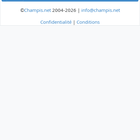
©
Champis.net
2004-2026 |
info@champis.net
Confidentialité
|
Conditions