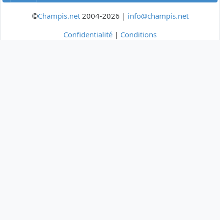
©
Champis.net
2004-2026 |
info@champis.net
Confidentialité
|
Conditions