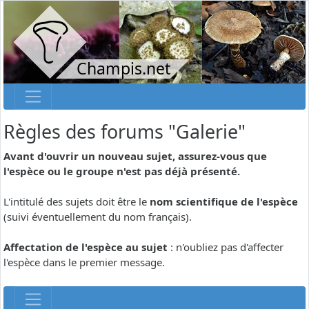
Champis.net
Règles des forums "Galerie"
Avant d'ouvrir un nouveau sujet, assurez-vous que
l'espèce ou le groupe n'est pas déjà présenté.
L'intitulé des sujets doit être le
nom scientifique de l'espèce
(suivi éventuellement du nom français).
Affectation de l'espèce au sujet
: n'oubliez pas d'affecter
l'espèce dans le premier message.