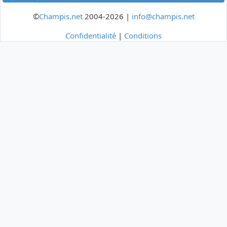
©
Champis.net
2004-2026 |
info@champis.net
Confidentialité
|
Conditions