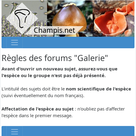
Champis.net
Règles des forums "Galerie"
Avant d'ouvrir un nouveau sujet, assurez-vous que
l'espèce ou le groupe n'est pas déjà présenté.
L'intitulé des sujets doit être le
nom scientifique de l'espèce
(suivi éventuellement du nom français).
Affectation de l'espèce au sujet
: n'oubliez pas d'affecter
l'espèce dans le premier message.