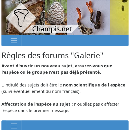
Champis.net
Règles des forums "Galerie"
Avant d'ouvrir un nouveau sujet, assurez-vous que
l'espèce ou le groupe n'est pas déjà présenté.
L'intitulé des sujets doit être le
nom scientifique de l'espèce
(suivi éventuellement du nom français).
Affectation de l'espèce au sujet
: n'oubliez pas d'affecter
l'espèce dans le premier message.