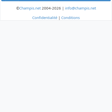
©
Champis.net
2004-2026 |
info@champis.net
Confidentialité
|
Conditions