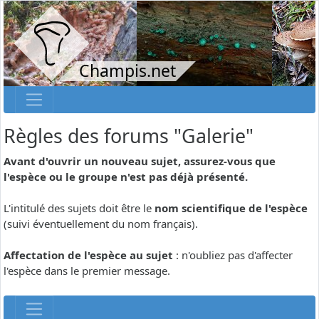
Champis.net
Règles des forums "Galerie"
Avant d'ouvrir un nouveau sujet, assurez-vous que
l'espèce ou le groupe n'est pas déjà présenté.
L'intitulé des sujets doit être le
nom scientifique de l'espèce
(suivi éventuellement du nom français).
Affectation de l'espèce au sujet
: n'oubliez pas d'affecter
l'espèce dans le premier message.