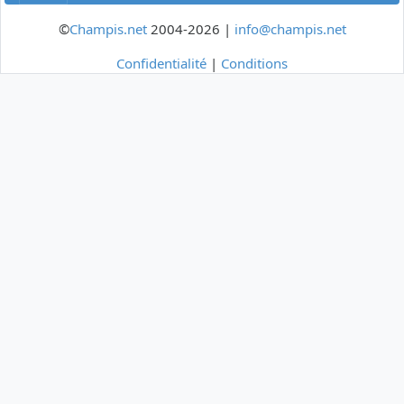
©
Champis.net
2004-2026 |
info@champis.net
Confidentialité
|
Conditions