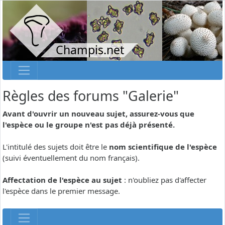
Champis.net
Règles des forums "Galerie"
Avant d'ouvrir un nouveau sujet, assurez-vous que
l'espèce ou le groupe n'est pas déjà présenté.
L'intitulé des sujets doit être le
nom scientifique de l'espèce
(suivi éventuellement du nom français).
Affectation de l'espèce au sujet
: n'oubliez pas d'affecter
l'espèce dans le premier message.