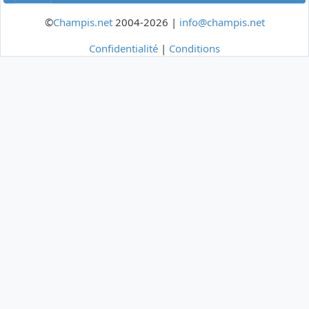
©
Champis.net
2004-2026 |
info@champis.net
Confidentialité
|
Conditions