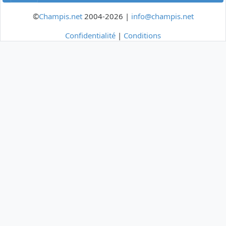
©
Champis.net
2004-2026 |
info@champis.net
Confidentialité
|
Conditions