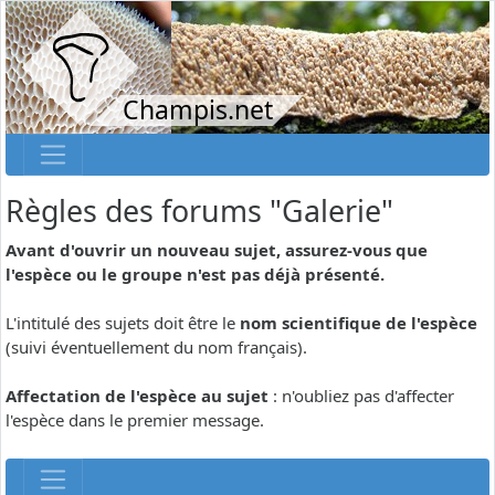
Champis.net
Règles des forums "Galerie"
Avant d'ouvrir un nouveau sujet, assurez-vous que
l'espèce ou le groupe n'est pas déjà présenté.
L'intitulé des sujets doit être le
nom scientifique de l'espèce
(suivi éventuellement du nom français).
Affectation de l'espèce au sujet
: n'oubliez pas d'affecter
l'espèce dans le premier message.