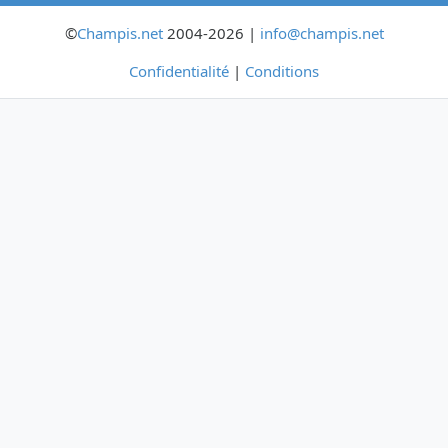
©
Champis.net
2004-2026 |
info@champis.net
Confidentialité
|
Conditions