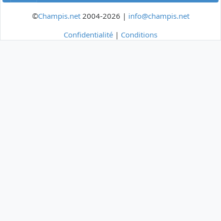
©
Champis.net
2004-2026 |
info@champis.net
Confidentialité
|
Conditions