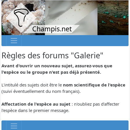
Champis.net
Règles des forums "Galerie"
Avant d'ouvrir un nouveau sujet, assurez-vous que
l'espèce ou le groupe n'est pas déjà présenté.
L'intitulé des sujets doit être le
nom scientifique de l'espèce
(suivi éventuellement du nom français).
Affectation de l'espèce au sujet
: n'oubliez pas d'affecter
l'espèce dans le premier message.