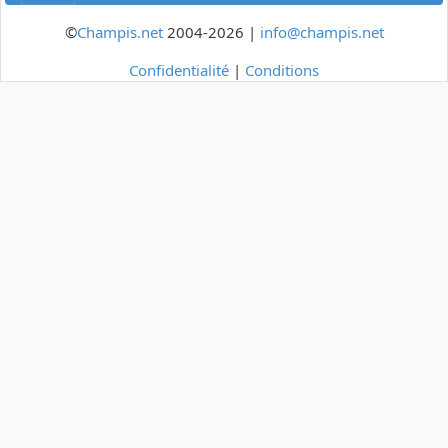
©
Champis.net
2004-2026 |
info@champis.net
Confidentialité
|
Conditions