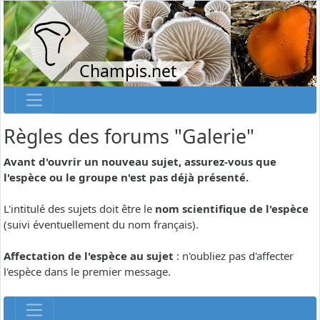
Champis.net
Règles des forums "Galerie"
Avant d'ouvrir un nouveau sujet, assurez-vous que
l'espèce ou le groupe n'est pas déjà présenté.
L'intitulé des sujets doit être le
nom scientifique de l'espèce
(suivi éventuellement du nom français).
Affectation de l'espèce au sujet
: n'oubliez pas d'affecter
l'espèce dans le premier message.