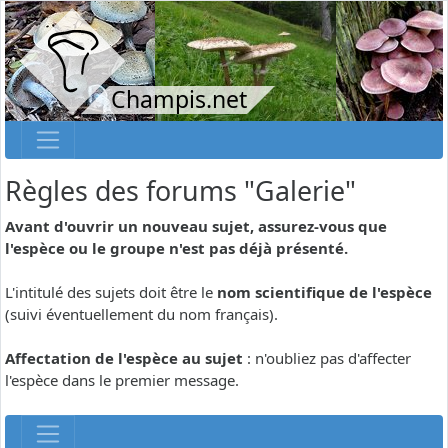
Champis.net
Règles des forums "Galerie"
Avant d'ouvrir un nouveau sujet, assurez-vous que
l'espèce ou le groupe n'est pas déjà présenté.
L'intitulé des sujets doit être le
nom scientifique de l'espèce
(suivi éventuellement du nom français).
Affectation de l'espèce au sujet
: n'oubliez pas d'affecter
l'espèce dans le premier message.