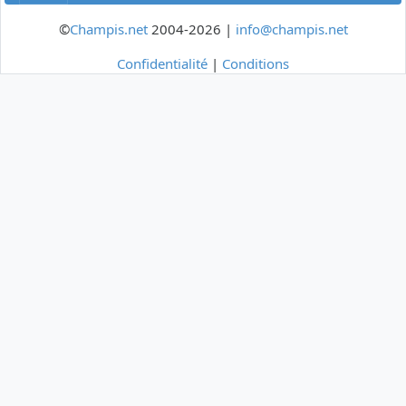
©
Champis.net
2004-2026 |
info@champis.net
Confidentialité
|
Conditions