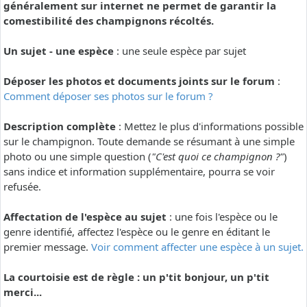
généralement sur internet ne permet de garantir la
comestibilité des champignons récoltés.
Un sujet - une espèce
: une seule espèce par sujet
Déposer les photos et documents joints sur le forum
:
Comment déposer ses photos sur le forum ?
Description complète
: Mettez le plus d'informations possible
sur le champignon. Toute demande se résumant à une simple
photo ou une simple question (
"C'est quoi ce champignon ?"
)
sans indice et information supplémentaire, pourra se voir
refusée.
Affectation de l'espèce au sujet
: une fois l'espèce ou le
genre identifié, affectez l'espèce ou le genre en éditant le
premier message.
Voir comment affecter une espèce à un sujet.
La courtoisie est de règle : un p'tit bonjour, un p'tit
merci...