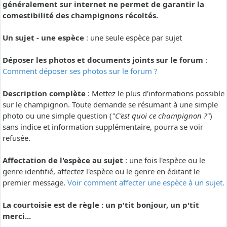
généralement sur internet ne permet de garantir la
comestibilité des champignons récoltés.
Un sujet - une espèce
: une seule espèce par sujet
Déposer les photos et documents joints sur le forum
:
Comment déposer ses photos sur le forum ?
Description complète
: Mettez le plus d'informations possible
sur le champignon. Toute demande se résumant à une simple
photo ou une simple question (
"C'est quoi ce champignon ?"
)
sans indice et information supplémentaire, pourra se voir
refusée.
Affectation de l'espèce au sujet
: une fois l'espèce ou le
genre identifié, affectez l'espèce ou le genre en éditant le
premier message.
Voir comment affecter une espèce à un sujet.
La courtoisie est de règle : un p'tit bonjour, un p'tit
merci...