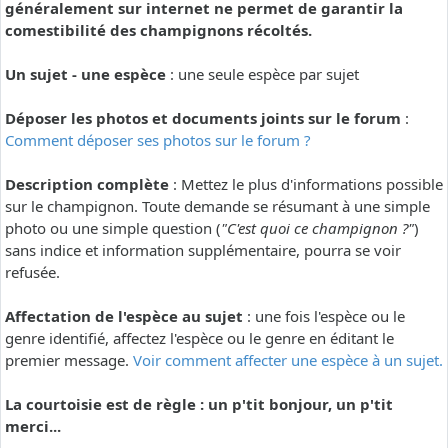
généralement sur internet ne permet de garantir la
comestibilité des champignons récoltés.
Un sujet - une espèce
: une seule espèce par sujet
Déposer les photos et documents joints sur le forum
:
Comment déposer ses photos sur le forum ?
Description complète
: Mettez le plus d'informations possible
sur le champignon. Toute demande se résumant à une simple
photo ou une simple question (
"C'est quoi ce champignon ?"
)
sans indice et information supplémentaire, pourra se voir
refusée.
Affectation de l'espèce au sujet
: une fois l'espèce ou le
genre identifié, affectez l'espèce ou le genre en éditant le
premier message.
Voir comment affecter une espèce à un sujet.
La courtoisie est de règle : un p'tit bonjour, un p'tit
merci...