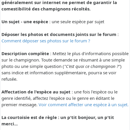
généralement sur internet ne permet de garantir la
comestibilité des champignons récoltés.
Un sujet - une espèce
: une seule espèce par sujet
Déposer les photos et documents joints sur le forum
:
Comment déposer ses photos sur le forum ?
Description complète
: Mettez le plus d'informations possible
sur le champignon. Toute demande se résumant à une simple
photo ou une simple question (
"C'est quoi ce champignon ?"
)
sans indice et information supplémentaire, pourra se voir
refusée.
Affectation de l'espèce au sujet
: une fois l'espèce ou le
genre identifié, affectez l'espèce ou le genre en éditant le
premier message.
Voir comment affecter une espèce à un sujet.
La courtoisie est de règle : un p'tit bonjour, un p'tit
merci...