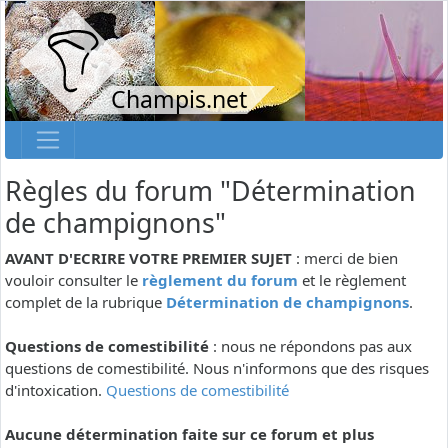
Champis.net
Règles du forum "Détermination
de champignons"
AVANT D'ECRIRE VOTRE PREMIER SUJET
: merci de bien
vouloir consulter le
règlement du forum
et le règlement
complet de la rubrique
Détermination de champignons
.
Questions de comestibilité
: nous ne répondons pas aux
questions de comestibilité. Nous n'informons que des risques
d'intoxication.
Questions de comestibilité
Aucune détermination faite sur ce forum et plus