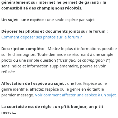
généralement sur internet ne permet de garantir la
comestibilité des champignons récoltés.
Un sujet - une espèce
: une seule espèce par sujet
Déposer les photos et documents joints sur le forum
:
Comment déposer ses photos sur le forum ?
Description complète
: Mettez le plus d'informations possible
sur le champignon. Toute demande se résumant à une simple
photo ou une simple question (
"C'est quoi ce champignon ?"
)
sans indice et information supplémentaire, pourra se voir
refusée.
Affectation de l'espèce au sujet
: une fois l'espèce ou le
genre identifié, affectez l'espèce ou le genre en éditant le
premier message.
Voir comment affecter une espèce à un sujet.
La courtoisie est de règle : un p'tit bonjour, un p'tit
merci...