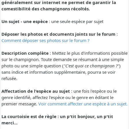
généralement sur internet ne permet de garantir la
comestibilité des champignons récoltés.
Un sujet - une espèce
: une seule espèce par sujet
Déposer les photos et documents joints sur le forum
:
Comment déposer ses photos sur le forum ?
Description complète
: Mettez le plus d'informations possible
sur le champignon. Toute demande se résumant à une simple
photo ou une simple question (
"C'est quoi ce champignon ?"
)
sans indice et information supplémentaire, pourra se voir
refusée.
Affectation de l'espèce au sujet
: une fois l'espèce ou le
genre identifié, affectez l'espèce ou le genre en éditant le
premier message.
Voir comment affecter une espèce à un sujet.
La courtoisie est de règle : un p'tit bonjour, un p'tit
merci...