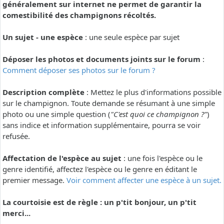
généralement sur internet ne permet de garantir la
comestibilité des champignons récoltés.
Un sujet - une espèce
: une seule espèce par sujet
Déposer les photos et documents joints sur le forum
:
Comment déposer ses photos sur le forum ?
Description complète
: Mettez le plus d'informations possible
sur le champignon. Toute demande se résumant à une simple
photo ou une simple question (
"C'est quoi ce champignon ?"
)
sans indice et information supplémentaire, pourra se voir
refusée.
Affectation de l'espèce au sujet
: une fois l'espèce ou le
genre identifié, affectez l'espèce ou le genre en éditant le
premier message.
Voir comment affecter une espèce à un sujet.
La courtoisie est de règle : un p'tit bonjour, un p'tit
merci...