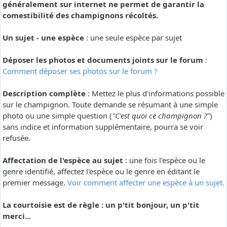
généralement sur internet ne permet de garantir la
comestibilité des champignons récoltés.
Un sujet - une espèce
: une seule espèce par sujet
Déposer les photos et documents joints sur le forum
:
Comment déposer ses photos sur le forum ?
Description complète
: Mettez le plus d'informations possible
sur le champignon. Toute demande se résumant à une simple
photo ou une simple question (
"C'est quoi ce champignon ?"
)
sans indice et information supplémentaire, pourra se voir
refusée.
Affectation de l'espèce au sujet
: une fois l'espèce ou le
genre identifié, affectez l'espèce ou le genre en éditant le
premier message.
Voir comment affecter une espèce à un sujet.
La courtoisie est de règle : un p'tit bonjour, un p'tit
merci...