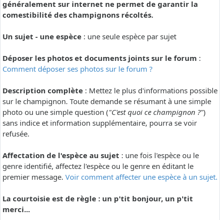
généralement sur internet ne permet de garantir la
comestibilité des champignons récoltés.
Un sujet - une espèce
: une seule espèce par sujet
Déposer les photos et documents joints sur le forum
:
Comment déposer ses photos sur le forum ?
Description complète
: Mettez le plus d'informations possible
sur le champignon. Toute demande se résumant à une simple
photo ou une simple question (
"C'est quoi ce champignon ?"
)
sans indice et information supplémentaire, pourra se voir
refusée.
Affectation de l'espèce au sujet
: une fois l'espèce ou le
genre identifié, affectez l'espèce ou le genre en éditant le
premier message.
Voir comment affecter une espèce à un sujet.
La courtoisie est de règle : un p'tit bonjour, un p'tit
merci...