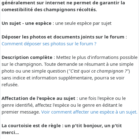
généralement sur internet ne permet de garantir la
comestibilité des champignons récoltés.
Un sujet - une espèce
: une seule espèce par sujet
Déposer les photos et documents joints sur le forum
:
Comment déposer ses photos sur le forum ?
Description complète
: Mettez le plus d'informations possible
sur le champignon. Toute demande se résumant à une simple
photo ou une simple question (
"C'est quoi ce champignon ?"
)
sans indice et information supplémentaire, pourra se voir
refusée.
Affectation de l'espèce au sujet
: une fois l'espèce ou le
genre identifié, affectez l'espèce ou le genre en éditant le
premier message.
Voir comment affecter une espèce à un sujet.
La courtoisie est de règle : un p'tit bonjour, un p'tit
merci...