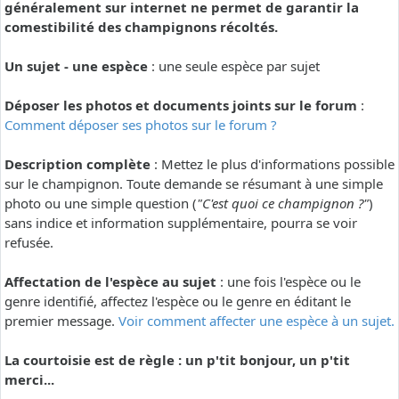
généralement sur internet ne permet de garantir la
comestibilité des champignons récoltés.
Un sujet - une espèce
: une seule espèce par sujet
Déposer les photos et documents joints sur le forum
:
Comment déposer ses photos sur le forum ?
Description complète
: Mettez le plus d'informations possible
sur le champignon. Toute demande se résumant à une simple
photo ou une simple question (
"C'est quoi ce champignon ?"
)
sans indice et information supplémentaire, pourra se voir
refusée.
Affectation de l'espèce au sujet
: une fois l'espèce ou le
genre identifié, affectez l'espèce ou le genre en éditant le
premier message.
Voir comment affecter une espèce à un sujet.
La courtoisie est de règle : un p'tit bonjour, un p'tit
merci...