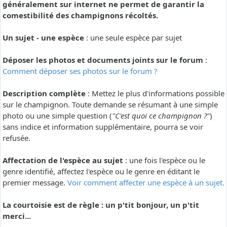
généralement sur internet ne permet de garantir la
comestibilité des champignons récoltés.
Un sujet - une espèce
: une seule espèce par sujet
Déposer les photos et documents joints sur le forum
:
Comment déposer ses photos sur le forum ?
Description complète
: Mettez le plus d'informations possible
sur le champignon. Toute demande se résumant à une simple
photo ou une simple question (
"C'est quoi ce champignon ?"
)
sans indice et information supplémentaire, pourra se voir
refusée.
Affectation de l'espèce au sujet
: une fois l'espèce ou le
genre identifié, affectez l'espèce ou le genre en éditant le
premier message.
Voir comment affecter une espèce à un sujet.
La courtoisie est de règle : un p'tit bonjour, un p'tit
merci...