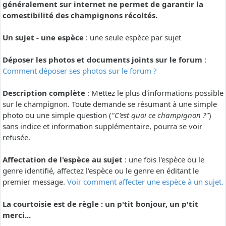
généralement sur internet ne permet de garantir la
comestibilité des champignons récoltés.
Un sujet - une espèce
: une seule espèce par sujet
Déposer les photos et documents joints sur le forum
:
Comment déposer ses photos sur le forum ?
Description complète
: Mettez le plus d'informations possible
sur le champignon. Toute demande se résumant à une simple
photo ou une simple question (
"C'est quoi ce champignon ?"
)
sans indice et information supplémentaire, pourra se voir
refusée.
Affectation de l'espèce au sujet
: une fois l'espèce ou le
genre identifié, affectez l'espèce ou le genre en éditant le
premier message.
Voir comment affecter une espèce à un sujet.
La courtoisie est de règle : un p'tit bonjour, un p'tit
merci...