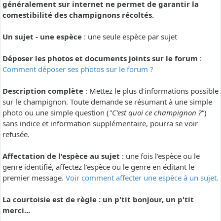
généralement sur internet ne permet de garantir la
comestibilité des champignons récoltés.
Un sujet - une espèce
: une seule espèce par sujet
Déposer les photos et documents joints sur le forum
:
Comment déposer ses photos sur le forum ?
Description complète
: Mettez le plus d'informations possible
sur le champignon. Toute demande se résumant à une simple
photo ou une simple question (
"C'est quoi ce champignon ?"
)
sans indice et information supplémentaire, pourra se voir
refusée.
Affectation de l'espèce au sujet
: une fois l'espèce ou le
genre identifié, affectez l'espèce ou le genre en éditant le
premier message.
Voir comment affecter une espèce à un sujet.
La courtoisie est de règle : un p'tit bonjour, un p'tit
merci...