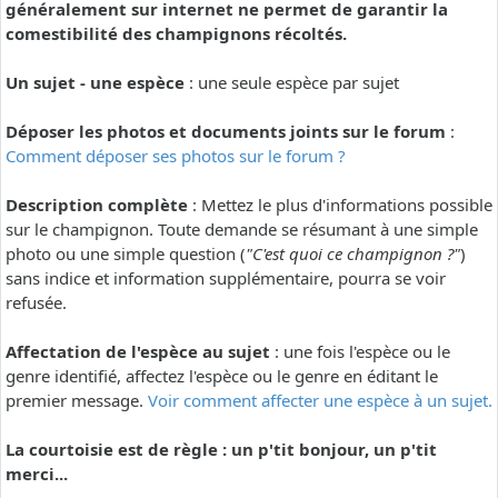
généralement sur internet ne permet de garantir la
comestibilité des champignons récoltés.
Un sujet - une espèce
: une seule espèce par sujet
Déposer les photos et documents joints sur le forum
:
Comment déposer ses photos sur le forum ?
Description complète
: Mettez le plus d'informations possible
sur le champignon. Toute demande se résumant à une simple
photo ou une simple question (
"C'est quoi ce champignon ?"
)
sans indice et information supplémentaire, pourra se voir
refusée.
Affectation de l'espèce au sujet
: une fois l'espèce ou le
genre identifié, affectez l'espèce ou le genre en éditant le
premier message.
Voir comment affecter une espèce à un sujet.
La courtoisie est de règle : un p'tit bonjour, un p'tit
merci...