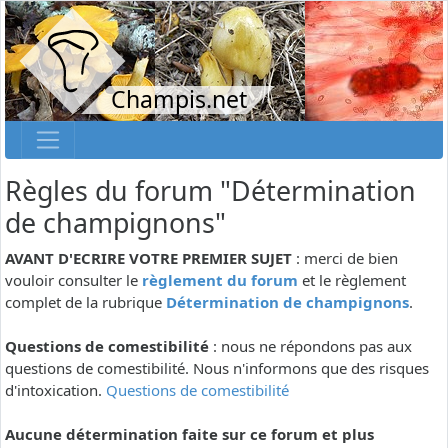
Champis.net
Règles du forum "Détermination
de champignons"
AVANT D'ECRIRE VOTRE PREMIER SUJET
: merci de bien
vouloir consulter le
règlement du forum
et le règlement
complet de la rubrique
Détermination de champignons
.
Questions de comestibilité
: nous ne répondons pas aux
questions de comestibilité. Nous n'informons que des risques
d'intoxication.
Questions de comestibilité
Aucune détermination faite sur ce forum et plus