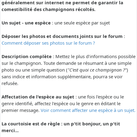
généralement sur internet ne permet de garantir la
comestibilité des champignons récoltés.
Un sujet - une espèce
: une seule espèce par sujet
Déposer les photos et documents joints sur le forum
:
Comment déposer ses photos sur le forum ?
Description complète
: Mettez le plus d'informations possible
sur le champignon. Toute demande se résumant à une simple
photo ou une simple question (
"C'est quoi ce champignon ?"
)
sans indice et information supplémentaire, pourra se voir
refusée.
Affectation de l'espèce au sujet
: une fois l'espèce ou le
genre identifié, affectez l'espèce ou le genre en éditant le
premier message.
Voir comment affecter une espèce à un sujet.
La courtoisie est de règle : un p'tit bonjour, un p'tit
merci...