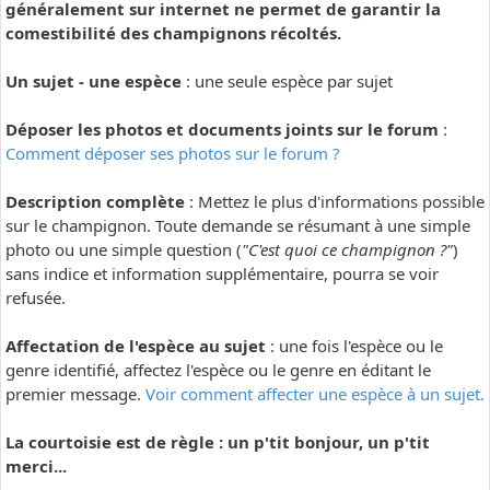
généralement sur internet ne permet de garantir la
comestibilité des champignons récoltés.
Un sujet - une espèce
: une seule espèce par sujet
Déposer les photos et documents joints sur le forum
:
Comment déposer ses photos sur le forum ?
Description complète
: Mettez le plus d'informations possible
sur le champignon. Toute demande se résumant à une simple
photo ou une simple question (
"C'est quoi ce champignon ?"
)
sans indice et information supplémentaire, pourra se voir
refusée.
Affectation de l'espèce au sujet
: une fois l'espèce ou le
genre identifié, affectez l'espèce ou le genre en éditant le
premier message.
Voir comment affecter une espèce à un sujet.
La courtoisie est de règle : un p'tit bonjour, un p'tit
merci...