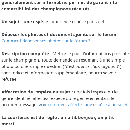
généralement sur internet ne permet de garantir la
comestibilité des champignons récoltés.
Un sujet - une espèce
: une seule espèce par sujet
Déposer les photos et documents joints sur le forum
:
Comment déposer ses photos sur le forum ?
Description complète
: Mettez le plus d'informations possible
sur le champignon. Toute demande se résumant à une simple
photo ou une simple question (
"C'est quoi ce champignon ?"
)
sans indice et information supplémentaire, pourra se voir
refusée.
Affectation de l'espèce au sujet
: une fois l'espèce ou le
genre identifié, affectez l'espèce ou le genre en éditant le
premier message.
Voir comment affecter une espèce à un sujet.
La courtoisie est de règle : un p'tit bonjour, un p'tit
merci...