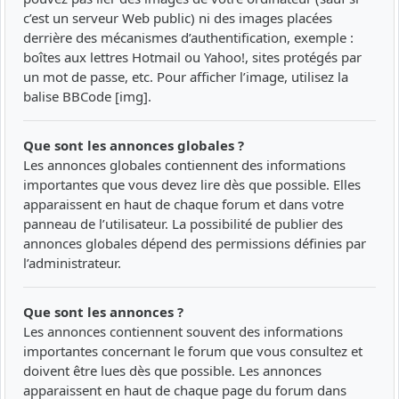
c’est un serveur Web public) ni des images placées
derrière des mécanismes d’authentification, exemple :
boîtes aux lettres Hotmail ou Yahoo!, sites protégés par
un mot de passe, etc. Pour afficher l’image, utilisez la
balise BBCode [img].
Que sont les annonces globales ?
Les annonces globales contiennent des informations
importantes que vous devez lire dès que possible. Elles
apparaissent en haut de chaque forum et dans votre
panneau de l’utilisateur. La possibilité de publier des
annonces globales dépend des permissions définies par
l’administrateur.
Que sont les annonces ?
Les annonces contiennent souvent des informations
importantes concernant le forum que vous consultez et
doivent être lues dès que possible. Les annonces
apparaissent en haut de chaque page du forum dans