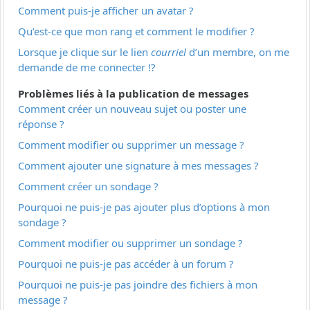
Comment puis-je afficher un avatar ?
Qu’est-ce que mon rang et comment le modifier ?
Lorsque je clique sur le lien
courriel
d’un membre, on me
demande de me connecter !?
Problèmes liés à la publication de messages
Comment créer un nouveau sujet ou poster une
réponse ?
Comment modifier ou supprimer un message ?
Comment ajouter une signature à mes messages ?
Comment créer un sondage ?
Pourquoi ne puis-je pas ajouter plus d’options à mon
sondage ?
Comment modifier ou supprimer un sondage ?
Pourquoi ne puis-je pas accéder à un forum ?
Pourquoi ne puis-je pas joindre des fichiers à mon
message ?