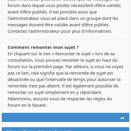
forum dans lequel vous postez nécessitent d’être validés
avant d’être publiés. Il est possible aussi que
l’administrateur vous ait placé dans un groupe dont les
messages doivent être validés avant d’être publiés.
Contactez l’administrateur pour plus d’informations.
Comment remonter mon sujet ?
En cliquant sur le lien « Remonter le sujet » lors de sa
consultation, vous pouvez
remonter
le sujet en haut du
forum sur la première page. Par ailleurs, si vous ne voyez
pas ce lien, cela signifie que la remontée de sujet est
désactivée ou que l’intervalle de temps pour autoriser la
remontée n’est pas atteint. Il est également possible de
remonter un sujet simplement en y répondant.
Néanmoins, assurez-vous de respecter les règles du
forum en le faisant.
Ha