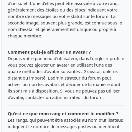
d’un sujet. L’une d’elles peut être associée à votre rang,
généralement des étoiles ou des blocs indiquant votre
nombre de messages ou votre statut sur le forum. La
seconde image, souvent plus grande, est connue sous le
nom d’avatar et généralement est unique ou propre à
chaque membre.
Comment puis-je afficher un avatar ?
Depuis votre panneau d’utilisateur, dans l’onglet « profil »
vous pouvez ajouter un avatar en utilisant l’une des
quatre méthodes d’avatar suivantes : Gravatar, galerie,
distant ou importé. L’administrateur du forum peut
activer ou non les avatars et décider de la manière dont
ils sont mis à disposition. Si vous ne pouvez pas utiliser
d’avatar, contactez un administrateur du forum.
Qu’est-ce que mon rang et comment le modifier ?
Les rangs, qui peuvent être associés au nom d’utilisateur,
indiquent le nombre de messages postés ou identifient