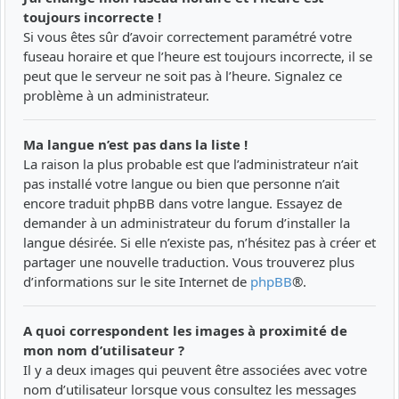
toujours incorrecte !
Si vous êtes sûr d’avoir correctement paramétré votre
fuseau horaire et que l’heure est toujours incorrecte, il se
peut que le serveur ne soit pas à l’heure. Signalez ce
problème à un administrateur.
Ma langue n’est pas dans la liste !
La raison la plus probable est que l’administrateur n’ait
pas installé votre langue ou bien que personne n’ait
encore traduit phpBB dans votre langue. Essayez de
demander à un administrateur du forum d’installer la
langue désirée. Si elle n’existe pas, n’hésitez pas à créer et
partager une nouvelle traduction. Vous trouverez plus
d’informations sur le site Internet de
phpBB
®.
A quoi correspondent les images à proximité de
mon nom d’utilisateur ?
Il y a deux images qui peuvent être associées avec votre
nom d’utilisateur lorsque vous consultez les messages