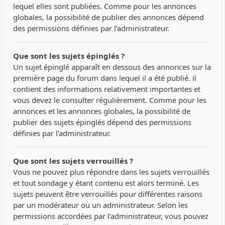
lequel elles sont publiées. Comme pour les annonces
globales, la possibilité de publier des annonces dépend
des permissions définies par l’administrateur.
Que sont les sujets épinglés ?
Un sujet épinglé apparaît en dessous des annonces sur la
première page du forum dans lequel il a été publié. il
contient des informations relativement importantes et
vous devez le consulter régulièrement. Comme pour les
annonces et les annonces globales, la possibilité de
publier des sujets épinglés dépend des permissions
définies par l’administrateur.
Que sont les sujets verrouillés ?
Vous ne pouvez plus répondre dans les sujets verrouillés
et tout sondage y étant contenu est alors terminé. Les
sujets peuvent être verrouillés pour différentes raisons
par un modérateur ou un administrateur. Selon les
permissions accordées par l’administrateur, vous pouvez