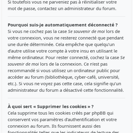
Si toutefois vous ne parveniez pas à réinitialiser votre
mot de passe, contactez un administrateur du forum.
Pourquoi suis-je automatiquement déconnecté ?
Si vous ne cochez pas la case
Se souvenir de moi
lors de
votre connexion, vous ne resterez connecté que pendant
une durée déterminée. Cela empêche que quelqu’un
d’autre utilise votre compte à votre insu en utilisant le
même ordinateur. Pour rester connecté, cochez la case
Se
souvenir de moi
lors de la connexion. Ce n’est pas
recommandé si vous utilisez un ordinateur public pour
accéder au forum (bibliothèque, cyber-café, université,
etc.). Si vous ne voyez pas cette case, cela signifie qu’un
administrateur du forum a désactivé cette fonctionnalité.
À quoi sert « Supprimer les cookies » ?
Cela supprime tous les cookies créés par phpBB qui
conservent vos paramètres d’authentification et votre
connexion au forum. Ils fournissent aussi des
fonctionnalités telles que les indicateurs de lecture des