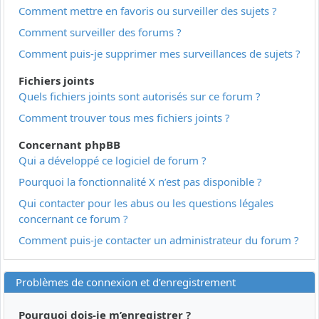
Comment mettre en favoris ou surveiller des sujets ?
Comment surveiller des forums ?
Comment puis-je supprimer mes surveillances de sujets ?
Fichiers joints
Quels fichiers joints sont autorisés sur ce forum ?
Comment trouver tous mes fichiers joints ?
Concernant phpBB
Qui a développé ce logiciel de forum ?
Pourquoi la fonctionnalité X n’est pas disponible ?
Qui contacter pour les abus ou les questions légales
concernant ce forum ?
Comment puis-je contacter un administrateur du forum ?
Problèmes de connexion et d’enregistrement
Pourquoi dois-je m’enregistrer ?