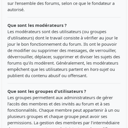
sur l’ensemble des forums, selon ce que le fondateur a
autorisé.
Que sont les modérateurs ?
Les modérateurs sont des utilisateurs (ou groupes
d’utilisateurs) dont le travail consiste à vérifier au jour le
jour le bon fonctionnement du forum. Ils ont le pouvoir
de modifier ou supprimer des messages, de verrouiller,
déverrouiller, déplacer, supprimer et diviser les sujets des
forums qu’ils modèrent. Généralement, les modérateurs
empêchent que les utilisateurs partent en
hors-sujet
ou
publient du contenu abusif ou offensant.
Que sont les groupes d’utilisateurs ?
Les groupes permettent aux administrateurs de gérer
l’accès des membres et des invités au forum et à ses
fonctionnalités. Chaque membre peut appartenir à un ou
plusieurs groupes et chaque groupe peut avoir ses
permissions. La gestion des membres par l’intermédiaire