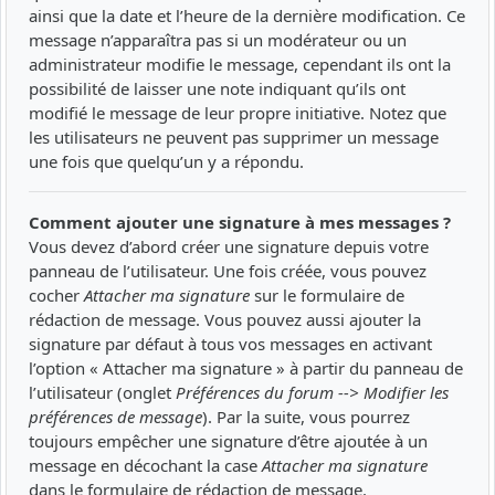
ainsi que la date et l’heure de la dernière modification. Ce
message n’apparaîtra pas si un modérateur ou un
administrateur modifie le message, cependant ils ont la
possibilité de laisser une note indiquant qu’ils ont
modifié le message de leur propre initiative. Notez que
les utilisateurs ne peuvent pas supprimer un message
une fois que quelqu’un y a répondu.
Comment ajouter une signature à mes messages ?
Vous devez d’abord créer une signature depuis votre
panneau de l’utilisateur. Une fois créée, vous pouvez
cocher
Attacher ma signature
sur le formulaire de
rédaction de message. Vous pouvez aussi ajouter la
signature par défaut à tous vos messages en activant
l’option « Attacher ma signature » à partir du panneau de
l’utilisateur (onglet
Préférences du forum --> Modifier les
préférences de message
). Par la suite, vous pourrez
toujours empêcher une signature d’être ajoutée à un
message en décochant la case
Attacher ma signature
dans le formulaire de rédaction de message.