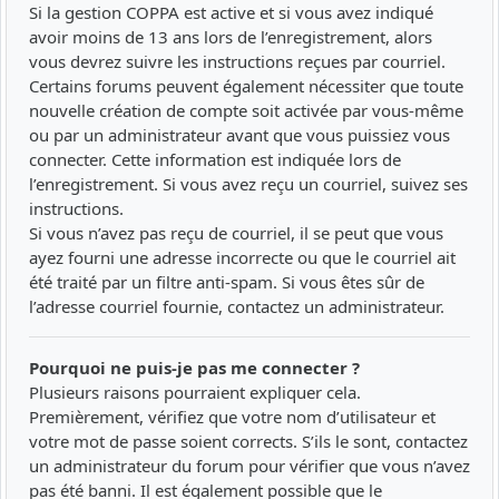
Si la gestion COPPA est active et si vous avez indiqué
avoir moins de 13 ans lors de l’enregistrement, alors
vous devrez suivre les instructions reçues par courriel.
Certains forums peuvent également nécessiter que toute
nouvelle création de compte soit activée par vous-même
ou par un administrateur avant que vous puissiez vous
connecter. Cette information est indiquée lors de
l’enregistrement. Si vous avez reçu un courriel, suivez ses
instructions.
Si vous n’avez pas reçu de courriel, il se peut que vous
ayez fourni une adresse incorrecte ou que le courriel ait
été traité par un filtre anti-spam. Si vous êtes sûr de
l’adresse courriel fournie, contactez un administrateur.
Pourquoi ne puis-je pas me connecter ?
Plusieurs raisons pourraient expliquer cela.
Premièrement, vérifiez que votre nom d’utilisateur et
votre mot de passe soient corrects. S’ils le sont, contactez
un administrateur du forum pour vérifier que vous n’avez
pas été banni. Il est également possible que le