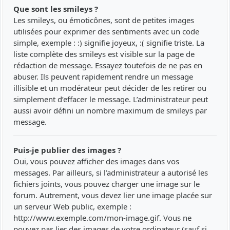
Que sont les smileys ?
Les smileys, ou émoticônes, sont de petites images
utilisées pour exprimer des sentiments avec un code
simple, exemple : :) signifie joyeux, :( signifie triste. La
liste complète des smileys est visible sur la page de
rédaction de message. Essayez toutefois de ne pas en
abuser. Ils peuvent rapidement rendre un message
illisible et un modérateur peut décider de les retirer ou
simplement d’effacer le message. L’administrateur peut
aussi avoir défini un nombre maximum de smileys par
message.
Puis-je publier des images ?
Oui, vous pouvez afficher des images dans vos
messages. Par ailleurs, si l’administrateur a autorisé les
fichiers joints, vous pouvez charger une image sur le
forum. Autrement, vous devez lier une image placée sur
un serveur Web public, exemple :
http://www.exemple.com/mon-image.gif. Vous ne
pouvez pas lier des images de votre ordinateur (sauf si