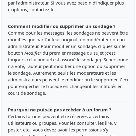
par l’administrateur. Si vous avez besoin d’indiquer plus
d’options, contactez-le.
Comment modifier ou supprimer un sondage ?
Comme pour les messages, les sondages ne peuvent être
modifiés que par l’auteur original, un modérateur ou un
administrateur. Pour modifier un sondage, cliquez sur le
bouton
Modifier
du premier message du sujet (c’est
toujours celui auquel est associé le sondage). Si personne
n’a voté, l’auteur peut modifier une option ou supprimer
le sondage. Autrement, seuls les modérateurs et les
administrateurs peuvent le modifier ou le supprimer. Ceci
pour empêcher le trucage en changeant les intitulés en
cours de sondage.
Pourquoi ne puis-je pas accéder à un forum ?
Certains forums peuvent être réservés à certains
utilisateurs ou groupes. Pour les consulter, les lire, y
poster, etc., vous devez avoir les permissions s’y