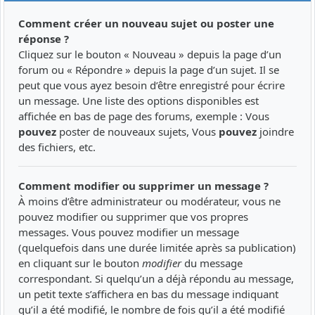
Comment créer un nouveau sujet ou poster une
réponse ?
Cliquez sur le bouton « Nouveau » depuis la page d’un
forum ou « Répondre » depuis la page d’un sujet. Il se
peut que vous ayez besoin d’être enregistré pour écrire
un message. Une liste des options disponibles est
affichée en bas de page des forums, exemple : Vous
pouvez
poster de nouveaux sujets, Vous
pouvez
joindre
des fichiers, etc.
Comment modifier ou supprimer un message ?
À moins d’être administrateur ou modérateur, vous ne
pouvez modifier ou supprimer que vos propres
messages. Vous pouvez modifier un message
(quelquefois dans une durée limitée après sa publication)
en cliquant sur le bouton
modifier
du message
correspondant. Si quelqu’un a déjà répondu au message,
un petit texte s’affichera en bas du message indiquant
qu’il a été modifié, le nombre de fois qu’il a été modifié