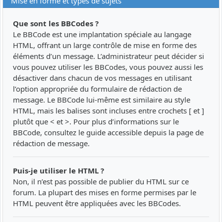
Mise en forme et types de sujets
Que sont les BBCodes ?
Le BBCode est une implantation spéciale au langage
HTML, offrant un large contrôle de mise en forme des
éléments d’un message. L’administrateur peut décider si
vous pouvez utiliser les BBCodes, vous pouvez aussi les
désactiver dans chacun de vos messages en utilisant
l’option appropriée du formulaire de rédaction de
message. Le BBCode lui-même est similaire au style
HTML, mais les balises sont incluses entre crochets [ et ]
plutôt que < et >. Pour plus d’informations sur le
BBCode, consultez le guide accessible depuis la page de
rédaction de message.
Puis-je utiliser le HTML ?
Non, il n’est pas possible de publier du HTML sur ce
forum. La plupart des mises en forme permises par le
HTML peuvent être appliquées avec les BBCodes.