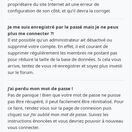
propriétaire du site Internet ait une erreur de
configuration de son côté, et qu’il devra la corriger.
Je me suis enregistré par le passé mais je ne peux
plus me connecter ?!
Il est possible qu’un administrateur ait désactivé ou
supprimé votre compte. En effet, il est courant de
supprimer régulièrement les membres ne postant pas
pour réduire la taille de la base de données. Si cela vous
arrive, tentez de vous ré-enregistrer et soyez plus investi
sur le forum.
J’ai perdu mon mot de passe !
Pas de panique ! Bien que votre mot de passe ne puisse
pas être récupéré, il peut facilement être réinitialisé. Pour
ce faire, rendez vous sur la page de connexion puis
cliquez sur
J’ai oublié mon mot de passe
. Suivez les
instructions énoncées et vous devriez pouvoir à nouveau
vous connecter.