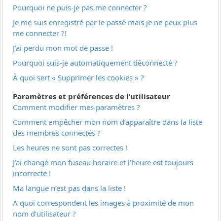
Pourquoi ne puis-je pas me connecter ?
Je me suis enregistré par le passé mais je ne peux plus
me connecter ?!
J’ai perdu mon mot de passe !
Pourquoi suis-je automatiquement déconnecté ?
À quoi sert « Supprimer les cookies » ?
Paramètres et préférences de l’utilisateur
Comment modifier mes paramètres ?
Comment empêcher mon nom d’apparaître dans la liste
des membres connectés ?
Les heures ne sont pas correctes !
J’ai changé mon fuseau horaire et l’heure est toujours
incorrecte !
Ma langue n’est pas dans la liste !
A quoi correspondent les images à proximité de mon
nom d’utilisateur ?