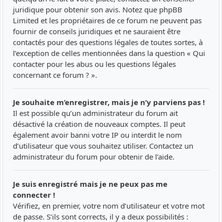
juridique pour obtenir son avis. Notez que phpBB
Limited et les propriétaires de ce forum ne peuvent pas
fournir de conseils juridiques et ne sauraient être
contactés pour des questions légales de toutes sortes, à
l’exception de celles mentionnées dans la question « Qui
contacter pour les abus ou les questions légales
concernant ce forum ? ».
Je souhaite m’enregistrer, mais je n’y parviens pas !
Il est possible qu’un administrateur du forum ait
désactivé la création de nouveaux comptes. Il peut
également avoir banni votre IP ou interdit le nom
d’utilisateur que vous souhaitez utiliser. Contactez un
administrateur du forum pour obtenir de l’aide.
Je suis enregistré mais je ne peux pas me
connecter !
Vérifiez, en premier, votre nom d’utilisateur et votre mot
de passe. S’ils sont corrects, il y a deux possibilités :