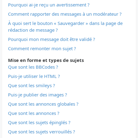
Pourquoi ai-je reçu un avertissement ?
Comment rapporter des messages à un modérateur ?
À quoi sert le bouton « Sauvegarder » dans la page de
rédaction de message ?
Pourquoi mon message doit être validé ?
Comment remonter mon sujet ?
Mise en forme et types de sujets
Que sont les BBCodes ?
Puis-je utiliser le HTML ?
Que sont les smileys ?
Puis-je publier des images ?
Que sont les annonces globales ?
Que sont les annonces ?
Que sont les sujets épinglés ?
Que sont les sujets verrouillés ?