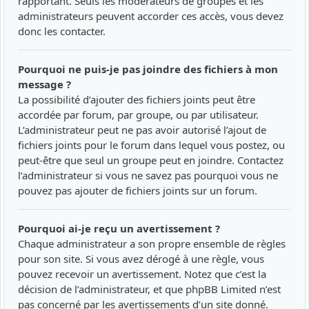
rapportant. Seuls les modérateurs de groupes et les
administrateurs peuvent accorder ces accès, vous devez
donc les contacter.
Pourquoi ne puis-je pas joindre des fichiers à mon
message ?
La possibilité d’ajouter des fichiers joints peut être
accordée par forum, par groupe, ou par utilisateur.
L’administrateur peut ne pas avoir autorisé l’ajout de
fichiers joints pour le forum dans lequel vous postez, ou
peut-être que seul un groupe peut en joindre. Contactez
l’administrateur si vous ne savez pas pourquoi vous ne
pouvez pas ajouter de fichiers joints sur un forum.
Pourquoi ai-je reçu un avertissement ?
Chaque administrateur a son propre ensemble de règles
pour son site. Si vous avez dérogé à une règle, vous
pouvez recevoir un avertissement. Notez que c’est la
décision de l’administrateur, et que phpBB Limited n’est
pas concerné par les avertissements d’un site donné.