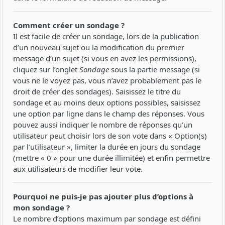
Comment créer un sondage ?
Il est facile de créer un sondage, lors de la publication
d’un nouveau sujet ou la modification du premier
message d’un sujet (si vous en avez les permissions),
cliquez sur l’onglet
Sondage
sous la partie message (si
vous ne le voyez pas, vous n’avez probablement pas le
droit de créer des sondages). Saisissez le titre du
sondage et au moins deux options possibles, saisissez
une option par ligne dans le champ des réponses. Vous
pouvez aussi indiquer le nombre de réponses qu’un
utilisateur peut choisir lors de son vote dans « Option(s)
par l’utilisateur », limiter la durée en jours du sondage
(mettre « 0 » pour une durée illimitée) et enfin permettre
aux utilisateurs de modifier leur vote.
Pourquoi ne puis-je pas ajouter plus d’options à
mon sondage ?
Le nombre d’options maximum par sondage est défini