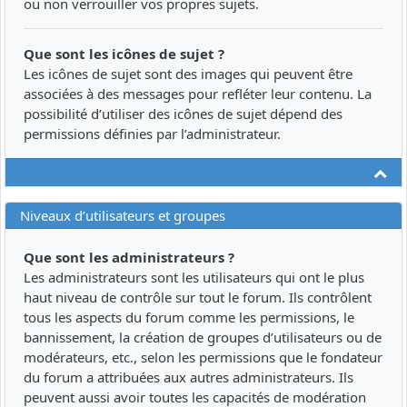
ou non verrouiller vos propres sujets.
Que sont les icônes de sujet ?
Les icônes de sujet sont des images qui peuvent être
associées à des messages pour refléter leur contenu. La
possibilité d’utiliser des icônes de sujet dépend des
permissions définies par l’administrateur.
Ha
Niveaux d’utilisateurs et groupes
Que sont les administrateurs ?
Les administrateurs sont les utilisateurs qui ont le plus
haut niveau de contrôle sur tout le forum. Ils contrôlent
tous les aspects du forum comme les permissions, le
bannissement, la création de groupes d’utilisateurs ou de
modérateurs, etc., selon les permissions que le fondateur
du forum a attribuées aux autres administrateurs. Ils
peuvent aussi avoir toutes les capacités de modération