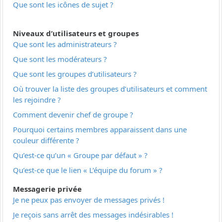
Que sont les icônes de sujet ?
Niveaux d’utilisateurs et groupes
Que sont les administrateurs ?
Que sont les modérateurs ?
Que sont les groupes d’utilisateurs ?
Où trouver la liste des groupes d’utilisateurs et comment
les rejoindre ?
Comment devenir chef de groupe ?
Pourquoi certains membres apparaissent dans une
couleur différente ?
Qu’est-ce qu’un « Groupe par défaut » ?
Qu’est-ce que le lien « L’équipe du forum » ?
Messagerie privée
Je ne peux pas envoyer de messages privés !
Je reçois sans arrêt des messages indésirables !