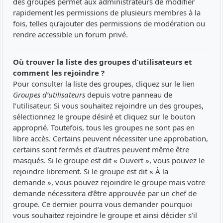
des groupes permet aux administrateurs de modifier
rapidement les permissions de plusieurs membres à la
fois, telles qu’ajouter des permissions de modération ou
rendre accessible un forum privé.
Où trouver la liste des groupes d’utilisateurs et
comment les rejoindre ?
Pour consulter la liste des groupes, cliquez sur le lien
Groupes d’utilisateurs
depuis votre panneau de
l’utilisateur. Si vous souhaitez rejoindre un des groupes,
sélectionnez le groupe désiré et cliquez sur le bouton
approprié. Toutefois, tous les groupes ne sont pas en
libre accès. Certains peuvent nécessiter une approbation,
certains sont fermés et d’autres peuvent même être
masqués. Si le groupe est dit « Ouvert », vous pouvez le
rejoindre librement. Si le groupe est dit « À la
demande », vous pouvez rejoindre le groupe mais votre
demande nécessitera d’être approuvée par un chef de
groupe. Ce dernier pourra vous demander pourquoi
vous souhaitez rejoindre le groupe et ainsi décider s’il