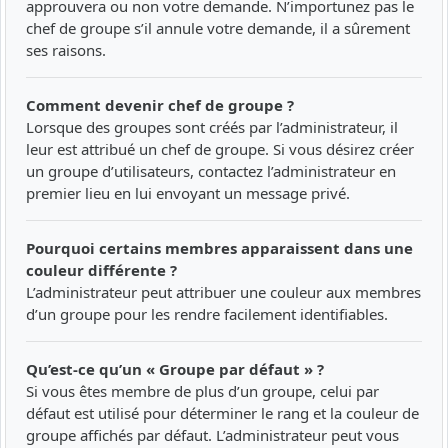
approuvera ou non votre demande. N’importunez pas le
chef de groupe s’il annule votre demande, il a sûrement
ses raisons.
Comment devenir chef de groupe ?
Lorsque des groupes sont créés par l’administrateur, il
leur est attribué un chef de groupe. Si vous désirez créer
un groupe d’utilisateurs, contactez l’administrateur en
premier lieu en lui envoyant un message privé.
Pourquoi certains membres apparaissent dans une
couleur différente ?
L’administrateur peut attribuer une couleur aux membres
d’un groupe pour les rendre facilement identifiables.
Qu’est-ce qu’un « Groupe par défaut » ?
Si vous êtes membre de plus d’un groupe, celui par
défaut est utilisé pour déterminer le rang et la couleur de
groupe affichés par défaut. L’administrateur peut vous