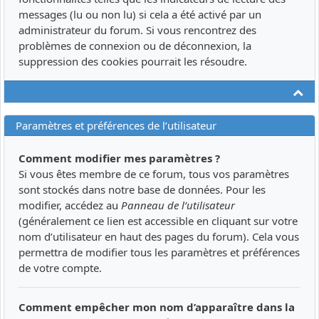
messages (lu ou non lu) si cela a été activé par un
administrateur du forum. Si vous rencontrez des
problèmes de connexion ou de déconnexion, la
suppression des cookies pourrait les résoudre.
Ha
Paramètres et préférences de l’utilisateur
Comment modifier mes paramètres ?
Si vous êtes membre de ce forum, tous vos paramètres
sont stockés dans notre base de données. Pour les
modifier, accédez au
Panneau de l’utilisateur
(généralement ce lien est accessible en cliquant sur votre
nom d’utilisateur en haut des pages du forum). Cela vous
permettra de modifier tous les paramètres et préférences
de votre compte.
Comment empêcher mon nom d’apparaître dans la