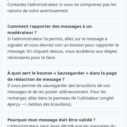
Contactez l’administrateur si vous ne comprenez pas les
raisons de votre avertissement.
Comment rapporter des messages à un
modérateur ?
Si l’administrateur l’a permis, allez sur le message à
signaler et vous devriez voir un bouton pour rapporter le
message. En cliquant dessus, vous accéderez aux étapes
nécessaires pour le faire.
À quoi sert le bouton « Sauvegarder » dans la page
de rédaction de message ?
Il vous permet de sauvegarder des brouillons de vos
messages et de les poster ultérieurement. Pour les
recharger, allez dans le panneau de l’utilisateur (onglet
Aperçu --> Gestion des brouillons
).
Pourquoi mon message doit être validé ?
L’administrateur peut avoir décidé que les messages du