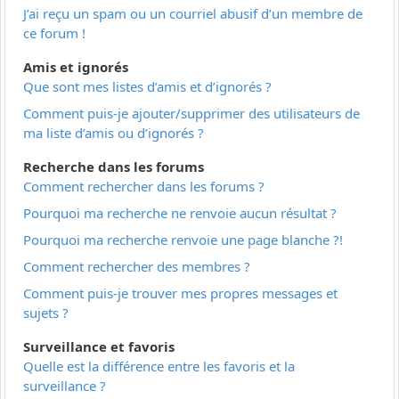
J’ai reçu un spam ou un courriel abusif d’un membre de
ce forum !
Amis et ignorés
Que sont mes listes d’amis et d’ignorés ?
Comment puis-je ajouter/supprimer des utilisateurs de
ma liste d’amis ou d’ignorés ?
Recherche dans les forums
Comment rechercher dans les forums ?
Pourquoi ma recherche ne renvoie aucun résultat ?
Pourquoi ma recherche renvoie une page blanche ?!
Comment rechercher des membres ?
Comment puis-je trouver mes propres messages et
sujets ?
Surveillance et favoris
Quelle est la différence entre les favoris et la
surveillance ?