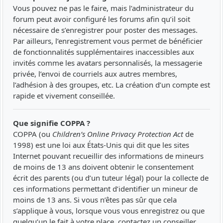
Vous pouvez ne pas le faire, mais l’administrateur du
forum peut avoir configuré les forums afin qu’il soit
nécessaire de s’enregistrer pour poster des messages.
Par ailleurs, l’enregistrement vous permet de bénéficier
de fonctionnalités supplémentaires inaccessibles aux
invités comme les avatars personnalisés, la messagerie
privée, l’envoi de courriels aux autres membres,
l’adhésion à des groupes, etc. La création d’un compte est
rapide et vivement conseillée.
Que signifie COPPA ?
COPPA (ou
Children’s Online Privacy Protection Act
de
1998) est une loi aux États-Unis qui dit que les sites
Internet pouvant recueillir des informations de mineurs
de moins de 13 ans doivent obtenir le consentement
écrit des parents (ou d’un tuteur légal) pour la collecte de
ces informations permettant d’identifier un mineur de
moins de 13 ans. Si vous n’êtes pas sûr que cela
s’applique à vous, lorsque vous vous enregistrez ou que
quelqu’un le fait à votre place, contactez un conseiller