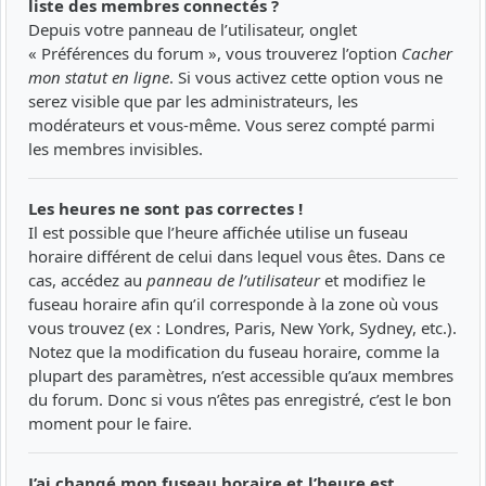
liste des membres connectés ?
Depuis votre panneau de l’utilisateur, onglet
« Préférences du forum », vous trouverez l’option
Cacher
mon statut en ligne
. Si vous activez cette option vous ne
serez visible que par les administrateurs, les
modérateurs et vous-même. Vous serez compté parmi
les membres invisibles.
Les heures ne sont pas correctes !
Il est possible que l’heure affichée utilise un fuseau
horaire différent de celui dans lequel vous êtes. Dans ce
cas, accédez au
panneau de l’utilisateur
et modifiez le
fuseau horaire afin qu’il corresponde à la zone où vous
vous trouvez (ex : Londres, Paris, New York, Sydney, etc.).
Notez que la modification du fuseau horaire, comme la
plupart des paramètres, n’est accessible qu’aux membres
du forum. Donc si vous n’êtes pas enregistré, c’est le bon
moment pour le faire.
J’ai changé mon fuseau horaire et l’heure est