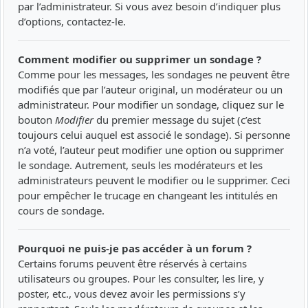
par l’administrateur. Si vous avez besoin d’indiquer plus
d’options, contactez-le.
Comment modifier ou supprimer un sondage ?
Comme pour les messages, les sondages ne peuvent être
modifiés que par l’auteur original, un modérateur ou un
administrateur. Pour modifier un sondage, cliquez sur le
bouton
Modifier
du premier message du sujet (c’est
toujours celui auquel est associé le sondage). Si personne
n’a voté, l’auteur peut modifier une option ou supprimer
le sondage. Autrement, seuls les modérateurs et les
administrateurs peuvent le modifier ou le supprimer. Ceci
pour empêcher le trucage en changeant les intitulés en
cours de sondage.
Pourquoi ne puis-je pas accéder à un forum ?
Certains forums peuvent être réservés à certains
utilisateurs ou groupes. Pour les consulter, les lire, y
poster, etc., vous devez avoir les permissions s’y