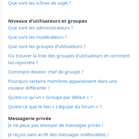
Que sont les icônes de sujet ?
Niveaux d’utilisateurs et groupes
Que sont les administrateurs ?
Que sont les modérateurs ?
Que sont les groupes d’utilisateurs ?
Où trouver la liste des groupes d’utilisateurs et comment
les rejoindre ?
Comment devenir chef de groupe ?
Pourquoi certains membres apparaissent dans une
couleur différente ?
Qu’est-ce qu’un « Groupe par défaut » ?
Qu’est-ce que le lien « L’équipe du forum » ?
Messagerie privée
Je ne peux pas envoyer de messages privés !
Je reçois sans arrêt des messages indésirables !