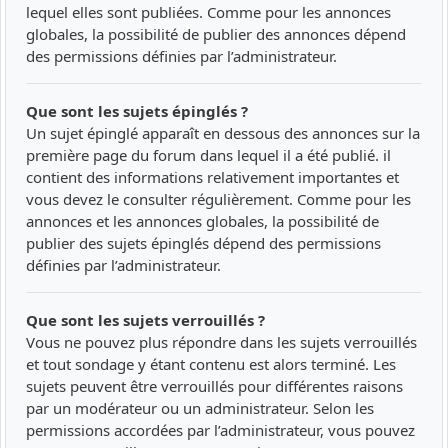
lequel elles sont publiées. Comme pour les annonces
globales, la possibilité de publier des annonces dépend
des permissions définies par l’administrateur.
Que sont les sujets épinglés ?
Un sujet épinglé apparaît en dessous des annonces sur la
première page du forum dans lequel il a été publié. il
contient des informations relativement importantes et
vous devez le consulter régulièrement. Comme pour les
annonces et les annonces globales, la possibilité de
publier des sujets épinglés dépend des permissions
définies par l’administrateur.
Que sont les sujets verrouillés ?
Vous ne pouvez plus répondre dans les sujets verrouillés
et tout sondage y étant contenu est alors terminé. Les
sujets peuvent être verrouillés pour différentes raisons
par un modérateur ou un administrateur. Selon les
permissions accordées par l’administrateur, vous pouvez