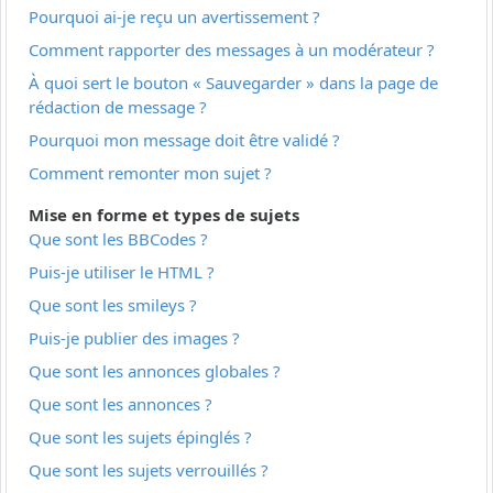
Pourquoi ai-je reçu un avertissement ?
Comment rapporter des messages à un modérateur ?
À quoi sert le bouton « Sauvegarder » dans la page de
rédaction de message ?
Pourquoi mon message doit être validé ?
Comment remonter mon sujet ?
Mise en forme et types de sujets
Que sont les BBCodes ?
Puis-je utiliser le HTML ?
Que sont les smileys ?
Puis-je publier des images ?
Que sont les annonces globales ?
Que sont les annonces ?
Que sont les sujets épinglés ?
Que sont les sujets verrouillés ?