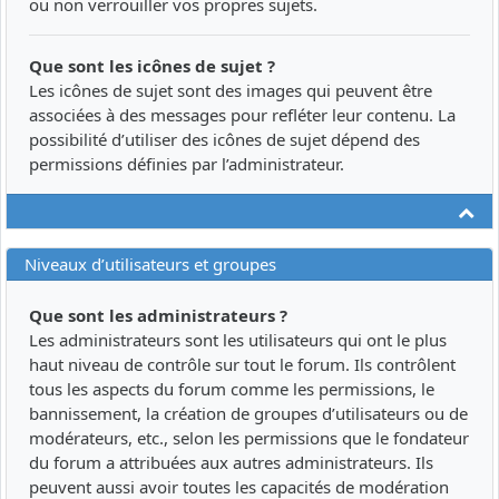
ou non verrouiller vos propres sujets.
Que sont les icônes de sujet ?
Les icônes de sujet sont des images qui peuvent être
associées à des messages pour refléter leur contenu. La
possibilité d’utiliser des icônes de sujet dépend des
permissions définies par l’administrateur.
Ha
Niveaux d’utilisateurs et groupes
Que sont les administrateurs ?
Les administrateurs sont les utilisateurs qui ont le plus
haut niveau de contrôle sur tout le forum. Ils contrôlent
tous les aspects du forum comme les permissions, le
bannissement, la création de groupes d’utilisateurs ou de
modérateurs, etc., selon les permissions que le fondateur
du forum a attribuées aux autres administrateurs. Ils
peuvent aussi avoir toutes les capacités de modération