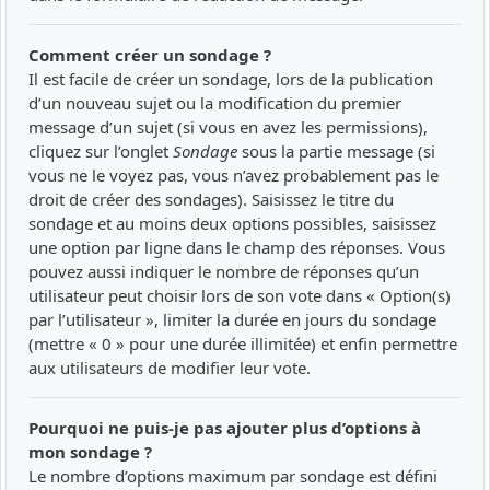
Comment créer un sondage ?
Il est facile de créer un sondage, lors de la publication
d’un nouveau sujet ou la modification du premier
message d’un sujet (si vous en avez les permissions),
cliquez sur l’onglet
Sondage
sous la partie message (si
vous ne le voyez pas, vous n’avez probablement pas le
droit de créer des sondages). Saisissez le titre du
sondage et au moins deux options possibles, saisissez
une option par ligne dans le champ des réponses. Vous
pouvez aussi indiquer le nombre de réponses qu’un
utilisateur peut choisir lors de son vote dans « Option(s)
par l’utilisateur », limiter la durée en jours du sondage
(mettre « 0 » pour une durée illimitée) et enfin permettre
aux utilisateurs de modifier leur vote.
Pourquoi ne puis-je pas ajouter plus d’options à
mon sondage ?
Le nombre d’options maximum par sondage est défini