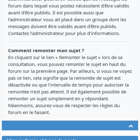
forum dans lequel vous postez nécessitent d’être validés
avant d’être publiés. Il est possible aussi que
l’administrateur vous ait placé dans un groupe dont les
messages doivent être validés avant d’être publiés.
Contactez l’administrateur pour plus d’informations.
Comment remonter mon sujet ?
En cliquant sur le lien « Remonter le sujet » lors de sa
consultation, vous pouvez
remonter
le sujet en haut du
forum sur la première page. Par ailleurs, si vous ne voyez
pas ce lien, cela signifie que la remontée de sujet est
désactivée ou que l’intervalle de temps pour autoriser la
remontée n’est pas atteint. Il est également possible de
remonter un sujet simplement en y répondant.
Néanmoins, assurez-vous de respecter les règles du
forum en le faisant.
Ha