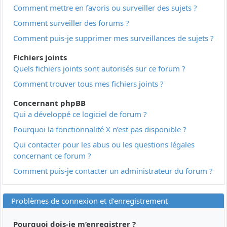
Comment mettre en favoris ou surveiller des sujets ?
Comment surveiller des forums ?
Comment puis-je supprimer mes surveillances de sujets ?
Fichiers joints
Quels fichiers joints sont autorisés sur ce forum ?
Comment trouver tous mes fichiers joints ?
Concernant phpBB
Qui a développé ce logiciel de forum ?
Pourquoi la fonctionnalité X n’est pas disponible ?
Qui contacter pour les abus ou les questions légales
concernant ce forum ?
Comment puis-je contacter un administrateur du forum ?
Problèmes de connexion et d’enregistrement
Pourquoi dois-je m’enregistrer ?