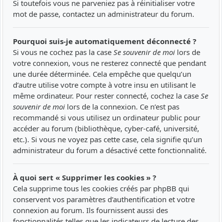
Si toutefois vous ne parveniez pas à réinitialiser votre
mot de passe, contactez un administrateur du forum.
Pourquoi suis-je automatiquement déconnecté ?
Si vous ne cochez pas la case
Se souvenir de moi
lors de
votre connexion, vous ne resterez connecté que pendant
une durée déterminée. Cela empêche que quelqu’un
d’autre utilise votre compte à votre insu en utilisant le
même ordinateur. Pour rester connecté, cochez la case
Se
souvenir de moi
lors de la connexion. Ce n’est pas
recommandé si vous utilisez un ordinateur public pour
accéder au forum (bibliothèque, cyber-café, université,
etc.). Si vous ne voyez pas cette case, cela signifie qu’un
administrateur du forum a désactivé cette fonctionnalité.
À quoi sert « Supprimer les cookies » ?
Cela supprime tous les cookies créés par phpBB qui
conservent vos paramètres d’authentification et votre
connexion au forum. Ils fournissent aussi des
fonctionnalités telles que les indicateurs de lecture des