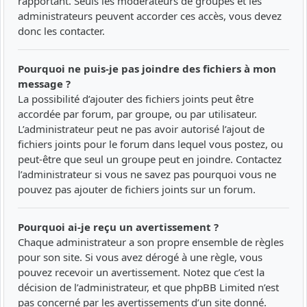
rapportant. Seuls les modérateurs de groupes et les
administrateurs peuvent accorder ces accès, vous devez
donc les contacter.
Pourquoi ne puis-je pas joindre des fichiers à mon
message ?
La possibilité d’ajouter des fichiers joints peut être
accordée par forum, par groupe, ou par utilisateur.
L’administrateur peut ne pas avoir autorisé l’ajout de
fichiers joints pour le forum dans lequel vous postez, ou
peut-être que seul un groupe peut en joindre. Contactez
l’administrateur si vous ne savez pas pourquoi vous ne
pouvez pas ajouter de fichiers joints sur un forum.
Pourquoi ai-je reçu un avertissement ?
Chaque administrateur a son propre ensemble de règles
pour son site. Si vous avez dérogé à une règle, vous
pouvez recevoir un avertissement. Notez que c’est la
décision de l’administrateur, et que phpBB Limited n’est
pas concerné par les avertissements d’un site donné.