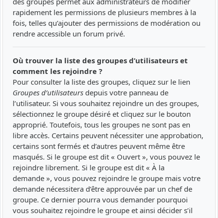
des groupes permet aux administrateurs de modifier
rapidement les permissions de plusieurs membres à la
fois, telles qu’ajouter des permissions de modération ou
rendre accessible un forum privé.
Où trouver la liste des groupes d’utilisateurs et
comment les rejoindre ?
Pour consulter la liste des groupes, cliquez sur le lien
Groupes d’utilisateurs
depuis votre panneau de
l’utilisateur. Si vous souhaitez rejoindre un des groupes,
sélectionnez le groupe désiré et cliquez sur le bouton
approprié. Toutefois, tous les groupes ne sont pas en
libre accès. Certains peuvent nécessiter une approbation,
certains sont fermés et d’autres peuvent même être
masqués. Si le groupe est dit « Ouvert », vous pouvez le
rejoindre librement. Si le groupe est dit « À la
demande », vous pouvez rejoindre le groupe mais votre
demande nécessitera d’être approuvée par un chef de
groupe. Ce dernier pourra vous demander pourquoi
vous souhaitez rejoindre le groupe et ainsi décider s’il