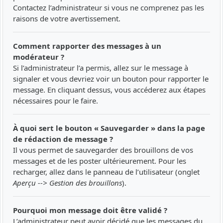
Contactez l’administrateur si vous ne comprenez pas les
raisons de votre avertissement.
Comment rapporter des messages à un
modérateur ?
Si l’administrateur l’a permis, allez sur le message à
signaler et vous devriez voir un bouton pour rapporter le
message. En cliquant dessus, vous accéderez aux étapes
nécessaires pour le faire.
À quoi sert le bouton « Sauvegarder » dans la page
de rédaction de message ?
Il vous permet de sauvegarder des brouillons de vos
messages et de les poster ultérieurement. Pour les
recharger, allez dans le panneau de l’utilisateur (onglet
Aperçu --> Gestion des brouillons
).
Pourquoi mon message doit être validé ?
L’administrateur peut avoir décidé que les messages du