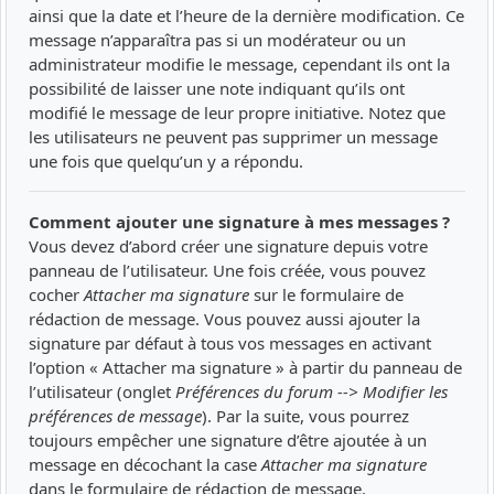
ainsi que la date et l’heure de la dernière modification. Ce
message n’apparaîtra pas si un modérateur ou un
administrateur modifie le message, cependant ils ont la
possibilité de laisser une note indiquant qu’ils ont
modifié le message de leur propre initiative. Notez que
les utilisateurs ne peuvent pas supprimer un message
une fois que quelqu’un y a répondu.
Comment ajouter une signature à mes messages ?
Vous devez d’abord créer une signature depuis votre
panneau de l’utilisateur. Une fois créée, vous pouvez
cocher
Attacher ma signature
sur le formulaire de
rédaction de message. Vous pouvez aussi ajouter la
signature par défaut à tous vos messages en activant
l’option « Attacher ma signature » à partir du panneau de
l’utilisateur (onglet
Préférences du forum --> Modifier les
préférences de message
). Par la suite, vous pourrez
toujours empêcher une signature d’être ajoutée à un
message en décochant la case
Attacher ma signature
dans le formulaire de rédaction de message.