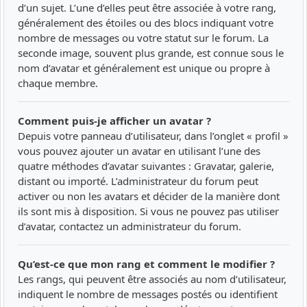
d’un sujet. L’une d’elles peut être associée à votre rang,
généralement des étoiles ou des blocs indiquant votre
nombre de messages ou votre statut sur le forum. La
seconde image, souvent plus grande, est connue sous le
nom d’avatar et généralement est unique ou propre à
chaque membre.
Comment puis-je afficher un avatar ?
Depuis votre panneau d’utilisateur, dans l’onglet « profil »
vous pouvez ajouter un avatar en utilisant l’une des
quatre méthodes d’avatar suivantes : Gravatar, galerie,
distant ou importé. L’administrateur du forum peut
activer ou non les avatars et décider de la manière dont
ils sont mis à disposition. Si vous ne pouvez pas utiliser
d’avatar, contactez un administrateur du forum.
Qu’est-ce que mon rang et comment le modifier ?
Les rangs, qui peuvent être associés au nom d’utilisateur,
indiquent le nombre de messages postés ou identifient