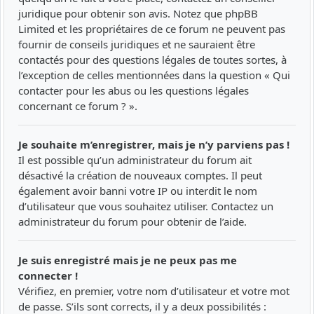
juridique pour obtenir son avis. Notez que phpBB
Limited et les propriétaires de ce forum ne peuvent pas
fournir de conseils juridiques et ne sauraient être
contactés pour des questions légales de toutes sortes, à
l’exception de celles mentionnées dans la question « Qui
contacter pour les abus ou les questions légales
concernant ce forum ? ».
Je souhaite m’enregistrer, mais je n’y parviens pas !
Il est possible qu’un administrateur du forum ait
désactivé la création de nouveaux comptes. Il peut
également avoir banni votre IP ou interdit le nom
d’utilisateur que vous souhaitez utiliser. Contactez un
administrateur du forum pour obtenir de l’aide.
Je suis enregistré mais je ne peux pas me
connecter !
Vérifiez, en premier, votre nom d’utilisateur et votre mot
de passe. S’ils sont corrects, il y a deux possibilités :