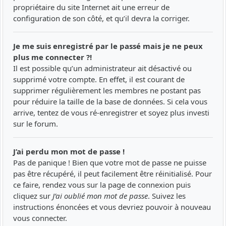
propriétaire du site Internet ait une erreur de
configuration de son côté, et qu’il devra la corriger.
Je me suis enregistré par le passé mais je ne peux
plus me connecter ?!
Il est possible qu’un administrateur ait désactivé ou
supprimé votre compte. En effet, il est courant de
supprimer régulièrement les membres ne postant pas
pour réduire la taille de la base de données. Si cela vous
arrive, tentez de vous ré-enregistrer et soyez plus investi
sur le forum.
J’ai perdu mon mot de passe !
Pas de panique ! Bien que votre mot de passe ne puisse
pas être récupéré, il peut facilement être réinitialisé. Pour
ce faire, rendez vous sur la page de connexion puis
cliquez sur
J’ai oublié mon mot de passe
. Suivez les
instructions énoncées et vous devriez pouvoir à nouveau
vous connecter.