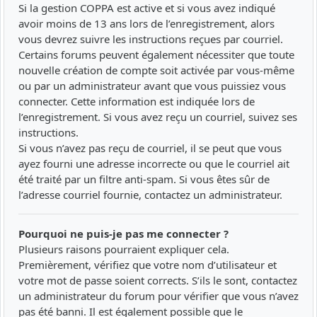
Si la gestion COPPA est active et si vous avez indiqué
avoir moins de 13 ans lors de l’enregistrement, alors
vous devrez suivre les instructions reçues par courriel.
Certains forums peuvent également nécessiter que toute
nouvelle création de compte soit activée par vous-même
ou par un administrateur avant que vous puissiez vous
connecter. Cette information est indiquée lors de
l’enregistrement. Si vous avez reçu un courriel, suivez ses
instructions.
Si vous n’avez pas reçu de courriel, il se peut que vous
ayez fourni une adresse incorrecte ou que le courriel ait
été traité par un filtre anti-spam. Si vous êtes sûr de
l’adresse courriel fournie, contactez un administrateur.
Pourquoi ne puis-je pas me connecter ?
Plusieurs raisons pourraient expliquer cela.
Premièrement, vérifiez que votre nom d’utilisateur et
votre mot de passe soient corrects. S’ils le sont, contactez
un administrateur du forum pour vérifier que vous n’avez
pas été banni. Il est également possible que le