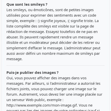
Que sont les smileys ?
Les smileys, ou émoticônes, sont de petites images
utilisées pour exprimer des sentiments avec un code
simple, exemple : :) signifie joyeux, :( signifie triste. La
liste complète des smileys est visible sur la page de
rédaction de message. Essayez toutefois de ne pas en
abuser. Ils peuvent rapidement rendre un message
illisible et un modérateur peut décider de les retirer ou
simplement d’effacer le message. L’administrateur peut
aussi avoir défini un nombre maximum de smileys par
message.
Puis-je publier des images ?
Oui, vous pouvez afficher des images dans vos
messages. Par ailleurs, si l’administrateur a autorisé les
fichiers joints, vous pouvez charger une image sur le
forum. Autrement, vous devez lier une image placée sur
un serveur Web public, exemple :
http://www.exemple.com/mon-image.gif. Vous ne
pouvez pas lier des images de votre ordinateur (sauf si