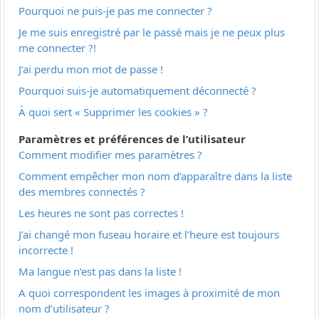
Pourquoi ne puis-je pas me connecter ?
Je me suis enregistré par le passé mais je ne peux plus
me connecter ?!
J’ai perdu mon mot de passe !
Pourquoi suis-je automatiquement déconnecté ?
À quoi sert « Supprimer les cookies » ?
Paramètres et préférences de l’utilisateur
Comment modifier mes paramètres ?
Comment empêcher mon nom d’apparaître dans la liste
des membres connectés ?
Les heures ne sont pas correctes !
J’ai changé mon fuseau horaire et l’heure est toujours
incorrecte !
Ma langue n’est pas dans la liste !
A quoi correspondent les images à proximité de mon
nom d’utilisateur ?