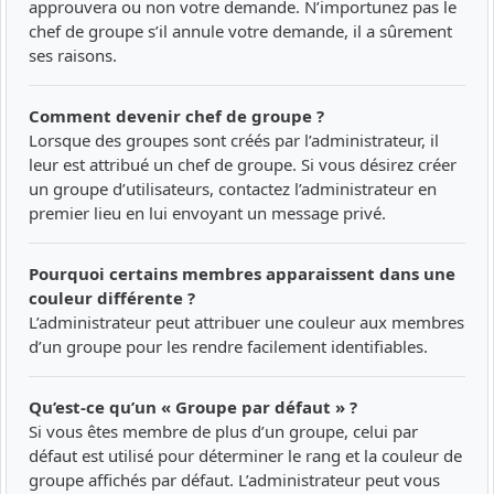
approuvera ou non votre demande. N’importunez pas le
chef de groupe s’il annule votre demande, il a sûrement
ses raisons.
Comment devenir chef de groupe ?
Lorsque des groupes sont créés par l’administrateur, il
leur est attribué un chef de groupe. Si vous désirez créer
un groupe d’utilisateurs, contactez l’administrateur en
premier lieu en lui envoyant un message privé.
Pourquoi certains membres apparaissent dans une
couleur différente ?
L’administrateur peut attribuer une couleur aux membres
d’un groupe pour les rendre facilement identifiables.
Qu’est-ce qu’un « Groupe par défaut » ?
Si vous êtes membre de plus d’un groupe, celui par
défaut est utilisé pour déterminer le rang et la couleur de
groupe affichés par défaut. L’administrateur peut vous