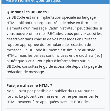
Mise en forme et types de sujets
Que sont les BBCodes ?
Le BBCode est une implantation spéciale au langage
HTML, offrant un large contrôle de mise en forme des
éléments d’un message. L’administrateur peut décider si
vous pouvez utiliser les BBCodes, vous pouvez aussi les
désactiver dans chacun de vos messages en utilisant
l’option appropriée du formulaire de rédaction de
message. Le BBCode lui-même est similaire au style
HTML, mais les balises sont incluses entre crochets [ et ]
plutôt que < et >. Pour plus d’informations sur le
BBCode, consultez le guide accessible depuis la page de
rédaction de message.
Puis-je utiliser le HTML ?
Non, il n’est pas possible de publier du HTML sur ce
forum. La plupart des mises en forme permises par le
HTML peuvent être appliquées avec les BBCodes.