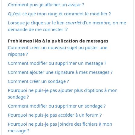
Comment puis-je afficher un avatar ?
Qu’est-ce que mon rang et comment le modifier ?
Lorsque je clique sur le lien
courriel
d’un membre, on me
demande de me connecter !?
Problèmes liés à la publication de messages
Comment créer un nouveau sujet ou poster une
réponse ?
Comment modifier ou supprimer un message ?
Comment ajouter une signature à mes messages ?
Comment créer un sondage ?
Pourquoi ne puis-je pas ajouter plus d’options à mon
sondage ?
Comment modifier ou supprimer un sondage ?
Pourquoi ne puis-je pas accéder à un forum ?
Pourquoi ne puis-je pas joindre des fichiers à mon
message ?