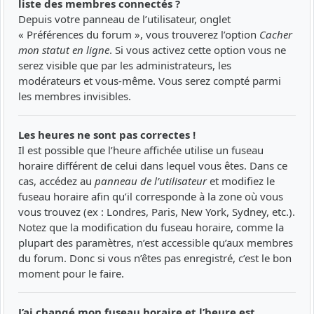
liste des membres connectés ?
Depuis votre panneau de l’utilisateur, onglet
« Préférences du forum », vous trouverez l’option
Cacher
mon statut en ligne
. Si vous activez cette option vous ne
serez visible que par les administrateurs, les
modérateurs et vous-même. Vous serez compté parmi
les membres invisibles.
Les heures ne sont pas correctes !
Il est possible que l’heure affichée utilise un fuseau
horaire différent de celui dans lequel vous êtes. Dans ce
cas, accédez au
panneau de l’utilisateur
et modifiez le
fuseau horaire afin qu’il corresponde à la zone où vous
vous trouvez (ex : Londres, Paris, New York, Sydney, etc.).
Notez que la modification du fuseau horaire, comme la
plupart des paramètres, n’est accessible qu’aux membres
du forum. Donc si vous n’êtes pas enregistré, c’est le bon
moment pour le faire.
J’ai changé mon fuseau horaire et l’heure est