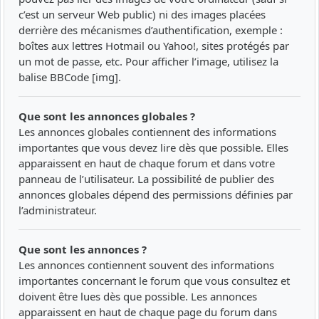
c’est un serveur Web public) ni des images placées
derrière des mécanismes d’authentification, exemple :
boîtes aux lettres Hotmail ou Yahoo!, sites protégés par
un mot de passe, etc. Pour afficher l’image, utilisez la
balise BBCode [img].
Que sont les annonces globales ?
Les annonces globales contiennent des informations
importantes que vous devez lire dès que possible. Elles
apparaissent en haut de chaque forum et dans votre
panneau de l’utilisateur. La possibilité de publier des
annonces globales dépend des permissions définies par
l’administrateur.
Que sont les annonces ?
Les annonces contiennent souvent des informations
importantes concernant le forum que vous consultez et
doivent être lues dès que possible. Les annonces
apparaissent en haut de chaque page du forum dans