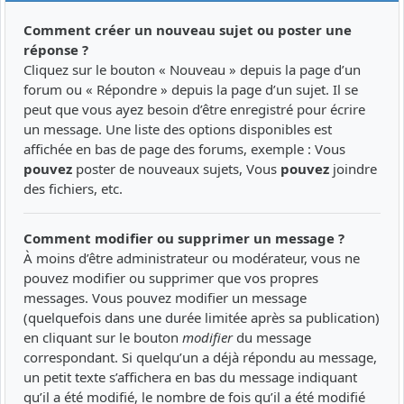
Comment créer un nouveau sujet ou poster une
réponse ?
Cliquez sur le bouton « Nouveau » depuis la page d’un
forum ou « Répondre » depuis la page d’un sujet. Il se
peut que vous ayez besoin d’être enregistré pour écrire
un message. Une liste des options disponibles est
affichée en bas de page des forums, exemple : Vous
pouvez
poster de nouveaux sujets, Vous
pouvez
joindre
des fichiers, etc.
Comment modifier ou supprimer un message ?
À moins d’être administrateur ou modérateur, vous ne
pouvez modifier ou supprimer que vos propres
messages. Vous pouvez modifier un message
(quelquefois dans une durée limitée après sa publication)
en cliquant sur le bouton
modifier
du message
correspondant. Si quelqu’un a déjà répondu au message,
un petit texte s’affichera en bas du message indiquant
qu’il a été modifié, le nombre de fois qu’il a été modifié