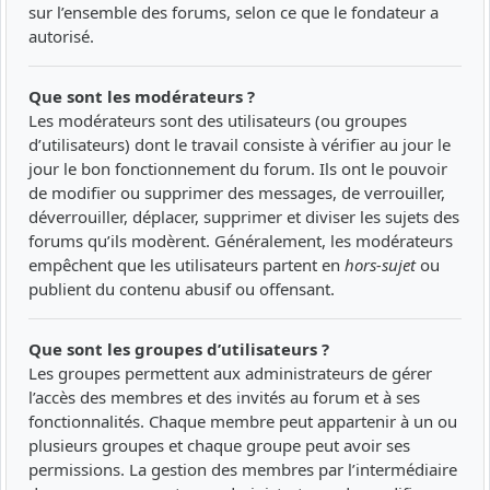
sur l’ensemble des forums, selon ce que le fondateur a
autorisé.
Que sont les modérateurs ?
Les modérateurs sont des utilisateurs (ou groupes
d’utilisateurs) dont le travail consiste à vérifier au jour le
jour le bon fonctionnement du forum. Ils ont le pouvoir
de modifier ou supprimer des messages, de verrouiller,
déverrouiller, déplacer, supprimer et diviser les sujets des
forums qu’ils modèrent. Généralement, les modérateurs
empêchent que les utilisateurs partent en
hors-sujet
ou
publient du contenu abusif ou offensant.
Que sont les groupes d’utilisateurs ?
Les groupes permettent aux administrateurs de gérer
l’accès des membres et des invités au forum et à ses
fonctionnalités. Chaque membre peut appartenir à un ou
plusieurs groupes et chaque groupe peut avoir ses
permissions. La gestion des membres par l’intermédiaire