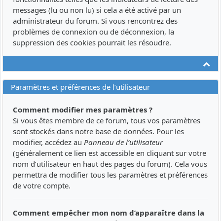
messages (lu ou non lu) si cela a été activé par un
administrateur du forum. Si vous rencontrez des
problèmes de connexion ou de déconnexion, la
suppression des cookies pourrait les résoudre.
Ha
Paramètres et préférences de l’utilisateur
Comment modifier mes paramètres ?
Si vous êtes membre de ce forum, tous vos paramètres
sont stockés dans notre base de données. Pour les
modifier, accédez au
Panneau de l’utilisateur
(généralement ce lien est accessible en cliquant sur votre
nom d’utilisateur en haut des pages du forum). Cela vous
permettra de modifier tous les paramètres et préférences
de votre compte.
Comment empêcher mon nom d’apparaître dans la