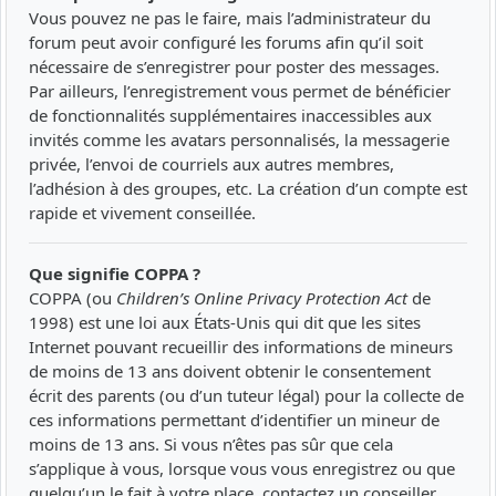
Vous pouvez ne pas le faire, mais l’administrateur du
forum peut avoir configuré les forums afin qu’il soit
nécessaire de s’enregistrer pour poster des messages.
Par ailleurs, l’enregistrement vous permet de bénéficier
de fonctionnalités supplémentaires inaccessibles aux
invités comme les avatars personnalisés, la messagerie
privée, l’envoi de courriels aux autres membres,
l’adhésion à des groupes, etc. La création d’un compte est
rapide et vivement conseillée.
Que signifie COPPA ?
COPPA (ou
Children’s Online Privacy Protection Act
de
1998) est une loi aux États-Unis qui dit que les sites
Internet pouvant recueillir des informations de mineurs
de moins de 13 ans doivent obtenir le consentement
écrit des parents (ou d’un tuteur légal) pour la collecte de
ces informations permettant d’identifier un mineur de
moins de 13 ans. Si vous n’êtes pas sûr que cela
s’applique à vous, lorsque vous vous enregistrez ou que
quelqu’un le fait à votre place, contactez un conseiller