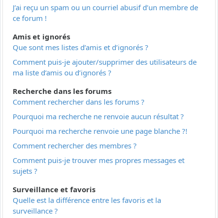
J’ai reçu un spam ou un courriel abusif d’un membre de
ce forum !
Amis et ignorés
Que sont mes listes d’amis et d’ignorés ?
Comment puis-je ajouter/supprimer des utilisateurs de
ma liste d’amis ou d’ignorés ?
Recherche dans les forums
Comment rechercher dans les forums ?
Pourquoi ma recherche ne renvoie aucun résultat ?
Pourquoi ma recherche renvoie une page blanche ?!
Comment rechercher des membres ?
Comment puis-je trouver mes propres messages et
sujets ?
Surveillance et favoris
Quelle est la différence entre les favoris et la
surveillance ?