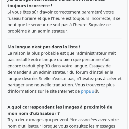
toujours incorrecte !
Si vous êtes sûr d’avoir correctement paramétré votre
fuseau horaire et que l’heure est toujours incorrecte, il se
peut que le serveur ne soit pas à l’heure. Signalez ce
problème à un administrateur.
Ma langue n’est pas dans la liste !
La raison la plus probable est que l’administrateur n’ait
pas installé votre langue ou bien que personne n’ait
encore traduit phpBB dans votre langue. Essayez de
demander à un administrateur du forum d’installer la
langue désirée. Si elle n’existe pas, n’hésitez pas à créer et
partager une nouvelle traduction. Vous trouverez plus
d’informations sur le site Internet de
phpBB
®.
A quoi correspondent les images à proximité de
mon nom d’utilisateur ?
Il y a deux images qui peuvent être associées avec votre
nom d’utilisateur lorsque vous consultez les messages