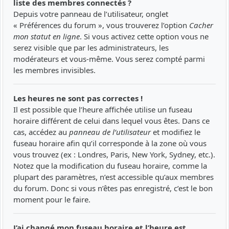
liste des membres connectés ?
Depuis votre panneau de l’utilisateur, onglet
« Préférences du forum », vous trouverez l’option
Cacher
mon statut en ligne
. Si vous activez cette option vous ne
serez visible que par les administrateurs, les
modérateurs et vous-même. Vous serez compté parmi
les membres invisibles.
Les heures ne sont pas correctes !
Il est possible que l’heure affichée utilise un fuseau
horaire différent de celui dans lequel vous êtes. Dans ce
cas, accédez au
panneau de l’utilisateur
et modifiez le
fuseau horaire afin qu’il corresponde à la zone où vous
vous trouvez (ex : Londres, Paris, New York, Sydney, etc.).
Notez que la modification du fuseau horaire, comme la
plupart des paramètres, n’est accessible qu’aux membres
du forum. Donc si vous n’êtes pas enregistré, c’est le bon
moment pour le faire.
J’ai changé mon fuseau horaire et l’heure est