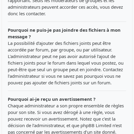
rapportant. Seuls les modérateurs de groupes et les
administrateurs peuvent accorder ces accès, vous devez
donc les contacter.
Pourquoi ne puis-je pas joindre des fichiers à mon
message ?
La possibilité d’ajouter des fichiers joints peut être
accordée par forum, par groupe, ou par utilisateur.
L’administrateur peut ne pas avoir autorisé l’ajout de
fichiers joints pour le forum dans lequel vous postez, ou
peut-être que seul un groupe peut en joindre. Contactez
l’administrateur si vous ne savez pas pourquoi vous ne
pouvez pas ajouter de fichiers joints sur un forum.
Pourquoi ai-je reçu un avertissement ?
Chaque administrateur a son propre ensemble de règles
pour son site. Si vous avez dérogé à une règle, vous
pouvez recevoir un avertissement. Notez que c’est la
décision de l’administrateur, et que phpBB Limited n’est
pas concerné par les avertissements d’un site donné.