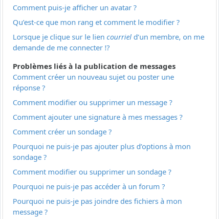
Comment puis-je afficher un avatar ?
Qu’est-ce que mon rang et comment le modifier ?
Lorsque je clique sur le lien
courriel
d’un membre, on me
demande de me connecter !?
Problèmes liés à la publication de messages
Comment créer un nouveau sujet ou poster une
réponse ?
Comment modifier ou supprimer un message ?
Comment ajouter une signature à mes messages ?
Comment créer un sondage ?
Pourquoi ne puis-je pas ajouter plus d’options à mon
sondage ?
Comment modifier ou supprimer un sondage ?
Pourquoi ne puis-je pas accéder à un forum ?
Pourquoi ne puis-je pas joindre des fichiers à mon
message ?