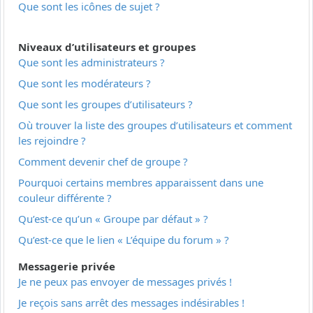
Que sont les icônes de sujet ?
Niveaux d’utilisateurs et groupes
Que sont les administrateurs ?
Que sont les modérateurs ?
Que sont les groupes d’utilisateurs ?
Où trouver la liste des groupes d’utilisateurs et comment
les rejoindre ?
Comment devenir chef de groupe ?
Pourquoi certains membres apparaissent dans une
couleur différente ?
Qu’est-ce qu’un « Groupe par défaut » ?
Qu’est-ce que le lien « L’équipe du forum » ?
Messagerie privée
Je ne peux pas envoyer de messages privés !
Je reçois sans arrêt des messages indésirables !