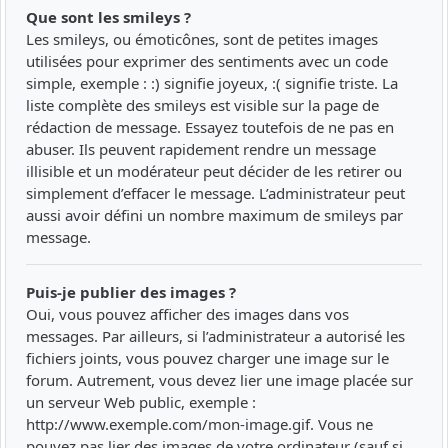
Que sont les smileys ?
Les smileys, ou émoticônes, sont de petites images
utilisées pour exprimer des sentiments avec un code
simple, exemple : :) signifie joyeux, :( signifie triste. La
liste complète des smileys est visible sur la page de
rédaction de message. Essayez toutefois de ne pas en
abuser. Ils peuvent rapidement rendre un message
illisible et un modérateur peut décider de les retirer ou
simplement d’effacer le message. L’administrateur peut
aussi avoir défini un nombre maximum de smileys par
message.
Puis-je publier des images ?
Oui, vous pouvez afficher des images dans vos
messages. Par ailleurs, si l’administrateur a autorisé les
fichiers joints, vous pouvez charger une image sur le
forum. Autrement, vous devez lier une image placée sur
un serveur Web public, exemple :
http://www.exemple.com/mon-image.gif. Vous ne
pouvez pas lier des images de votre ordinateur (sauf si