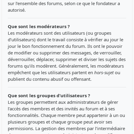
sur l’ensemble des forums, selon ce que le fondateur a
autorisé.
Que sont les modérateurs ?
Les modérateurs sont des utilisateurs (ou groupes
d’utilisateurs) dont le travail consiste à vérifier au jour le
jour le bon fonctionnement du forum. Ils ont le pouvoir
de modifier ou supprimer des messages, de verrouiller,
déverrouiller, déplacer, supprimer et diviser les sujets des
forums qu’ils modèrent. Généralement, les modérateurs
empêchent que les utilisateurs partent en
hors-sujet
ou
publient du contenu abusif ou offensant.
Que sont les groupes d’utilisateurs ?
Les groupes permettent aux administrateurs de gérer
l’accès des membres et des invités au forum et à ses
fonctionnalités. Chaque membre peut appartenir à un ou
plusieurs groupes et chaque groupe peut avoir ses
permissions. La gestion des membres par l’intermédiaire