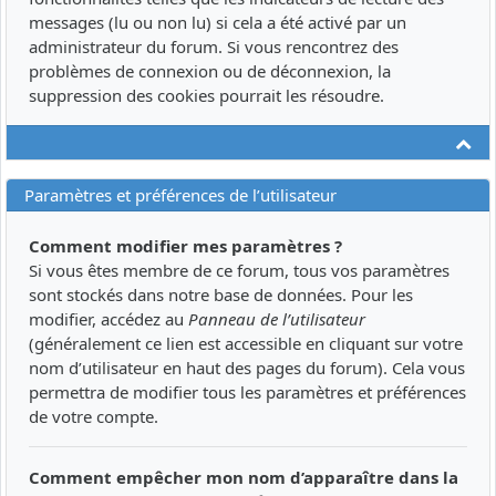
messages (lu ou non lu) si cela a été activé par un
administrateur du forum. Si vous rencontrez des
problèmes de connexion ou de déconnexion, la
suppression des cookies pourrait les résoudre.
Ha
Paramètres et préférences de l’utilisateur
Comment modifier mes paramètres ?
Si vous êtes membre de ce forum, tous vos paramètres
sont stockés dans notre base de données. Pour les
modifier, accédez au
Panneau de l’utilisateur
(généralement ce lien est accessible en cliquant sur votre
nom d’utilisateur en haut des pages du forum). Cela vous
permettra de modifier tous les paramètres et préférences
de votre compte.
Comment empêcher mon nom d’apparaître dans la