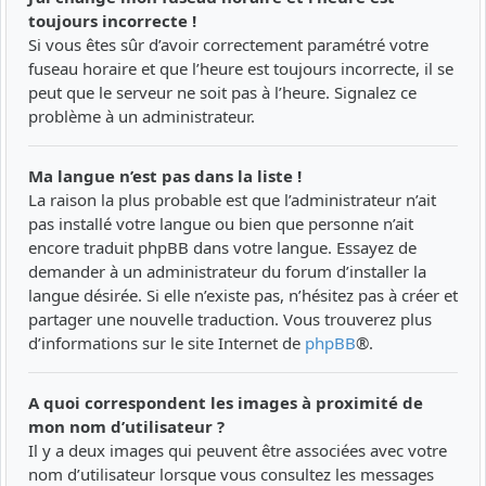
toujours incorrecte !
Si vous êtes sûr d’avoir correctement paramétré votre
fuseau horaire et que l’heure est toujours incorrecte, il se
peut que le serveur ne soit pas à l’heure. Signalez ce
problème à un administrateur.
Ma langue n’est pas dans la liste !
La raison la plus probable est que l’administrateur n’ait
pas installé votre langue ou bien que personne n’ait
encore traduit phpBB dans votre langue. Essayez de
demander à un administrateur du forum d’installer la
langue désirée. Si elle n’existe pas, n’hésitez pas à créer et
partager une nouvelle traduction. Vous trouverez plus
d’informations sur le site Internet de
phpBB
®.
A quoi correspondent les images à proximité de
mon nom d’utilisateur ?
Il y a deux images qui peuvent être associées avec votre
nom d’utilisateur lorsque vous consultez les messages