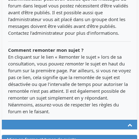
forum dans lequel vous postez nécessitent d’être validés
avant d’être publiés. Il est possible aussi que
l’administrateur vous ait placé dans un groupe dont les
messages doivent être validés avant d’être publiés.
Contactez l’administrateur pour plus d’informations.
Comment remonter mon sujet ?
En cliquant sur le lien « Remonter le sujet » lors de sa
consultation, vous pouvez
remonter
le sujet en haut du
forum sur la première page. Par ailleurs, si vous ne voyez
pas ce lien, cela signifie que la remontée de sujet est
désactivée ou que l’intervalle de temps pour autoriser la
remontée n’est pas atteint. Il est également possible de
remonter un sujet simplement en y répondant.
Néanmoins, assurez-vous de respecter les règles du
forum en le faisant.
Ha