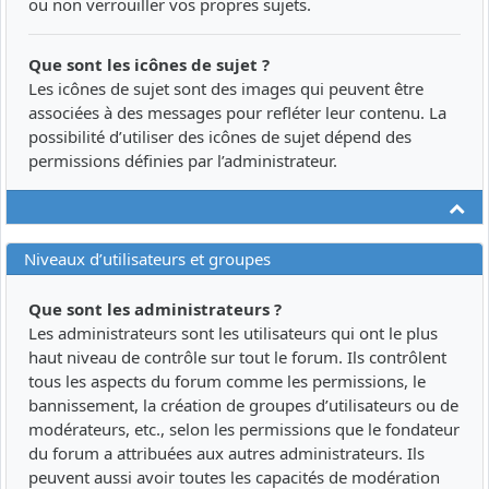
ou non verrouiller vos propres sujets.
Que sont les icônes de sujet ?
Les icônes de sujet sont des images qui peuvent être
associées à des messages pour refléter leur contenu. La
possibilité d’utiliser des icônes de sujet dépend des
permissions définies par l’administrateur.
Ha
Niveaux d’utilisateurs et groupes
Que sont les administrateurs ?
Les administrateurs sont les utilisateurs qui ont le plus
haut niveau de contrôle sur tout le forum. Ils contrôlent
tous les aspects du forum comme les permissions, le
bannissement, la création de groupes d’utilisateurs ou de
modérateurs, etc., selon les permissions que le fondateur
du forum a attribuées aux autres administrateurs. Ils
peuvent aussi avoir toutes les capacités de modération