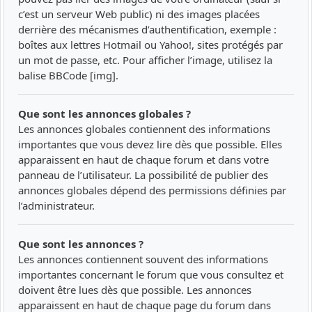
c’est un serveur Web public) ni des images placées
derrière des mécanismes d’authentification, exemple :
boîtes aux lettres Hotmail ou Yahoo!, sites protégés par
un mot de passe, etc. Pour afficher l’image, utilisez la
balise BBCode [img].
Que sont les annonces globales ?
Les annonces globales contiennent des informations
importantes que vous devez lire dès que possible. Elles
apparaissent en haut de chaque forum et dans votre
panneau de l’utilisateur. La possibilité de publier des
annonces globales dépend des permissions définies par
l’administrateur.
Que sont les annonces ?
Les annonces contiennent souvent des informations
importantes concernant le forum que vous consultez et
doivent être lues dès que possible. Les annonces
apparaissent en haut de chaque page du forum dans