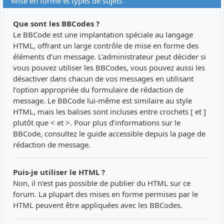
Mise en forme et types de sujets
Que sont les BBCodes ?
Le BBCode est une implantation spéciale au langage
HTML, offrant un large contrôle de mise en forme des
éléments d’un message. L’administrateur peut décider si
vous pouvez utiliser les BBCodes, vous pouvez aussi les
désactiver dans chacun de vos messages en utilisant
l’option appropriée du formulaire de rédaction de
message. Le BBCode lui-même est similaire au style
HTML, mais les balises sont incluses entre crochets [ et ]
plutôt que < et >. Pour plus d’informations sur le
BBCode, consultez le guide accessible depuis la page de
rédaction de message.
Puis-je utiliser le HTML ?
Non, il n’est pas possible de publier du HTML sur ce
forum. La plupart des mises en forme permises par le
HTML peuvent être appliquées avec les BBCodes.