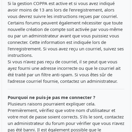
Si la gestion COPPA est active et si vous avez indiqué
avoir moins de 13 ans lors de l’enregistrement, alors
vous devrez suivre les instructions reçues par courriel.
Certains forums peuvent également nécessiter que toute
nouvelle création de compte soit activée par vous-même
ou par un administrateur avant que vous puissiez vous
connecter. Cette information est indiquée lors de
l’enregistrement. Si vous avez reçu un courriel, suivez ses
instructions.
Si vous n’avez pas reçu de courriel, il se peut que vous
ayez fourni une adresse incorrecte ou que le courriel ait
été traité par un filtre anti-spam. Si vous êtes sûr de
l’adresse courriel fournie, contactez un administrateur.
Pourquoi ne puis-je pas me connecter ?
Plusieurs raisons pourraient expliquer cela.
Premièrement, vérifiez que votre nom d’utilisateur et
votre mot de passe soient corrects. S’ils le sont, contactez
un administrateur du forum pour vérifier que vous n’avez
pas été banni. Il est également possible que le