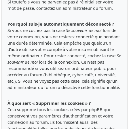
Si toutefois vous ne parveniez pas à réinitialiser votre
mot de passe, contactez un administrateur du forum.
Pourquoi suis-je automatiquement déconnecté ?
Si vous ne cochez pas la case
Se souvenir de moi
lors de
votre connexion, vous ne resterez connecté que pendant
une durée déterminée. Cela empêche que quelqu’un
d’autre utilise votre compte à votre insu en utilisant le
même ordinateur. Pour rester connecté, cochez la case
Se
souvenir de moi
lors de la connexion. Ce n’est pas
recommandé si vous utilisez un ordinateur public pour
accéder au forum (bibliothèque, cyber-café, université,
etc.). Si vous ne voyez pas cette case, cela signifie qu’un
administrateur du forum a désactivé cette fonctionnalité.
À quoi sert « Supprimer les cookies » ?
Cela supprime tous les cookies créés par phpBB qui
conservent vos paramètres d’authentification et votre
connexion au forum. Ils fournissent aussi des
fonctionnalités telles que les indicateurs de lecture des