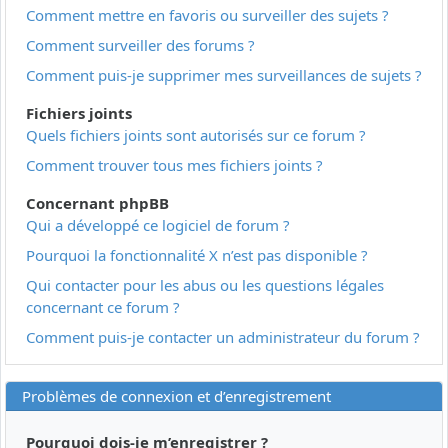
Comment mettre en favoris ou surveiller des sujets ?
Comment surveiller des forums ?
Comment puis-je supprimer mes surveillances de sujets ?
Fichiers joints
Quels fichiers joints sont autorisés sur ce forum ?
Comment trouver tous mes fichiers joints ?
Concernant phpBB
Qui a développé ce logiciel de forum ?
Pourquoi la fonctionnalité X n’est pas disponible ?
Qui contacter pour les abus ou les questions légales
concernant ce forum ?
Comment puis-je contacter un administrateur du forum ?
Problèmes de connexion et d’enregistrement
Pourquoi dois-je m’enregistrer ?