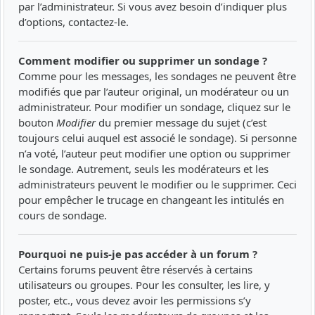
par l’administrateur. Si vous avez besoin d’indiquer plus
d’options, contactez-le.
Comment modifier ou supprimer un sondage ?
Comme pour les messages, les sondages ne peuvent être
modifiés que par l’auteur original, un modérateur ou un
administrateur. Pour modifier un sondage, cliquez sur le
bouton
Modifier
du premier message du sujet (c’est
toujours celui auquel est associé le sondage). Si personne
n’a voté, l’auteur peut modifier une option ou supprimer
le sondage. Autrement, seuls les modérateurs et les
administrateurs peuvent le modifier ou le supprimer. Ceci
pour empêcher le trucage en changeant les intitulés en
cours de sondage.
Pourquoi ne puis-je pas accéder à un forum ?
Certains forums peuvent être réservés à certains
utilisateurs ou groupes. Pour les consulter, les lire, y
poster, etc., vous devez avoir les permissions s’y