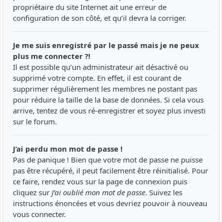
propriétaire du site Internet ait une erreur de
configuration de son côté, et qu’il devra la corriger.
Je me suis enregistré par le passé mais je ne peux
plus me connecter ?!
Il est possible qu’un administrateur ait désactivé ou
supprimé votre compte. En effet, il est courant de
supprimer régulièrement les membres ne postant pas
pour réduire la taille de la base de données. Si cela vous
arrive, tentez de vous ré-enregistrer et soyez plus investi
sur le forum.
J’ai perdu mon mot de passe !
Pas de panique ! Bien que votre mot de passe ne puisse
pas être récupéré, il peut facilement être réinitialisé. Pour
ce faire, rendez vous sur la page de connexion puis
cliquez sur
J’ai oublié mon mot de passe
. Suivez les
instructions énoncées et vous devriez pouvoir à nouveau
vous connecter.