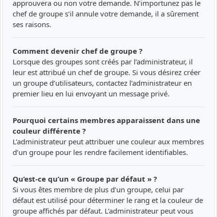
approuvera ou non votre demande. N’importunez pas le
chef de groupe s’il annule votre demande, il a sûrement
ses raisons.
Comment devenir chef de groupe ?
Lorsque des groupes sont créés par l’administrateur, il
leur est attribué un chef de groupe. Si vous désirez créer
un groupe d’utilisateurs, contactez l’administrateur en
premier lieu en lui envoyant un message privé.
Pourquoi certains membres apparaissent dans une
couleur différente ?
L’administrateur peut attribuer une couleur aux membres
d’un groupe pour les rendre facilement identifiables.
Qu’est-ce qu’un « Groupe par défaut » ?
Si vous êtes membre de plus d’un groupe, celui par
défaut est utilisé pour déterminer le rang et la couleur de
groupe affichés par défaut. L’administrateur peut vous