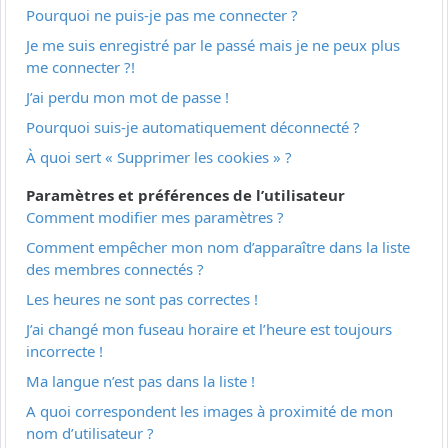
Pourquoi ne puis-je pas me connecter ?
Je me suis enregistré par le passé mais je ne peux plus
me connecter ?!
J’ai perdu mon mot de passe !
Pourquoi suis-je automatiquement déconnecté ?
À quoi sert « Supprimer les cookies » ?
Paramètres et préférences de l’utilisateur
Comment modifier mes paramètres ?
Comment empêcher mon nom d’apparaître dans la liste
des membres connectés ?
Les heures ne sont pas correctes !
J’ai changé mon fuseau horaire et l’heure est toujours
incorrecte !
Ma langue n’est pas dans la liste !
A quoi correspondent les images à proximité de mon
nom d’utilisateur ?