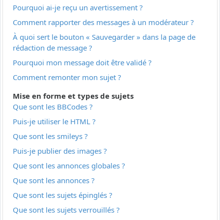
Pourquoi ai-je reçu un avertissement ?
Comment rapporter des messages à un modérateur ?
À quoi sert le bouton « Sauvegarder » dans la page de
rédaction de message ?
Pourquoi mon message doit être validé ?
Comment remonter mon sujet ?
Mise en forme et types de sujets
Que sont les BBCodes ?
Puis-je utiliser le HTML ?
Que sont les smileys ?
Puis-je publier des images ?
Que sont les annonces globales ?
Que sont les annonces ?
Que sont les sujets épinglés ?
Que sont les sujets verrouillés ?