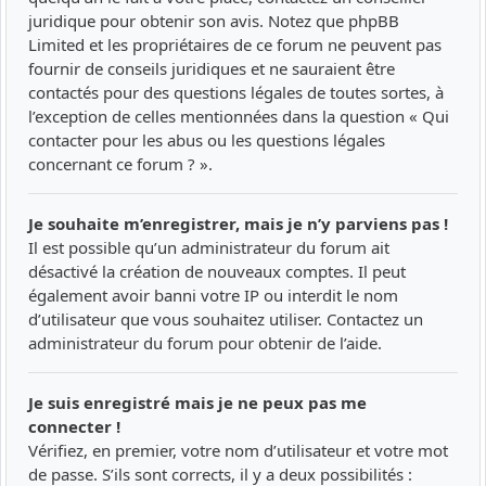
juridique pour obtenir son avis. Notez que phpBB
Limited et les propriétaires de ce forum ne peuvent pas
fournir de conseils juridiques et ne sauraient être
contactés pour des questions légales de toutes sortes, à
l’exception de celles mentionnées dans la question « Qui
contacter pour les abus ou les questions légales
concernant ce forum ? ».
Je souhaite m’enregistrer, mais je n’y parviens pas !
Il est possible qu’un administrateur du forum ait
désactivé la création de nouveaux comptes. Il peut
également avoir banni votre IP ou interdit le nom
d’utilisateur que vous souhaitez utiliser. Contactez un
administrateur du forum pour obtenir de l’aide.
Je suis enregistré mais je ne peux pas me
connecter !
Vérifiez, en premier, votre nom d’utilisateur et votre mot
de passe. S’ils sont corrects, il y a deux possibilités :