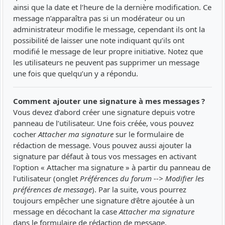
ainsi que la date et l’heure de la dernière modification. Ce
message n’apparaîtra pas si un modérateur ou un
administrateur modifie le message, cependant ils ont la
possibilité de laisser une note indiquant qu’ils ont
modifié le message de leur propre initiative. Notez que
les utilisateurs ne peuvent pas supprimer un message
une fois que quelqu’un y a répondu.
Comment ajouter une signature à mes messages ?
Vous devez d’abord créer une signature depuis votre
panneau de l’utilisateur. Une fois créée, vous pouvez
cocher
Attacher ma signature
sur le formulaire de
rédaction de message. Vous pouvez aussi ajouter la
signature par défaut à tous vos messages en activant
l’option « Attacher ma signature » à partir du panneau de
l’utilisateur (onglet
Préférences du forum --> Modifier les
préférences de message
). Par la suite, vous pourrez
toujours empêcher une signature d’être ajoutée à un
message en décochant la case
Attacher ma signature
dans le formulaire de rédaction de message.