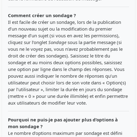
Comment créer un sondage ?
Il est facile de créer un sondage, lors de la publication
d’un nouveau sujet ou la modification du premier
message d’un sujet (si vous en avez les permissions),
cliquez sur l’onglet
Sondage
sous la partie message (si
vous ne le voyez pas, vous n’avez probablement pas le
droit de créer des sondages). Saisissez le titre du
sondage et au moins deux options possibles, saisissez
une option par ligne dans le champ des réponses. Vous
pouvez aussi indiquer le nombre de réponses qu’un
utilisateur peut choisir lors de son vote dans « Option(s)
par l’utilisateur », limiter la durée en jours du sondage
(mettre « 0 » pour une durée illimitée) et enfin permettre
aux utilisateurs de modifier leur vote.
Pourquoi ne puis-je pas ajouter plus d’options à
mon sondage ?
Le nombre d’options maximum par sondage est défini