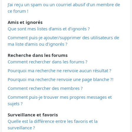
J’ai reçu un spam ou un courriel abusif d’un membre de
ce forum !
Amis et ignorés
Que sont mes listes d’amis et d’ignorés ?
Comment puis-je ajouter/supprimer des utilisateurs de
ma liste d’amis ou d’ignorés ?
Recherche dans les forums
Comment rechercher dans les forums ?
Pourquoi ma recherche ne renvoie aucun résultat ?
Pourquoi ma recherche renvoie une page blanche ?!
Comment rechercher des membres ?
Comment puis-je trouver mes propres messages et
sujets ?
Surveillance et favoris
Quelle est la différence entre les favoris et la
surveillance ?