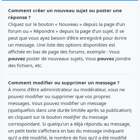
Comment créer un nouveau sujet ou poster une
réponse ?
Cliquez sur le bouton « Nouveau » depuis la page d’un
forum ou « Répondre » depuis la page d’un sujet. Il se
peut que vous ayez besoin d’être enregistré pour écrire
un message. Une liste des options disponibles est
affichée en bas de page des forums, exemple : Vous
pouvez
poster de nouveaux sujets, Vous
pouvez
joindre
des fichiers, etc.
Comment modifier ou supprimer un message ?
À moins d’être administrateur ou modérateur, vous ne
pouvez modifier ou supprimer que vos propres
messages. Vous pouvez modifier un message
(quelquefois dans une durée limitée après sa publication)
en cliquant sur le bouton
modifier
du message
correspondant. Si quelqu’un a déjà répondu au message,
un petit texte s’affichera en bas du message indiquant
qu’il a été modifié, le nombre de fois qu’il a été modifié