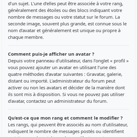
d’un sujet. L’une d’elles peut être associée à votre rang,
généralement des étoiles ou des blocs indiquant votre
nombre de messages ou votre statut sur le forum. La
seconde image, souvent plus grande, est connue sous le
nom d’avatar et généralement est unique ou propre à
chaque membre.
Comment puis-je afficher un avatar ?
Depuis votre panneau d’utilisateur, dans l’onglet « profil »
vous pouvez ajouter un avatar en utilisant l’une des
quatre méthodes d’avatar suivantes : Gravatar, galerie,
distant ou importé. L’administrateur du forum peut
activer ou non les avatars et décider de la manière dont
ils sont mis à disposition. Si vous ne pouvez pas utiliser
d’avatar, contactez un administrateur du forum.
Qu’est-ce que mon rang et comment le modifier ?
Les rangs, qui peuvent être associés au nom d’utilisateur,
indiquent le nombre de messages postés ou identifient