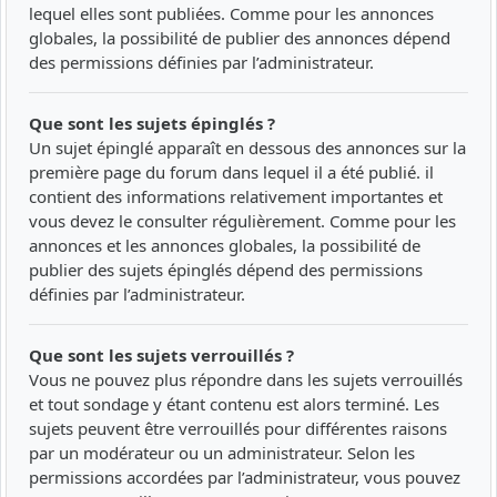
lequel elles sont publiées. Comme pour les annonces
globales, la possibilité de publier des annonces dépend
des permissions définies par l’administrateur.
Que sont les sujets épinglés ?
Un sujet épinglé apparaît en dessous des annonces sur la
première page du forum dans lequel il a été publié. il
contient des informations relativement importantes et
vous devez le consulter régulièrement. Comme pour les
annonces et les annonces globales, la possibilité de
publier des sujets épinglés dépend des permissions
définies par l’administrateur.
Que sont les sujets verrouillés ?
Vous ne pouvez plus répondre dans les sujets verrouillés
et tout sondage y étant contenu est alors terminé. Les
sujets peuvent être verrouillés pour différentes raisons
par un modérateur ou un administrateur. Selon les
permissions accordées par l’administrateur, vous pouvez