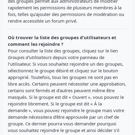
des groupes permet aux administrateurs de modifier
rapidement les permissions de plusieurs membres à la
fois, telles qu’ajouter des permissions de modération ou
rendre accessible un forum privé.
Où trouver la liste des groupes d’utilisateurs et
comment les rejoindre ?
Pour consulter la liste des groupes, cliquez sur le lien
Groupes d’utilisateurs
depuis votre panneau de
l’utilisateur. Si vous souhaitez rejoindre un des groupes,
sélectionnez le groupe désiré et cliquez sur le bouton
approprié. Toutefois, tous les groupes ne sont pas en
libre accès. Certains peuvent nécessiter une approbation,
certains sont fermés et d’autres peuvent même être
masqués. Si le groupe est dit « Ouvert », vous pouvez le
rejoindre librement. Si le groupe est dit « À la
demande », vous pouvez rejoindre le groupe mais votre
demande nécessitera d’être approuvée par un chef de
groupe. Ce dernier pourra vous demander pourquoi
vous souhaitez rejoindre le groupe et ainsi décider s’il