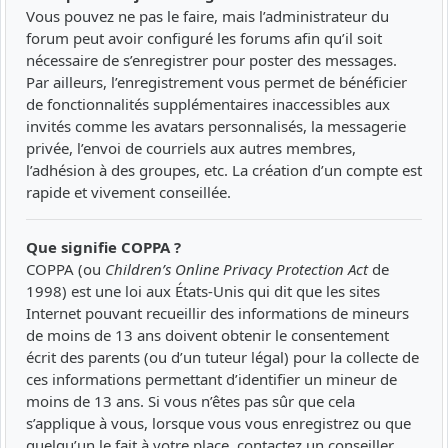
Vous pouvez ne pas le faire, mais l’administrateur du
forum peut avoir configuré les forums afin qu’il soit
nécessaire de s’enregistrer pour poster des messages.
Par ailleurs, l’enregistrement vous permet de bénéficier
de fonctionnalités supplémentaires inaccessibles aux
invités comme les avatars personnalisés, la messagerie
privée, l’envoi de courriels aux autres membres,
l’adhésion à des groupes, etc. La création d’un compte est
rapide et vivement conseillée.
Que signifie COPPA ?
COPPA (ou
Children’s Online Privacy Protection Act
de
1998) est une loi aux États-Unis qui dit que les sites
Internet pouvant recueillir des informations de mineurs
de moins de 13 ans doivent obtenir le consentement
écrit des parents (ou d’un tuteur légal) pour la collecte de
ces informations permettant d’identifier un mineur de
moins de 13 ans. Si vous n’êtes pas sûr que cela
s’applique à vous, lorsque vous vous enregistrez ou que
quelqu’un le fait à votre place, contactez un conseiller