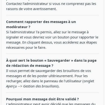
Contactez l’administrateur si vous ne comprenez pas les
raisons de votre avertissement.
Comment rapporter des messages à un
modérateur ?
Si l’administrateur l’a permis, allez sur le message à
signaler et vous devriez voir un bouton pour rapporter le
message. En cliquant dessus, vous accéderez aux étapes
nécessaires pour le faire.
À quoi sert le bouton « Sauvegarder » dans la page
de rédaction de message ?
Il vous permet de sauvegarder des brouillons de vos
messages et de les poster ultérieurement. Pour les
recharger, allez dans le panneau de l’utilisateur (onglet
Aperçu --> Gestion des brouillons
).
Pourquoi mon message doit être validé ?
L’administrateur peut avoir décidé que les messages du