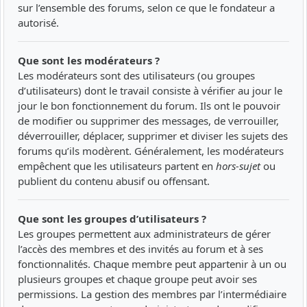
sur l’ensemble des forums, selon ce que le fondateur a
autorisé.
Que sont les modérateurs ?
Les modérateurs sont des utilisateurs (ou groupes
d’utilisateurs) dont le travail consiste à vérifier au jour le
jour le bon fonctionnement du forum. Ils ont le pouvoir
de modifier ou supprimer des messages, de verrouiller,
déverrouiller, déplacer, supprimer et diviser les sujets des
forums qu’ils modèrent. Généralement, les modérateurs
empêchent que les utilisateurs partent en
hors-sujet
ou
publient du contenu abusif ou offensant.
Que sont les groupes d’utilisateurs ?
Les groupes permettent aux administrateurs de gérer
l’accès des membres et des invités au forum et à ses
fonctionnalités. Chaque membre peut appartenir à un ou
plusieurs groupes et chaque groupe peut avoir ses
permissions. La gestion des membres par l’intermédiaire