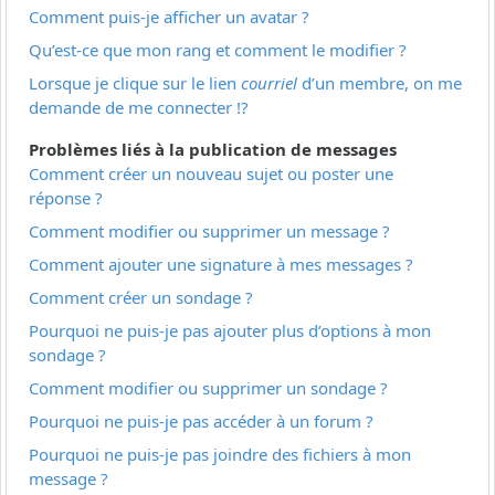
Comment puis-je afficher un avatar ?
Qu’est-ce que mon rang et comment le modifier ?
Lorsque je clique sur le lien
courriel
d’un membre, on me
demande de me connecter !?
Problèmes liés à la publication de messages
Comment créer un nouveau sujet ou poster une
réponse ?
Comment modifier ou supprimer un message ?
Comment ajouter une signature à mes messages ?
Comment créer un sondage ?
Pourquoi ne puis-je pas ajouter plus d’options à mon
sondage ?
Comment modifier ou supprimer un sondage ?
Pourquoi ne puis-je pas accéder à un forum ?
Pourquoi ne puis-je pas joindre des fichiers à mon
message ?