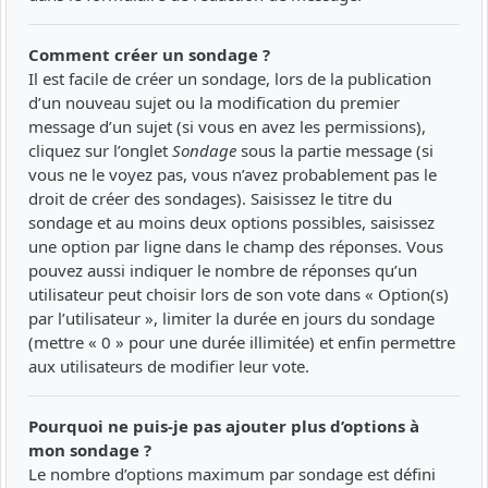
Comment créer un sondage ?
Il est facile de créer un sondage, lors de la publication
d’un nouveau sujet ou la modification du premier
message d’un sujet (si vous en avez les permissions),
cliquez sur l’onglet
Sondage
sous la partie message (si
vous ne le voyez pas, vous n’avez probablement pas le
droit de créer des sondages). Saisissez le titre du
sondage et au moins deux options possibles, saisissez
une option par ligne dans le champ des réponses. Vous
pouvez aussi indiquer le nombre de réponses qu’un
utilisateur peut choisir lors de son vote dans « Option(s)
par l’utilisateur », limiter la durée en jours du sondage
(mettre « 0 » pour une durée illimitée) et enfin permettre
aux utilisateurs de modifier leur vote.
Pourquoi ne puis-je pas ajouter plus d’options à
mon sondage ?
Le nombre d’options maximum par sondage est défini