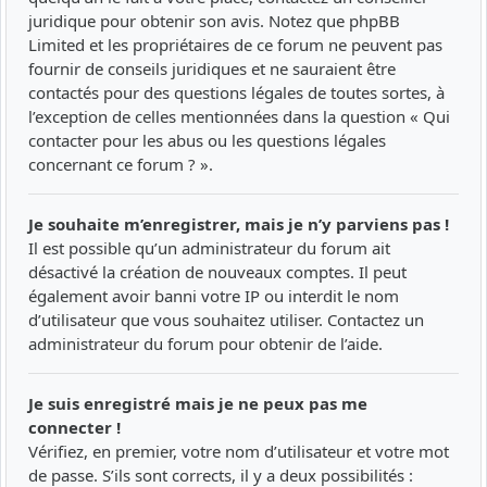
juridique pour obtenir son avis. Notez que phpBB
Limited et les propriétaires de ce forum ne peuvent pas
fournir de conseils juridiques et ne sauraient être
contactés pour des questions légales de toutes sortes, à
l’exception de celles mentionnées dans la question « Qui
contacter pour les abus ou les questions légales
concernant ce forum ? ».
Je souhaite m’enregistrer, mais je n’y parviens pas !
Il est possible qu’un administrateur du forum ait
désactivé la création de nouveaux comptes. Il peut
également avoir banni votre IP ou interdit le nom
d’utilisateur que vous souhaitez utiliser. Contactez un
administrateur du forum pour obtenir de l’aide.
Je suis enregistré mais je ne peux pas me
connecter !
Vérifiez, en premier, votre nom d’utilisateur et votre mot
de passe. S’ils sont corrects, il y a deux possibilités :