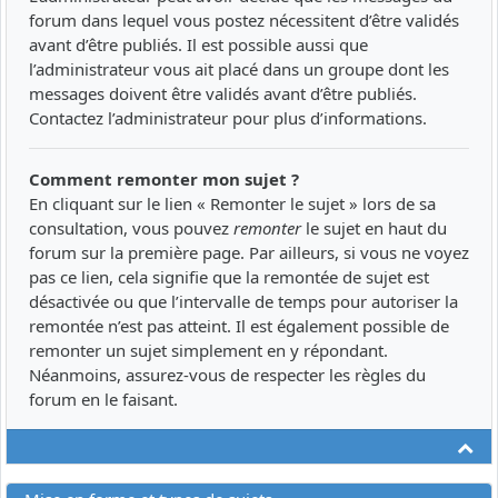
forum dans lequel vous postez nécessitent d’être validés
avant d’être publiés. Il est possible aussi que
l’administrateur vous ait placé dans un groupe dont les
messages doivent être validés avant d’être publiés.
Contactez l’administrateur pour plus d’informations.
Comment remonter mon sujet ?
En cliquant sur le lien « Remonter le sujet » lors de sa
consultation, vous pouvez
remonter
le sujet en haut du
forum sur la première page. Par ailleurs, si vous ne voyez
pas ce lien, cela signifie que la remontée de sujet est
désactivée ou que l’intervalle de temps pour autoriser la
remontée n’est pas atteint. Il est également possible de
remonter un sujet simplement en y répondant.
Néanmoins, assurez-vous de respecter les règles du
forum en le faisant.
Ha