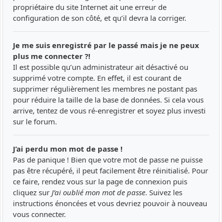
propriétaire du site Internet ait une erreur de
configuration de son côté, et qu’il devra la corriger.
Je me suis enregistré par le passé mais je ne peux
plus me connecter ?!
Il est possible qu’un administrateur ait désactivé ou
supprimé votre compte. En effet, il est courant de
supprimer régulièrement les membres ne postant pas
pour réduire la taille de la base de données. Si cela vous
arrive, tentez de vous ré-enregistrer et soyez plus investi
sur le forum.
J’ai perdu mon mot de passe !
Pas de panique ! Bien que votre mot de passe ne puisse
pas être récupéré, il peut facilement être réinitialisé. Pour
ce faire, rendez vous sur la page de connexion puis
cliquez sur
J’ai oublié mon mot de passe
. Suivez les
instructions énoncées et vous devriez pouvoir à nouveau
vous connecter.