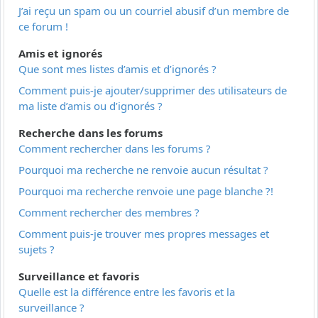
J’ai reçu un spam ou un courriel abusif d’un membre de
ce forum !
Amis et ignorés
Que sont mes listes d’amis et d’ignorés ?
Comment puis-je ajouter/supprimer des utilisateurs de
ma liste d’amis ou d’ignorés ?
Recherche dans les forums
Comment rechercher dans les forums ?
Pourquoi ma recherche ne renvoie aucun résultat ?
Pourquoi ma recherche renvoie une page blanche ?!
Comment rechercher des membres ?
Comment puis-je trouver mes propres messages et
sujets ?
Surveillance et favoris
Quelle est la différence entre les favoris et la
surveillance ?