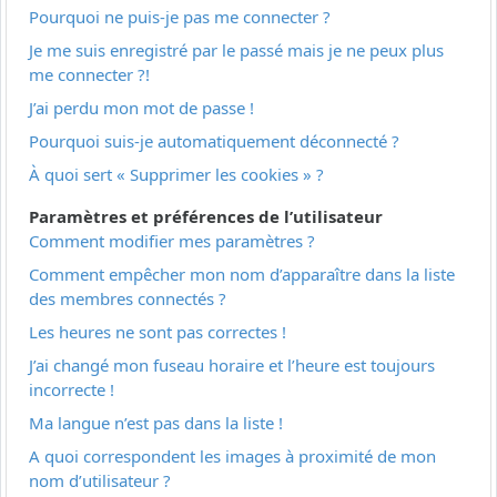
Pourquoi ne puis-je pas me connecter ?
Je me suis enregistré par le passé mais je ne peux plus
me connecter ?!
J’ai perdu mon mot de passe !
Pourquoi suis-je automatiquement déconnecté ?
À quoi sert « Supprimer les cookies » ?
Paramètres et préférences de l’utilisateur
Comment modifier mes paramètres ?
Comment empêcher mon nom d’apparaître dans la liste
des membres connectés ?
Les heures ne sont pas correctes !
J’ai changé mon fuseau horaire et l’heure est toujours
incorrecte !
Ma langue n’est pas dans la liste !
A quoi correspondent les images à proximité de mon
nom d’utilisateur ?