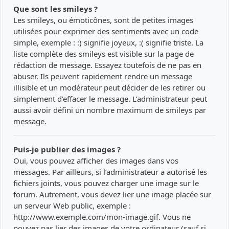
Que sont les smileys ?
Les smileys, ou émoticônes, sont de petites images
utilisées pour exprimer des sentiments avec un code
simple, exemple : :) signifie joyeux, :( signifie triste. La
liste complète des smileys est visible sur la page de
rédaction de message. Essayez toutefois de ne pas en
abuser. Ils peuvent rapidement rendre un message
illisible et un modérateur peut décider de les retirer ou
simplement d’effacer le message. L’administrateur peut
aussi avoir défini un nombre maximum de smileys par
message.
Puis-je publier des images ?
Oui, vous pouvez afficher des images dans vos
messages. Par ailleurs, si l’administrateur a autorisé les
fichiers joints, vous pouvez charger une image sur le
forum. Autrement, vous devez lier une image placée sur
un serveur Web public, exemple :
http://www.exemple.com/mon-image.gif. Vous ne
pouvez pas lier des images de votre ordinateur (sauf si