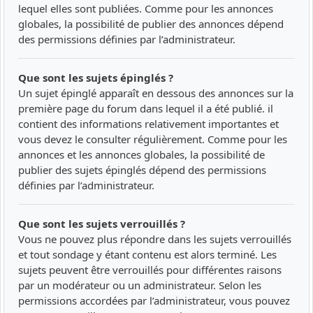
lequel elles sont publiées. Comme pour les annonces
globales, la possibilité de publier des annonces dépend
des permissions définies par l’administrateur.
Que sont les sujets épinglés ?
Un sujet épinglé apparaît en dessous des annonces sur la
première page du forum dans lequel il a été publié. il
contient des informations relativement importantes et
vous devez le consulter régulièrement. Comme pour les
annonces et les annonces globales, la possibilité de
publier des sujets épinglés dépend des permissions
définies par l’administrateur.
Que sont les sujets verrouillés ?
Vous ne pouvez plus répondre dans les sujets verrouillés
et tout sondage y étant contenu est alors terminé. Les
sujets peuvent être verrouillés pour différentes raisons
par un modérateur ou un administrateur. Selon les
permissions accordées par l’administrateur, vous pouvez