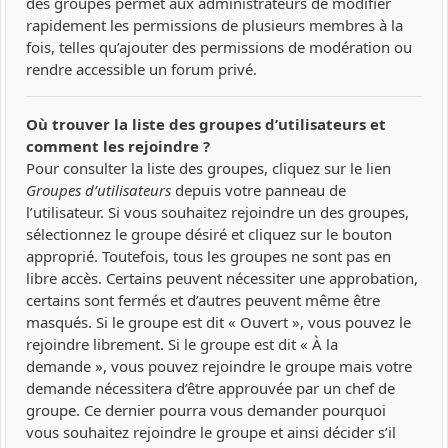
des groupes permet aux administrateurs de modifier
rapidement les permissions de plusieurs membres à la
fois, telles qu’ajouter des permissions de modération ou
rendre accessible un forum privé.
Où trouver la liste des groupes d’utilisateurs et
comment les rejoindre ?
Pour consulter la liste des groupes, cliquez sur le lien
Groupes d’utilisateurs
depuis votre panneau de
l’utilisateur. Si vous souhaitez rejoindre un des groupes,
sélectionnez le groupe désiré et cliquez sur le bouton
approprié. Toutefois, tous les groupes ne sont pas en
libre accès. Certains peuvent nécessiter une approbation,
certains sont fermés et d’autres peuvent même être
masqués. Si le groupe est dit « Ouvert », vous pouvez le
rejoindre librement. Si le groupe est dit « À la
demande », vous pouvez rejoindre le groupe mais votre
demande nécessitera d’être approuvée par un chef de
groupe. Ce dernier pourra vous demander pourquoi
vous souhaitez rejoindre le groupe et ainsi décider s’il