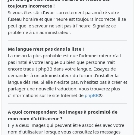
toujours incorrecte !
Si vous êtes sûr d’avoir correctement paramétré votre
fuseau horaire et que l’heure est toujours incorrecte, il se
peut que le serveur ne soit pas à l’heure. Signalez ce
problème à un administrateur.
Ma langue n’est pas dans la liste !
La raison la plus probable est que l’administrateur n’ait
pas installé votre langue ou bien que personne n’ait
encore traduit phpBB dans votre langue. Essayez de
demander à un administrateur du forum d’installer la
langue désirée. Si elle n’existe pas, n’hésitez pas à créer et
partager une nouvelle traduction. Vous trouverez plus
d’informations sur le site Internet de
phpBB
®.
A quoi correspondent les images à proximité de
mon nom d’utilisateur ?
Il y a deux images qui peuvent être associées avec votre
nom d’utilisateur lorsque vous consultez les messages