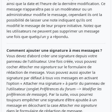
ainsi que la date et l’heure de la dernière modification. Ce
message n’apparaîtra pas si un modérateur ou un
administrateur modifie le message, cependant ils ont la
possibilité de laisser une note indiquant qu’ils ont
modifié le message de leur propre initiative. Notez que
les utilisateurs ne peuvent pas supprimer un message
une fois que quelqu’un y a répondu.
Comment ajouter une signature à mes messages ?
Vous devez d’abord créer une signature depuis votre
panneau de l’utilisateur. Une fois créée, vous pouvez
cocher
Attacher ma signature
sur le formulaire de
rédaction de message. Vous pouvez aussi ajouter la
signature par défaut à tous vos messages en activant
l’option « Attacher ma signature » à partir du panneau de
l’utilisateur (onglet
Préférences du forum --> Modifier les
préférences de message
). Par la suite, vous pourrez
toujours empêcher une signature d’être ajoutée à un
message en décochant la case
Attacher ma signature
dans le formulaire de rédaction de message.