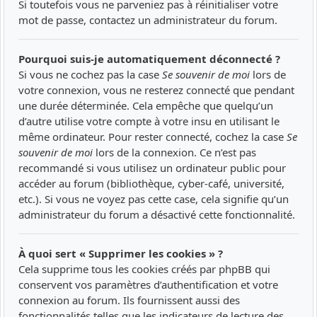
Si toutefois vous ne parveniez pas à réinitialiser votre
mot de passe, contactez un administrateur du forum.
Pourquoi suis-je automatiquement déconnecté ?
Si vous ne cochez pas la case
Se souvenir de moi
lors de
votre connexion, vous ne resterez connecté que pendant
une durée déterminée. Cela empêche que quelqu’un
d’autre utilise votre compte à votre insu en utilisant le
même ordinateur. Pour rester connecté, cochez la case
Se
souvenir de moi
lors de la connexion. Ce n’est pas
recommandé si vous utilisez un ordinateur public pour
accéder au forum (bibliothèque, cyber-café, université,
etc.). Si vous ne voyez pas cette case, cela signifie qu’un
administrateur du forum a désactivé cette fonctionnalité.
À quoi sert « Supprimer les cookies » ?
Cela supprime tous les cookies créés par phpBB qui
conservent vos paramètres d’authentification et votre
connexion au forum. Ils fournissent aussi des
fonctionnalités telles que les indicateurs de lecture des