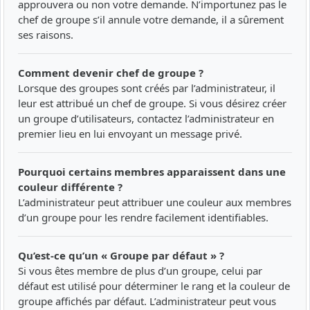
approuvera ou non votre demande. N’importunez pas le
chef de groupe s’il annule votre demande, il a sûrement
ses raisons.
Comment devenir chef de groupe ?
Lorsque des groupes sont créés par l’administrateur, il
leur est attribué un chef de groupe. Si vous désirez créer
un groupe d’utilisateurs, contactez l’administrateur en
premier lieu en lui envoyant un message privé.
Pourquoi certains membres apparaissent dans une
couleur différente ?
L’administrateur peut attribuer une couleur aux membres
d’un groupe pour les rendre facilement identifiables.
Qu’est-ce qu’un « Groupe par défaut » ?
Si vous êtes membre de plus d’un groupe, celui par
défaut est utilisé pour déterminer le rang et la couleur de
groupe affichés par défaut. L’administrateur peut vous