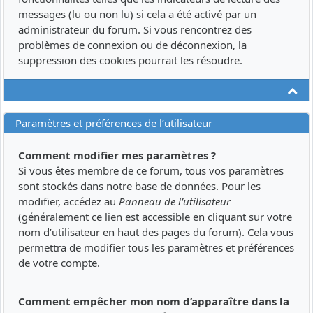
messages (lu ou non lu) si cela a été activé par un
administrateur du forum. Si vous rencontrez des
problèmes de connexion ou de déconnexion, la
suppression des cookies pourrait les résoudre.
Ha
Paramètres et préférences de l’utilisateur
Comment modifier mes paramètres ?
Si vous êtes membre de ce forum, tous vos paramètres
sont stockés dans notre base de données. Pour les
modifier, accédez au
Panneau de l’utilisateur
(généralement ce lien est accessible en cliquant sur votre
nom d’utilisateur en haut des pages du forum). Cela vous
permettra de modifier tous les paramètres et préférences
de votre compte.
Comment empêcher mon nom d’apparaître dans la