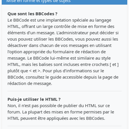
Mise en forme et types de sujets
Que sont les BBCodes ?
Le BBCode est une implantation spéciale au langage
HTML, offrant un large contrôle de mise en forme des
éléments d’un message. L’administrateur peut décider si
vous pouvez utiliser les BBCodes, vous pouvez aussi les
désactiver dans chacun de vos messages en utilisant
l’option appropriée du formulaire de rédaction de
message. Le BBCode lui-même est similaire au style
HTML, mais les balises sont incluses entre crochets [ et ]
plutôt que < et >. Pour plus d’informations sur le
BBCode, consultez le guide accessible depuis la page de
rédaction de message.
Puis-je utiliser le HTML ?
Non, il n’est pas possible de publier du HTML sur ce
forum. La plupart des mises en forme permises par le
HTML peuvent être appliquées avec les BBCodes.