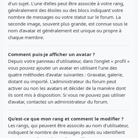
d’un sujet. L’une d’elles peut être associée à votre rang,
généralement des étoiles ou des blocs indiquant votre
nombre de messages ou votre statut sur le forum. La
seconde image, souvent plus grande, est connue sous le
nom d’avatar et généralement est unique ou propre à
chaque membre.
Comment puis-je afficher un avatar ?
Depuis votre panneau d’utilisateur, dans l’onglet « profil »
vous pouvez ajouter un avatar en utilisant l’une des
quatre méthodes d’avatar suivantes : Gravatar, galerie,
distant ou importé. L’administrateur du forum peut
activer ou non les avatars et décider de la manière dont
ils sont mis à disposition. Si vous ne pouvez pas utiliser
d’avatar, contactez un administrateur du forum.
Qu’est-ce que mon rang et comment le modifier ?
Les rangs, qui peuvent être associés au nom d’utilisateur,
indiquent le nombre de messages postés ou identifient