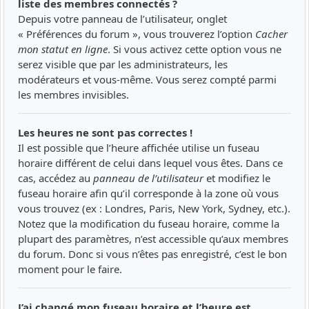
liste des membres connectés ?
Depuis votre panneau de l’utilisateur, onglet
« Préférences du forum », vous trouverez l’option
Cacher
mon statut en ligne
. Si vous activez cette option vous ne
serez visible que par les administrateurs, les
modérateurs et vous-même. Vous serez compté parmi
les membres invisibles.
Les heures ne sont pas correctes !
Il est possible que l’heure affichée utilise un fuseau
horaire différent de celui dans lequel vous êtes. Dans ce
cas, accédez au
panneau de l’utilisateur
et modifiez le
fuseau horaire afin qu’il corresponde à la zone où vous
vous trouvez (ex : Londres, Paris, New York, Sydney, etc.).
Notez que la modification du fuseau horaire, comme la
plupart des paramètres, n’est accessible qu’aux membres
du forum. Donc si vous n’êtes pas enregistré, c’est le bon
moment pour le faire.
J’ai changé mon fuseau horaire et l’heure est