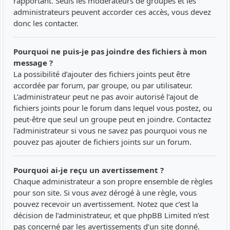
rapportant. Seuls les modérateurs de groupes et les
administrateurs peuvent accorder ces accès, vous devez
donc les contacter.
Pourquoi ne puis-je pas joindre des fichiers à mon
message ?
La possibilité d’ajouter des fichiers joints peut être
accordée par forum, par groupe, ou par utilisateur.
L’administrateur peut ne pas avoir autorisé l’ajout de
fichiers joints pour le forum dans lequel vous postez, ou
peut-être que seul un groupe peut en joindre. Contactez
l’administrateur si vous ne savez pas pourquoi vous ne
pouvez pas ajouter de fichiers joints sur un forum.
Pourquoi ai-je reçu un avertissement ?
Chaque administrateur a son propre ensemble de règles
pour son site. Si vous avez dérogé à une règle, vous
pouvez recevoir un avertissement. Notez que c’est la
décision de l’administrateur, et que phpBB Limited n’est
pas concerné par les avertissements d’un site donné.