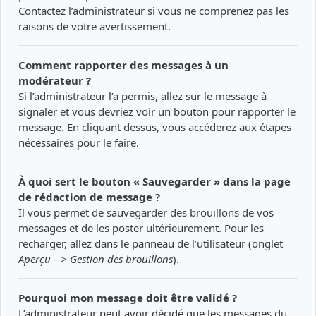
Contactez l’administrateur si vous ne comprenez pas les
raisons de votre avertissement.
Comment rapporter des messages à un
modérateur ?
Si l’administrateur l’a permis, allez sur le message à
signaler et vous devriez voir un bouton pour rapporter le
message. En cliquant dessus, vous accéderez aux étapes
nécessaires pour le faire.
À quoi sert le bouton « Sauvegarder » dans la page
de rédaction de message ?
Il vous permet de sauvegarder des brouillons de vos
messages et de les poster ultérieurement. Pour les
recharger, allez dans le panneau de l’utilisateur (onglet
Aperçu --> Gestion des brouillons
).
Pourquoi mon message doit être validé ?
L’administrateur peut avoir décidé que les messages du