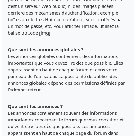
c’est un serveur Web public) ni des images placées
derrière des mécanismes d’authentification, exemple :
boîtes aux lettres Hotmail ou Yahoo!, sites protégés par
un mot de passe, etc. Pour afficher l’image, utilisez la
balise BBCode [img].
Que sont les annonces globales ?
Les annonces globales contiennent des informations
importantes que vous devez lire dès que possible. Elles
apparaissent en haut de chaque forum et dans votre
panneau de l’utilisateur. La possibilité de publier des
annonces globales dépend des permissions définies par
l’administrateur.
Que sont les annonces ?
Les annonces contiennent souvent des informations
importantes concernant le forum que vous consultez et
doivent être lues dès que possible. Les annonces
apparaissent en haut de chaque page du forum dans