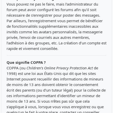
Vous pouvez ne pas le faire, mais l’administrateur du
forum peut avoir configuré les forums afin qu’il soit
nécessaire de s’enregistrer pour poster des messages.
Par ailleurs, l’enregistrement vous permet de bénéficier
de fonctionnalités supplémentaires inaccessibles aux
invités comme les avatars personnalisés, la messagerie
privée, l’envoi de courriels aux autres membres,
l’adhésion à des groupes, etc. La création d’un compte est
rapide et vivement conseillée.
Que signifie COPPA ?
COPPA (ou
Children’s Online Privacy Protection Act
de
1998) est une loi aux États-Unis qui dit que les sites
Internet pouvant recueillir des informations de mineurs
de moins de 13 ans doivent obtenir le consentement
écrit des parents (ou d’un tuteur légal) pour la collecte de
ces informations permettant d’identifier un mineur de
moins de 13 ans. Si vous n’êtes pas sûr que cela
s’applique à vous, lorsque vous vous enregistrez ou que
quelqu’un le fait à votre place, contactez un conseiller