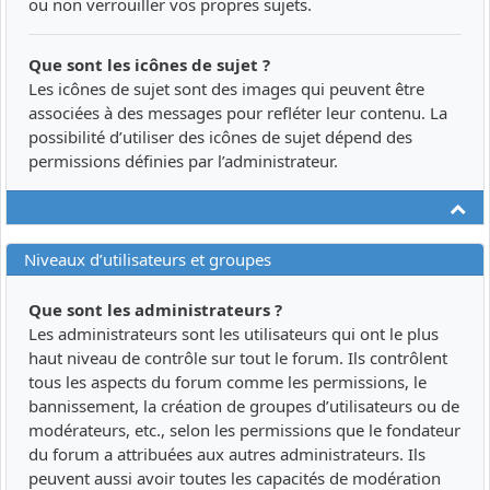
ou non verrouiller vos propres sujets.
Que sont les icônes de sujet ?
Les icônes de sujet sont des images qui peuvent être
associées à des messages pour refléter leur contenu. La
possibilité d’utiliser des icônes de sujet dépend des
permissions définies par l’administrateur.
Ha
Niveaux d’utilisateurs et groupes
Que sont les administrateurs ?
Les administrateurs sont les utilisateurs qui ont le plus
haut niveau de contrôle sur tout le forum. Ils contrôlent
tous les aspects du forum comme les permissions, le
bannissement, la création de groupes d’utilisateurs ou de
modérateurs, etc., selon les permissions que le fondateur
du forum a attribuées aux autres administrateurs. Ils
peuvent aussi avoir toutes les capacités de modération