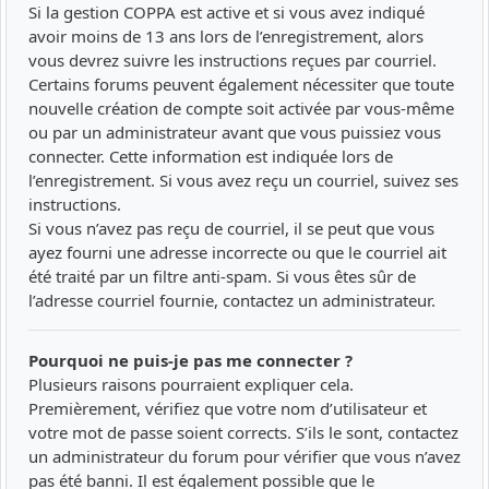
Si la gestion COPPA est active et si vous avez indiqué
avoir moins de 13 ans lors de l’enregistrement, alors
vous devrez suivre les instructions reçues par courriel.
Certains forums peuvent également nécessiter que toute
nouvelle création de compte soit activée par vous-même
ou par un administrateur avant que vous puissiez vous
connecter. Cette information est indiquée lors de
l’enregistrement. Si vous avez reçu un courriel, suivez ses
instructions.
Si vous n’avez pas reçu de courriel, il se peut que vous
ayez fourni une adresse incorrecte ou que le courriel ait
été traité par un filtre anti-spam. Si vous êtes sûr de
l’adresse courriel fournie, contactez un administrateur.
Pourquoi ne puis-je pas me connecter ?
Plusieurs raisons pourraient expliquer cela.
Premièrement, vérifiez que votre nom d’utilisateur et
votre mot de passe soient corrects. S’ils le sont, contactez
un administrateur du forum pour vérifier que vous n’avez
pas été banni. Il est également possible que le