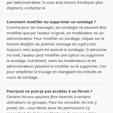
par l’administrateur. Si vous avez besoin d’indiquer plus
d’options, contactez-le.
Comment modifier ou supprimer un sondage ?
Comme pour les messages, les sondages ne peuvent être
modifiés que par l’auteur original, un modérateur ou un
administrateur. Pour modifier un sondage, cliquez sur le
bouton
Modifier
du premier message du sujet (c’est
toujours celui auquel est associé le sondage). Si personne
n’a voté, l’auteur peut modifier une option ou supprimer
le sondage. Autrement, seuls les modérateurs et les
administrateurs peuvent le modifier ou le supprimer. Ceci
pour empêcher le trucage en changeant les intitulés en
cours de sondage.
Pourquoi ne puis-je pas accéder à un forum ?
Certains forums peuvent être réservés à certains
utilisateurs ou groupes. Pour les consulter, les lire, y
poster, etc., vous devez avoir les permissions s’y