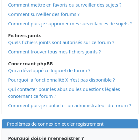
Comment mettre en favoris ou surveiller des sujets ?
Comment surveiller des forums ?
Comment puis-je supprimer mes surveillances de sujets ?
Fichiers joints
Quels fichiers joints sont autorisés sur ce forum ?
Comment trouver tous mes fichiers joints ?
Concernant phpBB
Qui a développé ce logiciel de forum ?
Pourquoi la fonctionnalité X n’est pas disponible ?
Qui contacter pour les abus ou les questions légales
concernant ce forum ?
Comment puis-je contacter un administrateur du forum ?
Problèmes de connexion et d’enregistrement
Pourquoi dois-je m’enregistrer ?