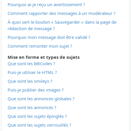
Pourquoi ai-je reçu un avertissement ?
Comment rapporter des messages à un modérateur ?
À quoi sert le bouton « Sauvegarder » dans la page de
rédaction de message ?
Pourquoi mon message doit être validé ?
Comment remonter mon sujet ?
Mise en forme et types de sujets
Que sont les BBCodes ?
Puis-je utiliser le HTML ?
Que sont les smileys ?
Puis-je publier des images ?
Que sont les annonces globales ?
Que sont les annonces ?
Que sont les sujets épinglés ?
Que sont les sujets verrouillés ?