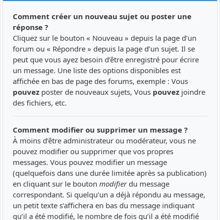
Comment créer un nouveau sujet ou poster une
réponse ?
Cliquez sur le bouton « Nouveau » depuis la page d’un
forum ou « Répondre » depuis la page d’un sujet. Il se
peut que vous ayez besoin d’être enregistré pour écrire
un message. Une liste des options disponibles est
affichée en bas de page des forums, exemple : Vous
pouvez
poster de nouveaux sujets, Vous
pouvez
joindre
des fichiers, etc.
Comment modifier ou supprimer un message ?
À moins d’être administrateur ou modérateur, vous ne
pouvez modifier ou supprimer que vos propres
messages. Vous pouvez modifier un message
(quelquefois dans une durée limitée après sa publication)
en cliquant sur le bouton
modifier
du message
correspondant. Si quelqu’un a déjà répondu au message,
un petit texte s’affichera en bas du message indiquant
qu’il a été modifié, le nombre de fois qu’il a été modifié