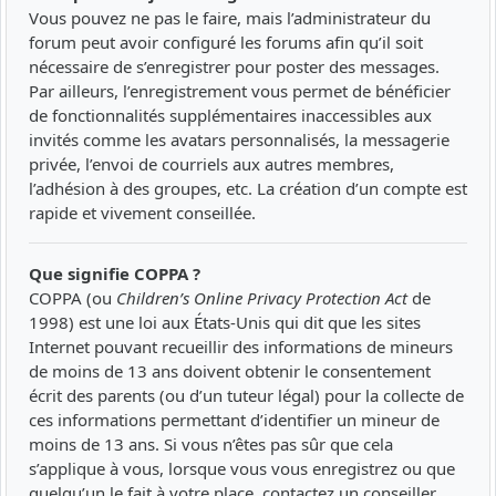
Vous pouvez ne pas le faire, mais l’administrateur du
forum peut avoir configuré les forums afin qu’il soit
nécessaire de s’enregistrer pour poster des messages.
Par ailleurs, l’enregistrement vous permet de bénéficier
de fonctionnalités supplémentaires inaccessibles aux
invités comme les avatars personnalisés, la messagerie
privée, l’envoi de courriels aux autres membres,
l’adhésion à des groupes, etc. La création d’un compte est
rapide et vivement conseillée.
Que signifie COPPA ?
COPPA (ou
Children’s Online Privacy Protection Act
de
1998) est une loi aux États-Unis qui dit que les sites
Internet pouvant recueillir des informations de mineurs
de moins de 13 ans doivent obtenir le consentement
écrit des parents (ou d’un tuteur légal) pour la collecte de
ces informations permettant d’identifier un mineur de
moins de 13 ans. Si vous n’êtes pas sûr que cela
s’applique à vous, lorsque vous vous enregistrez ou que
quelqu’un le fait à votre place, contactez un conseiller