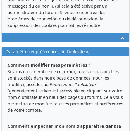
messages (lu ou non lu) si cela a été activé par un
administrateur du forum. Si vous rencontrez des
problèmes de connexion ou de déconnexion, la
suppression des cookies pourrait les résoudre.
Ha
Paramètres et préférences de l’utilisateur
Comment modifier mes paramètres ?
Si vous êtes membre de ce forum, tous vos paramètres
sont stockés dans notre base de données. Pour les
modifier, accédez au
Panneau de l’utilisateur
(généralement ce lien est accessible en cliquant sur votre
nom d’utilisateur en haut des pages du forum). Cela vous
permettra de modifier tous les paramètres et préférences
de votre compte.
Comment empêcher mon nom d’apparaître dans la