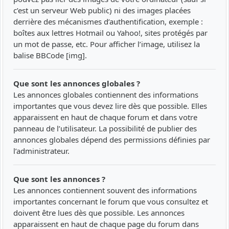
c’est un serveur Web public) ni des images placées
derrière des mécanismes d’authentification, exemple :
boîtes aux lettres Hotmail ou Yahoo!, sites protégés par
un mot de passe, etc. Pour afficher l’image, utilisez la
balise BBCode [img].
Que sont les annonces globales ?
Les annonces globales contiennent des informations
importantes que vous devez lire dès que possible. Elles
apparaissent en haut de chaque forum et dans votre
panneau de l’utilisateur. La possibilité de publier des
annonces globales dépend des permissions définies par
l’administrateur.
Que sont les annonces ?
Les annonces contiennent souvent des informations
importantes concernant le forum que vous consultez et
doivent être lues dès que possible. Les annonces
apparaissent en haut de chaque page du forum dans