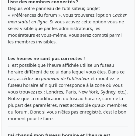
liste des membres connectés ?
Depuis votre panneau de l’utilisateur, onglet
« Préférences du forum », vous trouverez l’option
Cacher
mon statut en ligne
. Si vous activez cette option vous ne
serez visible que par les administrateurs, les
modérateurs et vous-même. Vous serez compté parmi
les membres invisibles.
Les heures ne sont pas correctes !
Il est possible que l’heure affichée utilise un fuseau
horaire différent de celui dans lequel vous êtes. Dans ce
cas, accédez au
panneau de l’utilisateur
et modifiez le
fuseau horaire afin qu’il corresponde à la zone où vous
vous trouvez (ex : Londres, Paris, New York, Sydney, etc.).
Notez que la modification du fuseau horaire, comme la
plupart des paramètres, n’est accessible qu’aux membres
du forum. Donc si vous n’êtes pas enregistré, c’est le bon
moment pour le faire.
J’ai changé mon fuseau horaire et l’heure est