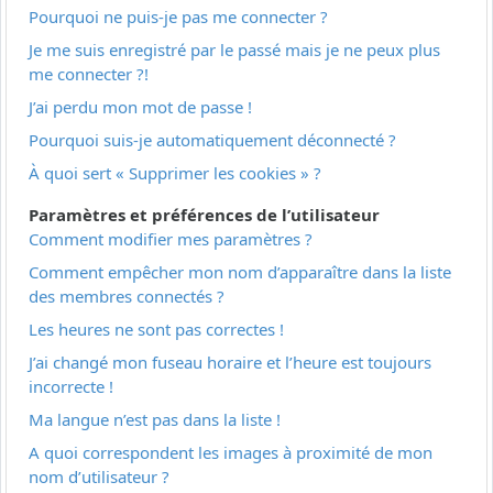
Pourquoi ne puis-je pas me connecter ?
Je me suis enregistré par le passé mais je ne peux plus
me connecter ?!
J’ai perdu mon mot de passe !
Pourquoi suis-je automatiquement déconnecté ?
À quoi sert « Supprimer les cookies » ?
Paramètres et préférences de l’utilisateur
Comment modifier mes paramètres ?
Comment empêcher mon nom d’apparaître dans la liste
des membres connectés ?
Les heures ne sont pas correctes !
J’ai changé mon fuseau horaire et l’heure est toujours
incorrecte !
Ma langue n’est pas dans la liste !
A quoi correspondent les images à proximité de mon
nom d’utilisateur ?