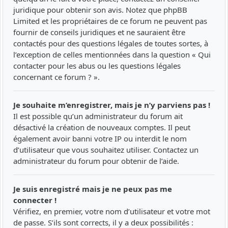
juridique pour obtenir son avis. Notez que phpBB
Limited et les propriétaires de ce forum ne peuvent pas
fournir de conseils juridiques et ne sauraient être
contactés pour des questions légales de toutes sortes, à
l’exception de celles mentionnées dans la question « Qui
contacter pour les abus ou les questions légales
concernant ce forum ? ».
Je souhaite m’enregistrer, mais je n’y parviens pas !
Il est possible qu’un administrateur du forum ait
désactivé la création de nouveaux comptes. Il peut
également avoir banni votre IP ou interdit le nom
d’utilisateur que vous souhaitez utiliser. Contactez un
administrateur du forum pour obtenir de l’aide.
Je suis enregistré mais je ne peux pas me
connecter !
Vérifiez, en premier, votre nom d’utilisateur et votre mot
de passe. S’ils sont corrects, il y a deux possibilités :