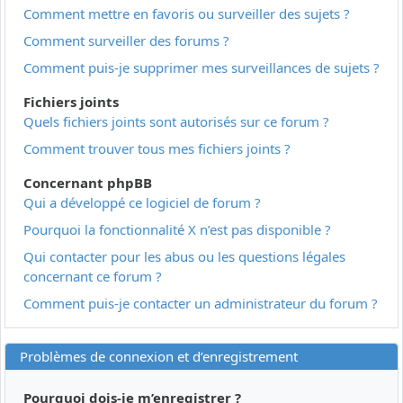
Comment mettre en favoris ou surveiller des sujets ?
Comment surveiller des forums ?
Comment puis-je supprimer mes surveillances de sujets ?
Fichiers joints
Quels fichiers joints sont autorisés sur ce forum ?
Comment trouver tous mes fichiers joints ?
Concernant phpBB
Qui a développé ce logiciel de forum ?
Pourquoi la fonctionnalité X n’est pas disponible ?
Qui contacter pour les abus ou les questions légales
concernant ce forum ?
Comment puis-je contacter un administrateur du forum ?
Problèmes de connexion et d’enregistrement
Pourquoi dois-je m’enregistrer ?