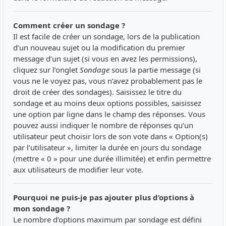
Comment créer un sondage ?
Il est facile de créer un sondage, lors de la publication
d’un nouveau sujet ou la modification du premier
message d’un sujet (si vous en avez les permissions),
cliquez sur l’onglet
Sondage
sous la partie message (si
vous ne le voyez pas, vous n’avez probablement pas le
droit de créer des sondages). Saisissez le titre du
sondage et au moins deux options possibles, saisissez
une option par ligne dans le champ des réponses. Vous
pouvez aussi indiquer le nombre de réponses qu’un
utilisateur peut choisir lors de son vote dans « Option(s)
par l’utilisateur », limiter la durée en jours du sondage
(mettre « 0 » pour une durée illimitée) et enfin permettre
aux utilisateurs de modifier leur vote.
Pourquoi ne puis-je pas ajouter plus d’options à
mon sondage ?
Le nombre d’options maximum par sondage est défini