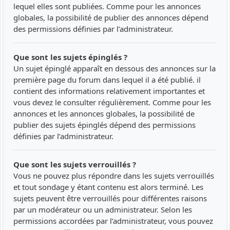
lequel elles sont publiées. Comme pour les annonces
globales, la possibilité de publier des annonces dépend
des permissions définies par l’administrateur.
Que sont les sujets épinglés ?
Un sujet épinglé apparaît en dessous des annonces sur la
première page du forum dans lequel il a été publié. il
contient des informations relativement importantes et
vous devez le consulter régulièrement. Comme pour les
annonces et les annonces globales, la possibilité de
publier des sujets épinglés dépend des permissions
définies par l’administrateur.
Que sont les sujets verrouillés ?
Vous ne pouvez plus répondre dans les sujets verrouillés
et tout sondage y étant contenu est alors terminé. Les
sujets peuvent être verrouillés pour différentes raisons
par un modérateur ou un administrateur. Selon les
permissions accordées par l’administrateur, vous pouvez