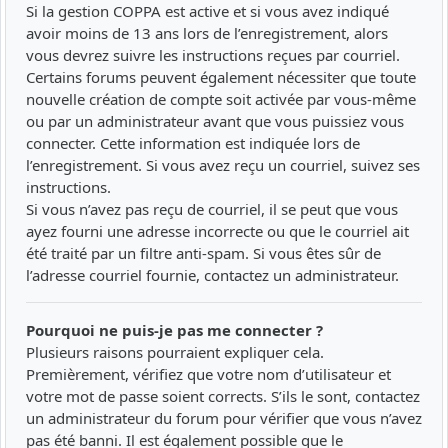
Si la gestion COPPA est active et si vous avez indiqué
avoir moins de 13 ans lors de l’enregistrement, alors
vous devrez suivre les instructions reçues par courriel.
Certains forums peuvent également nécessiter que toute
nouvelle création de compte soit activée par vous-même
ou par un administrateur avant que vous puissiez vous
connecter. Cette information est indiquée lors de
l’enregistrement. Si vous avez reçu un courriel, suivez ses
instructions.
Si vous n’avez pas reçu de courriel, il se peut que vous
ayez fourni une adresse incorrecte ou que le courriel ait
été traité par un filtre anti-spam. Si vous êtes sûr de
l’adresse courriel fournie, contactez un administrateur.
Pourquoi ne puis-je pas me connecter ?
Plusieurs raisons pourraient expliquer cela.
Premièrement, vérifiez que votre nom d’utilisateur et
votre mot de passe soient corrects. S’ils le sont, contactez
un administrateur du forum pour vérifier que vous n’avez
pas été banni. Il est également possible que le