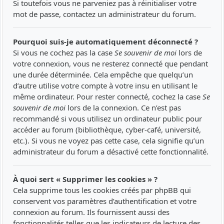
Si toutefois vous ne parveniez pas à réinitialiser votre
mot de passe, contactez un administrateur du forum.
Pourquoi suis-je automatiquement déconnecté ?
Si vous ne cochez pas la case
Se souvenir de moi
lors de
votre connexion, vous ne resterez connecté que pendant
une durée déterminée. Cela empêche que quelqu’un
d’autre utilise votre compte à votre insu en utilisant le
même ordinateur. Pour rester connecté, cochez la case
Se
souvenir de moi
lors de la connexion. Ce n’est pas
recommandé si vous utilisez un ordinateur public pour
accéder au forum (bibliothèque, cyber-café, université,
etc.). Si vous ne voyez pas cette case, cela signifie qu’un
administrateur du forum a désactivé cette fonctionnalité.
À quoi sert « Supprimer les cookies » ?
Cela supprime tous les cookies créés par phpBB qui
conservent vos paramètres d’authentification et votre
connexion au forum. Ils fournissent aussi des
fonctionnalités telles que les indicateurs de lecture des