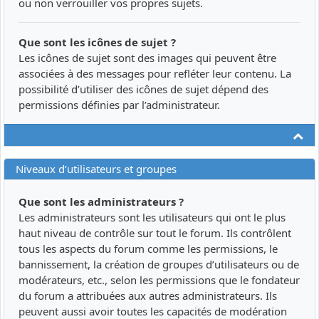
ou non verrouiller vos propres sujets.
Que sont les icônes de sujet ?
Les icônes de sujet sont des images qui peuvent être
associées à des messages pour refléter leur contenu. La
possibilité d’utiliser des icônes de sujet dépend des
permissions définies par l’administrateur.
Ha
Niveaux d’utilisateurs et groupes
Que sont les administrateurs ?
Les administrateurs sont les utilisateurs qui ont le plus
haut niveau de contrôle sur tout le forum. Ils contrôlent
tous les aspects du forum comme les permissions, le
bannissement, la création de groupes d’utilisateurs ou de
modérateurs, etc., selon les permissions que le fondateur
du forum a attribuées aux autres administrateurs. Ils
peuvent aussi avoir toutes les capacités de modération