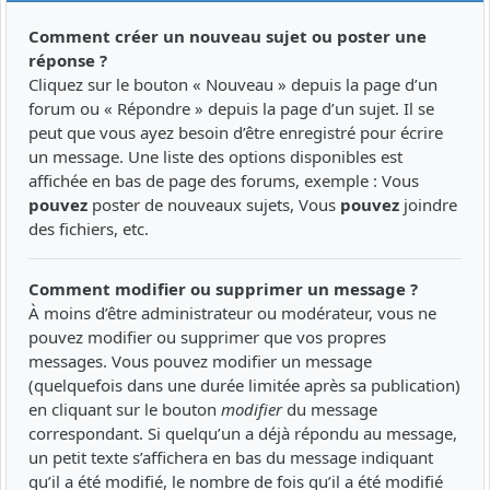
Comment créer un nouveau sujet ou poster une
réponse ?
Cliquez sur le bouton « Nouveau » depuis la page d’un
forum ou « Répondre » depuis la page d’un sujet. Il se
peut que vous ayez besoin d’être enregistré pour écrire
un message. Une liste des options disponibles est
affichée en bas de page des forums, exemple : Vous
pouvez
poster de nouveaux sujets, Vous
pouvez
joindre
des fichiers, etc.
Comment modifier ou supprimer un message ?
À moins d’être administrateur ou modérateur, vous ne
pouvez modifier ou supprimer que vos propres
messages. Vous pouvez modifier un message
(quelquefois dans une durée limitée après sa publication)
en cliquant sur le bouton
modifier
du message
correspondant. Si quelqu’un a déjà répondu au message,
un petit texte s’affichera en bas du message indiquant
qu’il a été modifié, le nombre de fois qu’il a été modifié