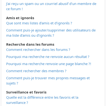
J’ai reçu un spam ou un courriel abusif d’un membre de
ce forum !
Amis et ignorés
Que sont mes listes d’amis et d’ignorés ?
Comment puis-je ajouter/supprimer des utilisateurs de
ma liste d’amis ou d’ignorés ?
Recherche dans les forums
Comment rechercher dans les forums ?
Pourquoi ma recherche ne renvoie aucun résultat ?
Pourquoi ma recherche renvoie une page blanche ?!
Comment rechercher des membres ?
Comment puis-je trouver mes propres messages et
sujets ?
Surveillance et favoris
Quelle est la différence entre les favoris et la
surveillance ?