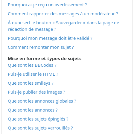
Pourquoi ai-je reçu un avertissement ?
Comment rapporter des messages à un modérateur ?
À quoi sert le bouton « Sauvegarder » dans la page de
rédaction de message ?
Pourquoi mon message doit être validé ?
Comment remonter mon sujet ?
Mise en forme et types de sujets
Que sont les BBCodes ?
Puis-je utiliser le HTML ?
Que sont les smileys ?
Puis-je publier des images ?
Que sont les annonces globales ?
Que sont les annonces ?
Que sont les sujets épinglés ?
Que sont les sujets verrouillés ?