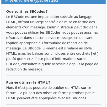
Mise en forme et types de sujets
Que sont les BBCodes ?
Le BBCode est une implantation spéciale au langage
HTML, offrant un large contrôle de mise en forme des
éléments d’un message. L’administrateur peut décider si
vous pouvez utiliser les BBCodes, vous pouvez aussi les
désactiver dans chacun de vos messages en utilisant
l’option appropriée du formulaire de rédaction de
message. Le BBCode lui-même est similaire au style
HTML, mais les balises sont incluses entre crochets [ et ]
plutôt que < et >. Pour plus d’informations sur le
BBCode, consultez le guide accessible depuis la page de
rédaction de message.
Puis-je utiliser le HTML ?
Non, il n’est pas possible de publier du HTML sur ce
forum. La plupart des mises en forme permises par le
HTML peuvent être appliquées avec les BBCodes.