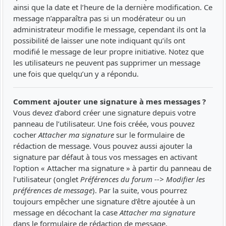
ainsi que la date et l’heure de la dernière modification. Ce
message n’apparaîtra pas si un modérateur ou un
administrateur modifie le message, cependant ils ont la
possibilité de laisser une note indiquant qu’ils ont
modifié le message de leur propre initiative. Notez que
les utilisateurs ne peuvent pas supprimer un message
une fois que quelqu’un y a répondu.
Comment ajouter une signature à mes messages ?
Vous devez d’abord créer une signature depuis votre
panneau de l’utilisateur. Une fois créée, vous pouvez
cocher
Attacher ma signature
sur le formulaire de
rédaction de message. Vous pouvez aussi ajouter la
signature par défaut à tous vos messages en activant
l’option « Attacher ma signature » à partir du panneau de
l’utilisateur (onglet
Préférences du forum --> Modifier les
préférences de message
). Par la suite, vous pourrez
toujours empêcher une signature d’être ajoutée à un
message en décochant la case
Attacher ma signature
dans le formulaire de rédaction de message.