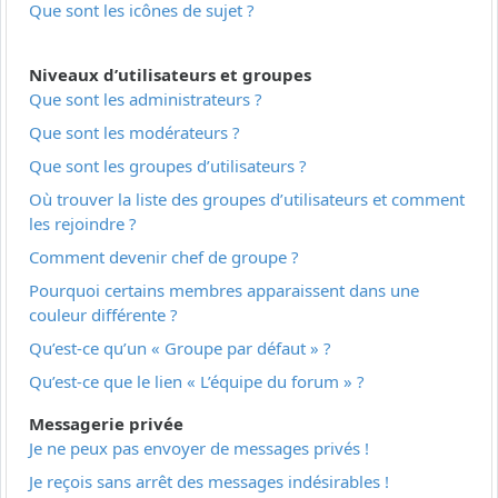
Que sont les icônes de sujet ?
Niveaux d’utilisateurs et groupes
Que sont les administrateurs ?
Que sont les modérateurs ?
Que sont les groupes d’utilisateurs ?
Où trouver la liste des groupes d’utilisateurs et comment
les rejoindre ?
Comment devenir chef de groupe ?
Pourquoi certains membres apparaissent dans une
couleur différente ?
Qu’est-ce qu’un « Groupe par défaut » ?
Qu’est-ce que le lien « L’équipe du forum » ?
Messagerie privée
Je ne peux pas envoyer de messages privés !
Je reçois sans arrêt des messages indésirables !