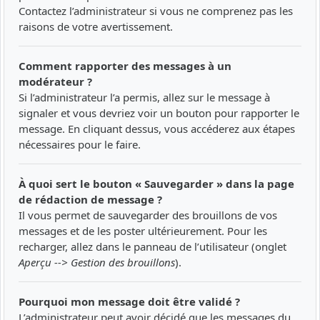
Contactez l’administrateur si vous ne comprenez pas les
raisons de votre avertissement.
Comment rapporter des messages à un
modérateur ?
Si l’administrateur l’a permis, allez sur le message à
signaler et vous devriez voir un bouton pour rapporter le
message. En cliquant dessus, vous accéderez aux étapes
nécessaires pour le faire.
À quoi sert le bouton « Sauvegarder » dans la page
de rédaction de message ?
Il vous permet de sauvegarder des brouillons de vos
messages et de les poster ultérieurement. Pour les
recharger, allez dans le panneau de l’utilisateur (onglet
Aperçu --> Gestion des brouillons
).
Pourquoi mon message doit être validé ?
L’administrateur peut avoir décidé que les messages du