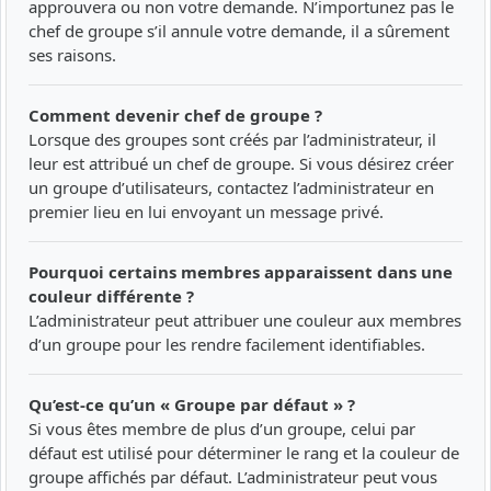
approuvera ou non votre demande. N’importunez pas le
chef de groupe s’il annule votre demande, il a sûrement
ses raisons.
Comment devenir chef de groupe ?
Lorsque des groupes sont créés par l’administrateur, il
leur est attribué un chef de groupe. Si vous désirez créer
un groupe d’utilisateurs, contactez l’administrateur en
premier lieu en lui envoyant un message privé.
Pourquoi certains membres apparaissent dans une
couleur différente ?
L’administrateur peut attribuer une couleur aux membres
d’un groupe pour les rendre facilement identifiables.
Qu’est-ce qu’un « Groupe par défaut » ?
Si vous êtes membre de plus d’un groupe, celui par
défaut est utilisé pour déterminer le rang et la couleur de
groupe affichés par défaut. L’administrateur peut vous