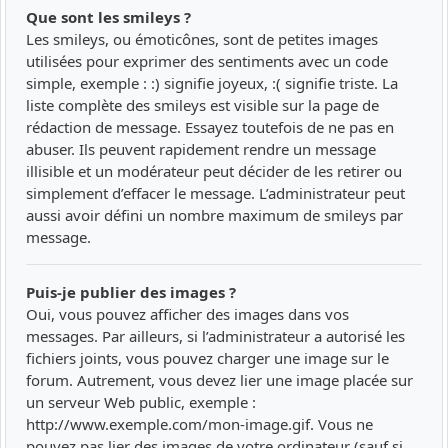
Que sont les smileys ?
Les smileys, ou émoticônes, sont de petites images
utilisées pour exprimer des sentiments avec un code
simple, exemple : :) signifie joyeux, :( signifie triste. La
liste complète des smileys est visible sur la page de
rédaction de message. Essayez toutefois de ne pas en
abuser. Ils peuvent rapidement rendre un message
illisible et un modérateur peut décider de les retirer ou
simplement d’effacer le message. L’administrateur peut
aussi avoir défini un nombre maximum de smileys par
message.
Puis-je publier des images ?
Oui, vous pouvez afficher des images dans vos
messages. Par ailleurs, si l’administrateur a autorisé les
fichiers joints, vous pouvez charger une image sur le
forum. Autrement, vous devez lier une image placée sur
un serveur Web public, exemple :
http://www.exemple.com/mon-image.gif. Vous ne
pouvez pas lier des images de votre ordinateur (sauf si