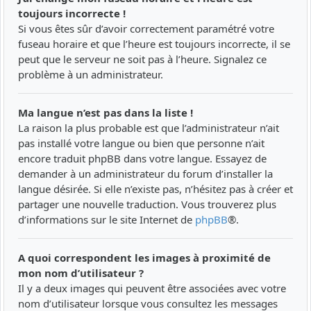
toujours incorrecte !
Si vous êtes sûr d’avoir correctement paramétré votre
fuseau horaire et que l’heure est toujours incorrecte, il se
peut que le serveur ne soit pas à l’heure. Signalez ce
problème à un administrateur.
Ma langue n’est pas dans la liste !
La raison la plus probable est que l’administrateur n’ait
pas installé votre langue ou bien que personne n’ait
encore traduit phpBB dans votre langue. Essayez de
demander à un administrateur du forum d’installer la
langue désirée. Si elle n’existe pas, n’hésitez pas à créer et
partager une nouvelle traduction. Vous trouverez plus
d’informations sur le site Internet de
phpBB
®.
A quoi correspondent les images à proximité de
mon nom d’utilisateur ?
Il y a deux images qui peuvent être associées avec votre
nom d’utilisateur lorsque vous consultez les messages