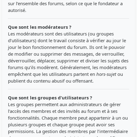
sur l’ensemble des forums, selon ce que le fondateur a
autorisé.
Que sont les modérateurs ?
Les modérateurs sont des utilisateurs (ou groupes
d’utilisateurs) dont le travail consiste à vérifier au jour le
jour le bon fonctionnement du forum. Ils ont le pouvoir
de modifier ou supprimer des messages, de verrouiller,
déverrouiller, déplacer, supprimer et diviser les sujets des
forums qu’ils modèrent. Généralement, les modérateurs
empêchent que les utilisateurs partent en
hors-sujet
ou
publient du contenu abusif ou offensant.
Que sont les groupes d’utilisateurs ?
Les groupes permettent aux administrateurs de gérer
l’accès des membres et des invités au forum et à ses
fonctionnalités. Chaque membre peut appartenir à un ou
plusieurs groupes et chaque groupe peut avoir ses
permissions. La gestion des membres par l’intermédiaire