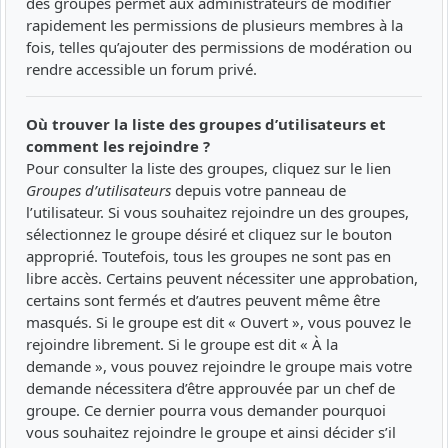
des groupes permet aux administrateurs de modifier
rapidement les permissions de plusieurs membres à la
fois, telles qu’ajouter des permissions de modération ou
rendre accessible un forum privé.
Où trouver la liste des groupes d’utilisateurs et
comment les rejoindre ?
Pour consulter la liste des groupes, cliquez sur le lien
Groupes d’utilisateurs
depuis votre panneau de
l’utilisateur. Si vous souhaitez rejoindre un des groupes,
sélectionnez le groupe désiré et cliquez sur le bouton
approprié. Toutefois, tous les groupes ne sont pas en
libre accès. Certains peuvent nécessiter une approbation,
certains sont fermés et d’autres peuvent même être
masqués. Si le groupe est dit « Ouvert », vous pouvez le
rejoindre librement. Si le groupe est dit « À la
demande », vous pouvez rejoindre le groupe mais votre
demande nécessitera d’être approuvée par un chef de
groupe. Ce dernier pourra vous demander pourquoi
vous souhaitez rejoindre le groupe et ainsi décider s’il