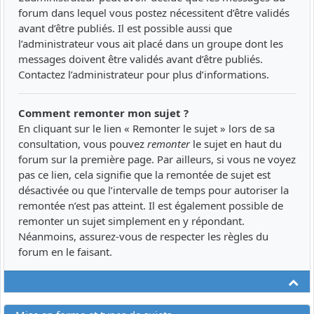
forum dans lequel vous postez nécessitent d’être validés
avant d’être publiés. Il est possible aussi que
l’administrateur vous ait placé dans un groupe dont les
messages doivent être validés avant d’être publiés.
Contactez l’administrateur pour plus d’informations.
Comment remonter mon sujet ?
En cliquant sur le lien « Remonter le sujet » lors de sa
consultation, vous pouvez
remonter
le sujet en haut du
forum sur la première page. Par ailleurs, si vous ne voyez
pas ce lien, cela signifie que la remontée de sujet est
désactivée ou que l’intervalle de temps pour autoriser la
remontée n’est pas atteint. Il est également possible de
remonter un sujet simplement en y répondant.
Néanmoins, assurez-vous de respecter les règles du
forum en le faisant.
Ha