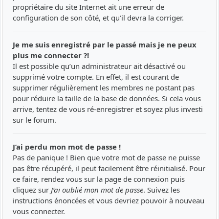
propriétaire du site Internet ait une erreur de
configuration de son côté, et qu’il devra la corriger.
Je me suis enregistré par le passé mais je ne peux
plus me connecter ?!
Il est possible qu’un administrateur ait désactivé ou
supprimé votre compte. En effet, il est courant de
supprimer régulièrement les membres ne postant pas
pour réduire la taille de la base de données. Si cela vous
arrive, tentez de vous ré-enregistrer et soyez plus investi
sur le forum.
J’ai perdu mon mot de passe !
Pas de panique ! Bien que votre mot de passe ne puisse
pas être récupéré, il peut facilement être réinitialisé. Pour
ce faire, rendez vous sur la page de connexion puis
cliquez sur
J’ai oublié mon mot de passe
. Suivez les
instructions énoncées et vous devriez pouvoir à nouveau
vous connecter.