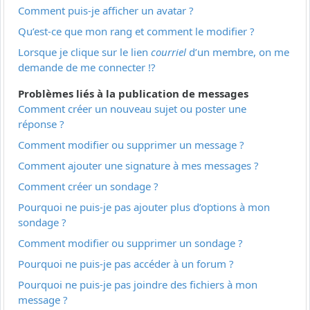
Comment puis-je afficher un avatar ?
Qu’est-ce que mon rang et comment le modifier ?
Lorsque je clique sur le lien
courriel
d’un membre, on me
demande de me connecter !?
Problèmes liés à la publication de messages
Comment créer un nouveau sujet ou poster une
réponse ?
Comment modifier ou supprimer un message ?
Comment ajouter une signature à mes messages ?
Comment créer un sondage ?
Pourquoi ne puis-je pas ajouter plus d’options à mon
sondage ?
Comment modifier ou supprimer un sondage ?
Pourquoi ne puis-je pas accéder à un forum ?
Pourquoi ne puis-je pas joindre des fichiers à mon
message ?