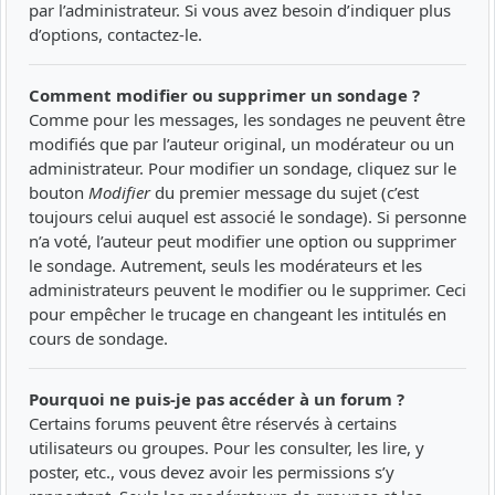
par l’administrateur. Si vous avez besoin d’indiquer plus
d’options, contactez-le.
Comment modifier ou supprimer un sondage ?
Comme pour les messages, les sondages ne peuvent être
modifiés que par l’auteur original, un modérateur ou un
administrateur. Pour modifier un sondage, cliquez sur le
bouton
Modifier
du premier message du sujet (c’est
toujours celui auquel est associé le sondage). Si personne
n’a voté, l’auteur peut modifier une option ou supprimer
le sondage. Autrement, seuls les modérateurs et les
administrateurs peuvent le modifier ou le supprimer. Ceci
pour empêcher le trucage en changeant les intitulés en
cours de sondage.
Pourquoi ne puis-je pas accéder à un forum ?
Certains forums peuvent être réservés à certains
utilisateurs ou groupes. Pour les consulter, les lire, y
poster, etc., vous devez avoir les permissions s’y