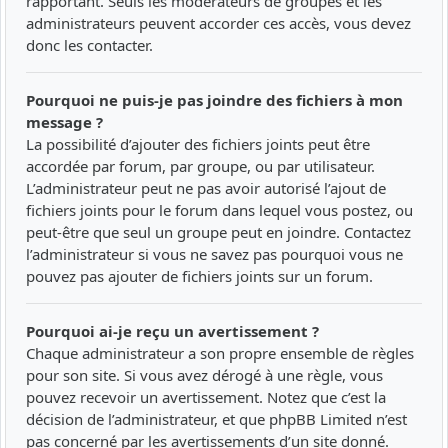
rapportant. Seuls les modérateurs de groupes et les
administrateurs peuvent accorder ces accès, vous devez
donc les contacter.
Pourquoi ne puis-je pas joindre des fichiers à mon
message ?
La possibilité d’ajouter des fichiers joints peut être
accordée par forum, par groupe, ou par utilisateur.
L’administrateur peut ne pas avoir autorisé l’ajout de
fichiers joints pour le forum dans lequel vous postez, ou
peut-être que seul un groupe peut en joindre. Contactez
l’administrateur si vous ne savez pas pourquoi vous ne
pouvez pas ajouter de fichiers joints sur un forum.
Pourquoi ai-je reçu un avertissement ?
Chaque administrateur a son propre ensemble de règles
pour son site. Si vous avez dérogé à une règle, vous
pouvez recevoir un avertissement. Notez que c’est la
décision de l’administrateur, et que phpBB Limited n’est
pas concerné par les avertissements d’un site donné.