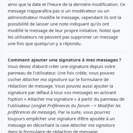
ainsi que la date et l’heure de la dernière modification. Ce
message n’apparaîtra pas si un modérateur ou un
administrateur modifie le message, cependant ils ont la
possibilité de laisser une note indiquant qu’ils ont
modifié le message de leur propre initiative. Notez que
les utilisateurs ne peuvent pas supprimer un message
une fois que quelqu’un y a répondu.
Comment ajouter une signature à mes messages ?
Vous devez d’abord créer une signature depuis votre
panneau de l’utilisateur. Une fois créée, vous pouvez
cocher
Attacher ma signature
sur le formulaire de
rédaction de message. Vous pouvez aussi ajouter la
signature par défaut à tous vos messages en activant
l’option « Attacher ma signature » à partir du panneau de
l’utilisateur (onglet
Préférences du forum --> Modifier les
préférences de message
). Par la suite, vous pourrez
toujours empêcher une signature d’être ajoutée à un
message en décochant la case
Attacher ma signature
dans le formulaire de rédaction de message.