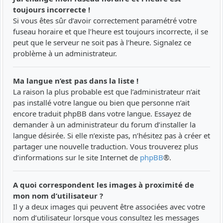
toujours incorrecte !
Si vous êtes sûr d’avoir correctement paramétré votre
fuseau horaire et que l’heure est toujours incorrecte, il se
peut que le serveur ne soit pas à l’heure. Signalez ce
problème à un administrateur.
Ma langue n’est pas dans la liste !
La raison la plus probable est que l’administrateur n’ait
pas installé votre langue ou bien que personne n’ait
encore traduit phpBB dans votre langue. Essayez de
demander à un administrateur du forum d’installer la
langue désirée. Si elle n’existe pas, n’hésitez pas à créer et
partager une nouvelle traduction. Vous trouverez plus
d’informations sur le site Internet de
phpBB
®.
A quoi correspondent les images à proximité de
mon nom d’utilisateur ?
Il y a deux images qui peuvent être associées avec votre
nom d’utilisateur lorsque vous consultez les messages