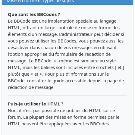
Mise en forme et types de sujets
Que sont les BBCodes ?
Le BBCode est une implantation spéciale au langage
HTML, offrant un large contrôle de mise en forme des
éléments d’un message. L’administrateur peut décider si
vous pouvez utiliser les BBCodes, vous pouvez aussi les
désactiver dans chacun de vos messages en utilisant
l’option appropriée du formulaire de rédaction de
message. Le BBCode lui-même est similaire au style
HTML, mais les balises sont incluses entre crochets [ et ]
plutôt que < et >. Pour plus d’informations sur le
BBCode, consultez le guide accessible depuis la page de
rédaction de message.
Puis-je utiliser le HTML ?
Non, il n’est pas possible de publier du HTML sur ce
forum. La plupart des mises en forme permises par le
HTML peuvent être appliquées avec les BBCodes.