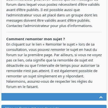
forum dans lequel vous postez nécessitent d’être validés
avant d’être publiés. Il est possible aussi que
l’administrateur vous ait placé dans un groupe dont les
messages doivent être validés avant d’être publiés.
Contactez l’administrateur pour plus d’informations.
Comment remonter mon sujet ?
En cliquant sur le lien « Remonter le sujet » lors de sa
consultation, vous pouvez
remonter
le sujet en haut du
forum sur la première page. Par ailleurs, si vous ne voyez
pas ce lien, cela signifie que la remontée de sujet est
désactivée ou que l’intervalle de temps pour autoriser la
remontée n’est pas atteint. Il est également possible de
remonter un sujet simplement en y répondant.
Néanmoins, assurez-vous de respecter les règles du
forum en le faisant.
Ha