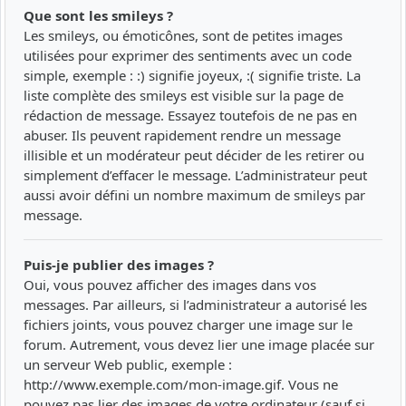
Que sont les smileys ?
Les smileys, ou émoticônes, sont de petites images
utilisées pour exprimer des sentiments avec un code
simple, exemple : :) signifie joyeux, :( signifie triste. La
liste complète des smileys est visible sur la page de
rédaction de message. Essayez toutefois de ne pas en
abuser. Ils peuvent rapidement rendre un message
illisible et un modérateur peut décider de les retirer ou
simplement d’effacer le message. L’administrateur peut
aussi avoir défini un nombre maximum de smileys par
message.
Puis-je publier des images ?
Oui, vous pouvez afficher des images dans vos
messages. Par ailleurs, si l’administrateur a autorisé les
fichiers joints, vous pouvez charger une image sur le
forum. Autrement, vous devez lier une image placée sur
un serveur Web public, exemple :
http://www.exemple.com/mon-image.gif. Vous ne
pouvez pas lier des images de votre ordinateur (sauf si