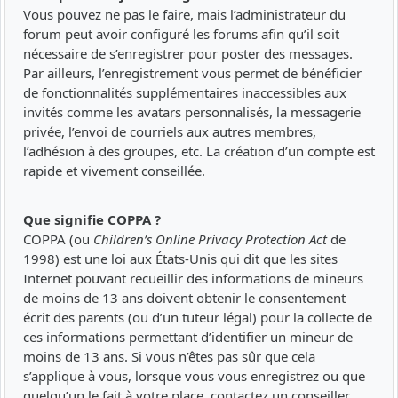
Vous pouvez ne pas le faire, mais l’administrateur du
forum peut avoir configuré les forums afin qu’il soit
nécessaire de s’enregistrer pour poster des messages.
Par ailleurs, l’enregistrement vous permet de bénéficier
de fonctionnalités supplémentaires inaccessibles aux
invités comme les avatars personnalisés, la messagerie
privée, l’envoi de courriels aux autres membres,
l’adhésion à des groupes, etc. La création d’un compte est
rapide et vivement conseillée.
Que signifie COPPA ?
COPPA (ou
Children’s Online Privacy Protection Act
de
1998) est une loi aux États-Unis qui dit que les sites
Internet pouvant recueillir des informations de mineurs
de moins de 13 ans doivent obtenir le consentement
écrit des parents (ou d’un tuteur légal) pour la collecte de
ces informations permettant d’identifier un mineur de
moins de 13 ans. Si vous n’êtes pas sûr que cela
s’applique à vous, lorsque vous vous enregistrez ou que
quelqu’un le fait à votre place, contactez un conseiller