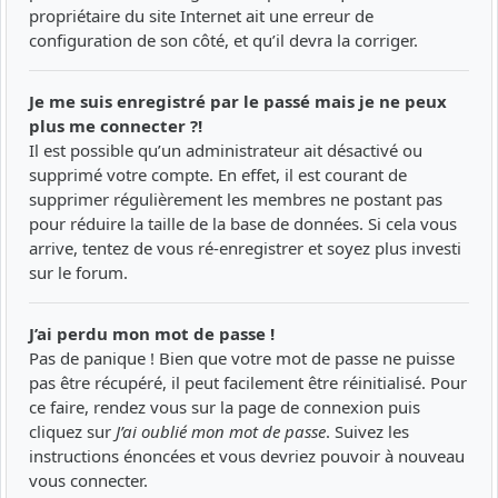
propriétaire du site Internet ait une erreur de
configuration de son côté, et qu’il devra la corriger.
Je me suis enregistré par le passé mais je ne peux
plus me connecter ?!
Il est possible qu’un administrateur ait désactivé ou
supprimé votre compte. En effet, il est courant de
supprimer régulièrement les membres ne postant pas
pour réduire la taille de la base de données. Si cela vous
arrive, tentez de vous ré-enregistrer et soyez plus investi
sur le forum.
J’ai perdu mon mot de passe !
Pas de panique ! Bien que votre mot de passe ne puisse
pas être récupéré, il peut facilement être réinitialisé. Pour
ce faire, rendez vous sur la page de connexion puis
cliquez sur
J’ai oublié mon mot de passe
. Suivez les
instructions énoncées et vous devriez pouvoir à nouveau
vous connecter.