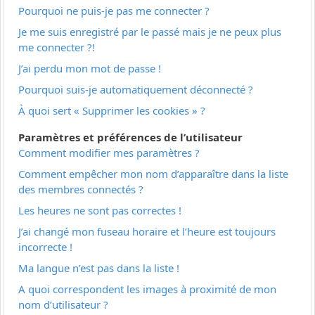
Pourquoi ne puis-je pas me connecter ?
Je me suis enregistré par le passé mais je ne peux plus
me connecter ?!
J’ai perdu mon mot de passe !
Pourquoi suis-je automatiquement déconnecté ?
À quoi sert « Supprimer les cookies » ?
Paramètres et préférences de l’utilisateur
Comment modifier mes paramètres ?
Comment empêcher mon nom d’apparaître dans la liste
des membres connectés ?
Les heures ne sont pas correctes !
J’ai changé mon fuseau horaire et l’heure est toujours
incorrecte !
Ma langue n’est pas dans la liste !
A quoi correspondent les images à proximité de mon
nom d’utilisateur ?