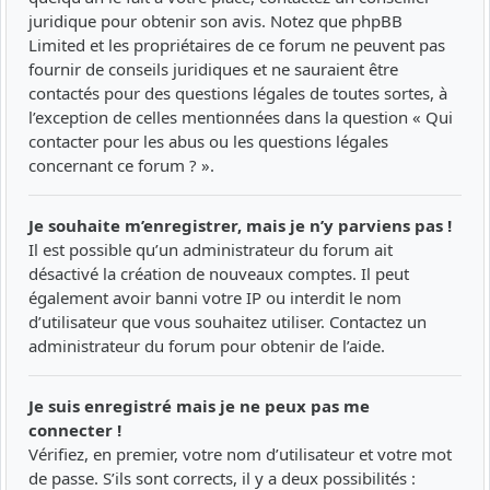
juridique pour obtenir son avis. Notez que phpBB
Limited et les propriétaires de ce forum ne peuvent pas
fournir de conseils juridiques et ne sauraient être
contactés pour des questions légales de toutes sortes, à
l’exception de celles mentionnées dans la question « Qui
contacter pour les abus ou les questions légales
concernant ce forum ? ».
Je souhaite m’enregistrer, mais je n’y parviens pas !
Il est possible qu’un administrateur du forum ait
désactivé la création de nouveaux comptes. Il peut
également avoir banni votre IP ou interdit le nom
d’utilisateur que vous souhaitez utiliser. Contactez un
administrateur du forum pour obtenir de l’aide.
Je suis enregistré mais je ne peux pas me
connecter !
Vérifiez, en premier, votre nom d’utilisateur et votre mot
de passe. S’ils sont corrects, il y a deux possibilités :