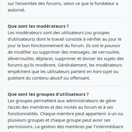
sur l’ensemble des forums, selon ce que le fondateur a
autorisé.
Que sont les modérateurs ?
Les modérateurs sont des utilisateurs (ou groupes
d’utilisateurs) dont le travail consiste à vérifier au jour le
jour le bon fonctionnement du forum. Ils ont le pouvoir
de modifier ou supprimer des messages, de verrouiller,
déverrouiller, déplacer, supprimer et diviser les sujets des
forums qu’ils modèrent. Généralement, les modérateurs
empêchent que les utilisateurs partent en
hors-sujet
ou
publient du contenu abusif ou offensant.
Que sont les groupes d’utilisateurs ?
Les groupes permettent aux administrateurs de gérer
l’accès des membres et des invités au forum et à ses
fonctionnalités. Chaque membre peut appartenir à un ou
plusieurs groupes et chaque groupe peut avoir ses
permissions. La gestion des membres par l’intermédiaire