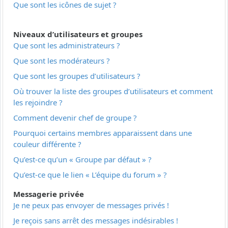
Que sont les icônes de sujet ?
Niveaux d’utilisateurs et groupes
Que sont les administrateurs ?
Que sont les modérateurs ?
Que sont les groupes d’utilisateurs ?
Où trouver la liste des groupes d’utilisateurs et comment
les rejoindre ?
Comment devenir chef de groupe ?
Pourquoi certains membres apparaissent dans une
couleur différente ?
Qu’est-ce qu’un « Groupe par défaut » ?
Qu’est-ce que le lien « L’équipe du forum » ?
Messagerie privée
Je ne peux pas envoyer de messages privés !
Je reçois sans arrêt des messages indésirables !