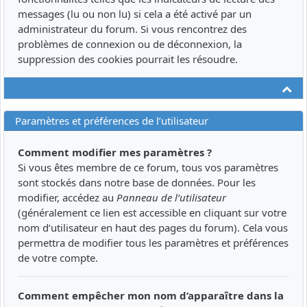
messages (lu ou non lu) si cela a été activé par un
administrateur du forum. Si vous rencontrez des
problèmes de connexion ou de déconnexion, la
suppression des cookies pourrait les résoudre.
Ha
Paramètres et préférences de l’utilisateur
Comment modifier mes paramètres ?
Si vous êtes membre de ce forum, tous vos paramètres
sont stockés dans notre base de données. Pour les
modifier, accédez au
Panneau de l’utilisateur
(généralement ce lien est accessible en cliquant sur votre
nom d’utilisateur en haut des pages du forum). Cela vous
permettra de modifier tous les paramètres et préférences
de votre compte.
Comment empêcher mon nom d’apparaître dans la