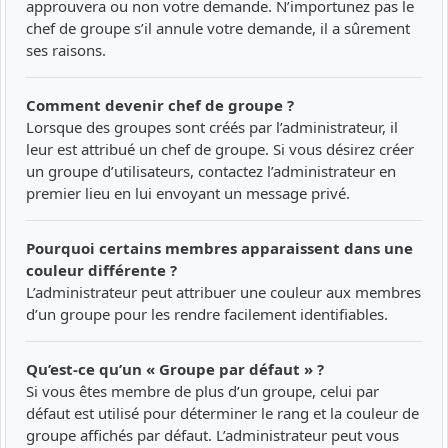
approuvera ou non votre demande. N’importunez pas le
chef de groupe s’il annule votre demande, il a sûrement
ses raisons.
Comment devenir chef de groupe ?
Lorsque des groupes sont créés par l’administrateur, il
leur est attribué un chef de groupe. Si vous désirez créer
un groupe d’utilisateurs, contactez l’administrateur en
premier lieu en lui envoyant un message privé.
Pourquoi certains membres apparaissent dans une
couleur différente ?
L’administrateur peut attribuer une couleur aux membres
d’un groupe pour les rendre facilement identifiables.
Qu’est-ce qu’un « Groupe par défaut » ?
Si vous êtes membre de plus d’un groupe, celui par
défaut est utilisé pour déterminer le rang et la couleur de
groupe affichés par défaut. L’administrateur peut vous