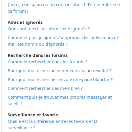
J’ai reçu un spam ou un courriel abusif d’un membre de
ce forum !
Amis et ignorés
Que sont mes listes d’amis et d’ignorés ?
Comment puis-je ajouter/supprimer des utilisateurs de
ma liste d’amis ou d’ignorés ?
Recherche dans les forums
Comment rechercher dans les forums ?
Pourquoi ma recherche ne renvoie aucun résultat ?
Pourquoi ma recherche renvoie une page blanche ?!
Comment rechercher des membres ?
Comment puis-je trouver mes propres messages et
sujets ?
Surveillance et favoris
Quelle est la différence entre les favoris et la
surveillance ?