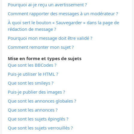
Pourquoi ai-je reçu un avertissement ?
Comment rapporter des messages à un modérateur ?
À quoi sert le bouton « Sauvegarder » dans la page de
rédaction de message ?
Pourquoi mon message doit être validé ?
Comment remonter mon sujet ?
Mise en forme et types de sujets
Que sont les BBCodes ?
Puis-je utiliser le HTML ?
Que sont les smileys ?
Puis-je publier des images ?
Que sont les annonces globales ?
Que sont les annonces ?
Que sont les sujets épinglés ?
Que sont les sujets verrouillés ?