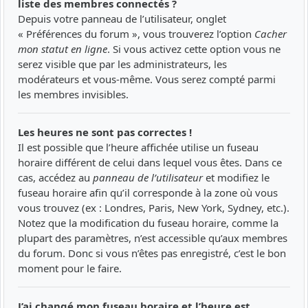
liste des membres connectés ?
Depuis votre panneau de l’utilisateur, onglet
« Préférences du forum », vous trouverez l’option
Cacher
mon statut en ligne
. Si vous activez cette option vous ne
serez visible que par les administrateurs, les
modérateurs et vous-même. Vous serez compté parmi
les membres invisibles.
Les heures ne sont pas correctes !
Il est possible que l’heure affichée utilise un fuseau
horaire différent de celui dans lequel vous êtes. Dans ce
cas, accédez au
panneau de l’utilisateur
et modifiez le
fuseau horaire afin qu’il corresponde à la zone où vous
vous trouvez (ex : Londres, Paris, New York, Sydney, etc.).
Notez que la modification du fuseau horaire, comme la
plupart des paramètres, n’est accessible qu’aux membres
du forum. Donc si vous n’êtes pas enregistré, c’est le bon
moment pour le faire.
J’ai changé mon fuseau horaire et l’heure est