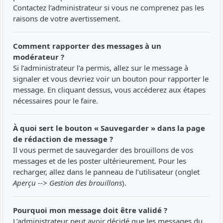
Contactez l’administrateur si vous ne comprenez pas les
raisons de votre avertissement.
Comment rapporter des messages à un
modérateur ?
Si l’administrateur l’a permis, allez sur le message à
signaler et vous devriez voir un bouton pour rapporter le
message. En cliquant dessus, vous accéderez aux étapes
nécessaires pour le faire.
À quoi sert le bouton « Sauvegarder » dans la page
de rédaction de message ?
Il vous permet de sauvegarder des brouillons de vos
messages et de les poster ultérieurement. Pour les
recharger, allez dans le panneau de l’utilisateur (onglet
Aperçu --> Gestion des brouillons
).
Pourquoi mon message doit être validé ?
L’administrateur peut avoir décidé que les messages du