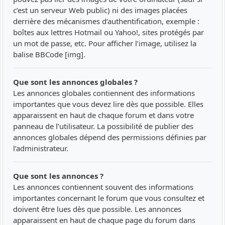
c’est un serveur Web public) ni des images placées
derrière des mécanismes d’authentification, exemple :
boîtes aux lettres Hotmail ou Yahoo!, sites protégés par
un mot de passe, etc. Pour afficher l’image, utilisez la
balise BBCode [img].
Que sont les annonces globales ?
Les annonces globales contiennent des informations
importantes que vous devez lire dès que possible. Elles
apparaissent en haut de chaque forum et dans votre
panneau de l’utilisateur. La possibilité de publier des
annonces globales dépend des permissions définies par
l’administrateur.
Que sont les annonces ?
Les annonces contiennent souvent des informations
importantes concernant le forum que vous consultez et
doivent être lues dès que possible. Les annonces
apparaissent en haut de chaque page du forum dans