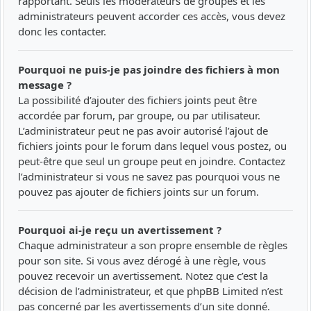
rapportant. Seuls les modérateurs de groupes et les
administrateurs peuvent accorder ces accès, vous devez
donc les contacter.
Pourquoi ne puis-je pas joindre des fichiers à mon
message ?
La possibilité d’ajouter des fichiers joints peut être
accordée par forum, par groupe, ou par utilisateur.
L’administrateur peut ne pas avoir autorisé l’ajout de
fichiers joints pour le forum dans lequel vous postez, ou
peut-être que seul un groupe peut en joindre. Contactez
l’administrateur si vous ne savez pas pourquoi vous ne
pouvez pas ajouter de fichiers joints sur un forum.
Pourquoi ai-je reçu un avertissement ?
Chaque administrateur a son propre ensemble de règles
pour son site. Si vous avez dérogé à une règle, vous
pouvez recevoir un avertissement. Notez que c’est la
décision de l’administrateur, et que phpBB Limited n’est
pas concerné par les avertissements d’un site donné.