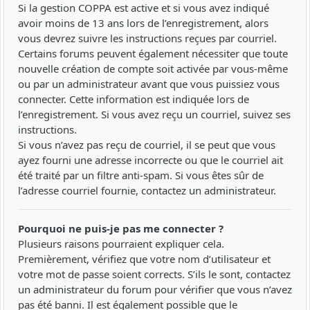
Si la gestion COPPA est active et si vous avez indiqué
avoir moins de 13 ans lors de l’enregistrement, alors
vous devrez suivre les instructions reçues par courriel.
Certains forums peuvent également nécessiter que toute
nouvelle création de compte soit activée par vous-même
ou par un administrateur avant que vous puissiez vous
connecter. Cette information est indiquée lors de
l’enregistrement. Si vous avez reçu un courriel, suivez ses
instructions.
Si vous n’avez pas reçu de courriel, il se peut que vous
ayez fourni une adresse incorrecte ou que le courriel ait
été traité par un filtre anti-spam. Si vous êtes sûr de
l’adresse courriel fournie, contactez un administrateur.
Pourquoi ne puis-je pas me connecter ?
Plusieurs raisons pourraient expliquer cela.
Premièrement, vérifiez que votre nom d’utilisateur et
votre mot de passe soient corrects. S’ils le sont, contactez
un administrateur du forum pour vérifier que vous n’avez
pas été banni. Il est également possible que le