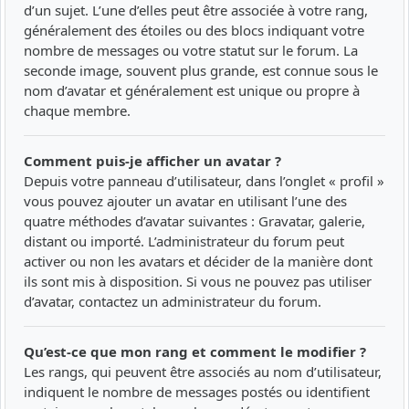
d’un sujet. L’une d’elles peut être associée à votre rang,
généralement des étoiles ou des blocs indiquant votre
nombre de messages ou votre statut sur le forum. La
seconde image, souvent plus grande, est connue sous le
nom d’avatar et généralement est unique ou propre à
chaque membre.
Comment puis-je afficher un avatar ?
Depuis votre panneau d’utilisateur, dans l’onglet « profil »
vous pouvez ajouter un avatar en utilisant l’une des
quatre méthodes d’avatar suivantes : Gravatar, galerie,
distant ou importé. L’administrateur du forum peut
activer ou non les avatars et décider de la manière dont
ils sont mis à disposition. Si vous ne pouvez pas utiliser
d’avatar, contactez un administrateur du forum.
Qu’est-ce que mon rang et comment le modifier ?
Les rangs, qui peuvent être associés au nom d’utilisateur,
indiquent le nombre de messages postés ou identifient