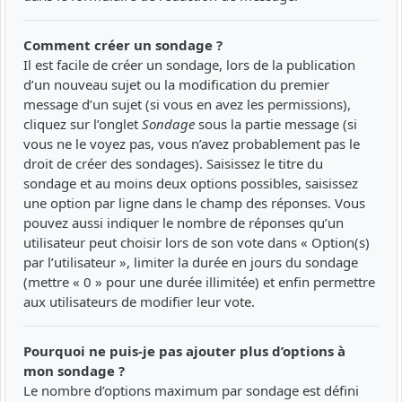
Comment créer un sondage ?
Il est facile de créer un sondage, lors de la publication
d’un nouveau sujet ou la modification du premier
message d’un sujet (si vous en avez les permissions),
cliquez sur l’onglet
Sondage
sous la partie message (si
vous ne le voyez pas, vous n’avez probablement pas le
droit de créer des sondages). Saisissez le titre du
sondage et au moins deux options possibles, saisissez
une option par ligne dans le champ des réponses. Vous
pouvez aussi indiquer le nombre de réponses qu’un
utilisateur peut choisir lors de son vote dans « Option(s)
par l’utilisateur », limiter la durée en jours du sondage
(mettre « 0 » pour une durée illimitée) et enfin permettre
aux utilisateurs de modifier leur vote.
Pourquoi ne puis-je pas ajouter plus d’options à
mon sondage ?
Le nombre d’options maximum par sondage est défini