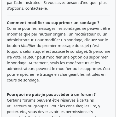
par l’administrateur. Si vous avez besoin d’indiquer plus
d’options, contactez-le.
Comment modifier ou supprimer un sondage ?
Comme pour les messages, les sondages ne peuvent être
modifiés que par l’auteur original, un modérateur ou un
administrateur. Pour modifier un sondage, cliquez sur le
bouton
Modifier
du premier message du sujet (c’est
toujours celui auquel est associé le sondage). Si personne
n’a voté, l’auteur peut modifier une option ou supprimer
le sondage. Autrement, seuls les modérateurs et les
administrateurs peuvent le modifier ou le supprimer. Ceci
pour empêcher le trucage en changeant les intitulés en
cours de sondage.
Pourquoi ne puis-je pas accéder à un forum ?
Certains forums peuvent être réservés à certains
utilisateurs ou groupes. Pour les consulter, les lire, y
poster, etc., vous devez avoir les permissions s’y