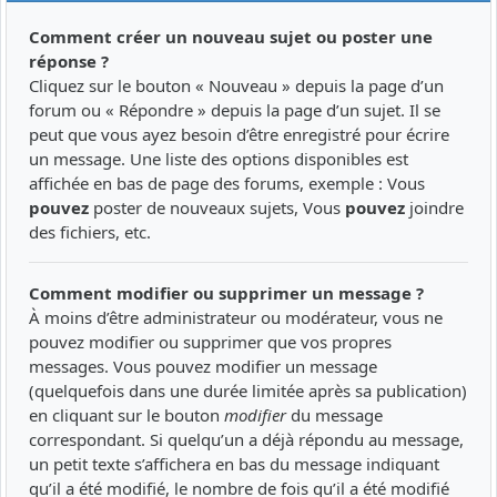
Comment créer un nouveau sujet ou poster une
réponse ?
Cliquez sur le bouton « Nouveau » depuis la page d’un
forum ou « Répondre » depuis la page d’un sujet. Il se
peut que vous ayez besoin d’être enregistré pour écrire
un message. Une liste des options disponibles est
affichée en bas de page des forums, exemple : Vous
pouvez
poster de nouveaux sujets, Vous
pouvez
joindre
des fichiers, etc.
Comment modifier ou supprimer un message ?
À moins d’être administrateur ou modérateur, vous ne
pouvez modifier ou supprimer que vos propres
messages. Vous pouvez modifier un message
(quelquefois dans une durée limitée après sa publication)
en cliquant sur le bouton
modifier
du message
correspondant. Si quelqu’un a déjà répondu au message,
un petit texte s’affichera en bas du message indiquant
qu’il a été modifié, le nombre de fois qu’il a été modifié