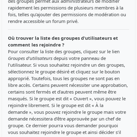
des groupes permet aux administrateurs de modifier
rapidement les permissions de plusieurs membres à la
fois, telles qu’ajouter des permissions de modération ou
rendre accessible un forum privé.
Où trouver la liste des groupes d’utilisateurs et
comment les rejoindre ?
Pour consulter la liste des groupes, cliquez sur le lien
Groupes d’utilisateurs
depuis votre panneau de
l’utilisateur. Si vous souhaitez rejoindre un des groupes,
sélectionnez le groupe désiré et cliquez sur le bouton
approprié. Toutefois, tous les groupes ne sont pas en
libre accès. Certains peuvent nécessiter une approbation,
certains sont fermés et d’autres peuvent même être
masqués. Si le groupe est dit « Ouvert », vous pouvez le
rejoindre librement. Si le groupe est dit « À la
demande », vous pouvez rejoindre le groupe mais votre
demande nécessitera d’être approuvée par un chef de
groupe. Ce dernier pourra vous demander pourquoi
vous souhaitez rejoindre le groupe et ainsi décider s’il