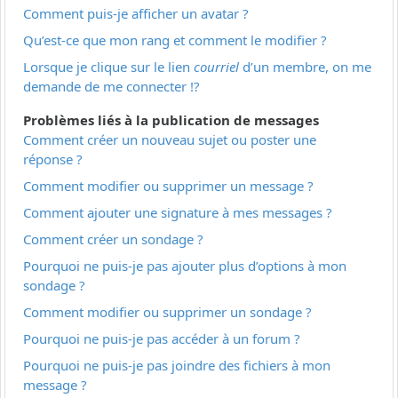
Comment puis-je afficher un avatar ?
Qu’est-ce que mon rang et comment le modifier ?
Lorsque je clique sur le lien
courriel
d’un membre, on me
demande de me connecter !?
Problèmes liés à la publication de messages
Comment créer un nouveau sujet ou poster une
réponse ?
Comment modifier ou supprimer un message ?
Comment ajouter une signature à mes messages ?
Comment créer un sondage ?
Pourquoi ne puis-je pas ajouter plus d’options à mon
sondage ?
Comment modifier ou supprimer un sondage ?
Pourquoi ne puis-je pas accéder à un forum ?
Pourquoi ne puis-je pas joindre des fichiers à mon
message ?