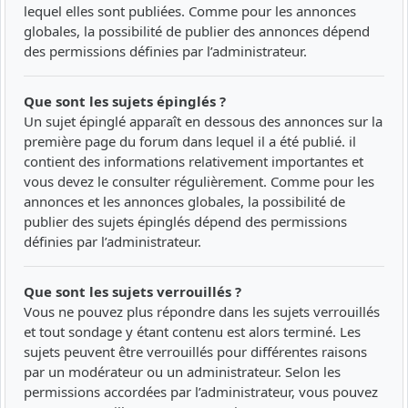
lequel elles sont publiées. Comme pour les annonces
globales, la possibilité de publier des annonces dépend
des permissions définies par l’administrateur.
Que sont les sujets épinglés ?
Un sujet épinglé apparaît en dessous des annonces sur la
première page du forum dans lequel il a été publié. il
contient des informations relativement importantes et
vous devez le consulter régulièrement. Comme pour les
annonces et les annonces globales, la possibilité de
publier des sujets épinglés dépend des permissions
définies par l’administrateur.
Que sont les sujets verrouillés ?
Vous ne pouvez plus répondre dans les sujets verrouillés
et tout sondage y étant contenu est alors terminé. Les
sujets peuvent être verrouillés pour différentes raisons
par un modérateur ou un administrateur. Selon les
permissions accordées par l’administrateur, vous pouvez