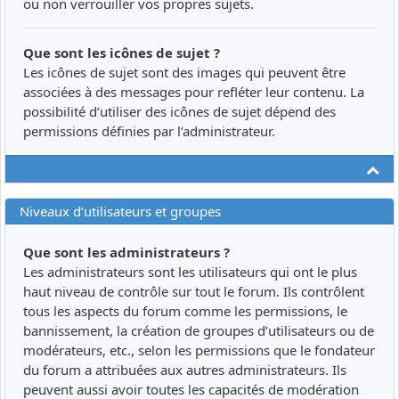
ou non verrouiller vos propres sujets.
Que sont les icônes de sujet ?
Les icônes de sujet sont des images qui peuvent être
associées à des messages pour refléter leur contenu. La
possibilité d’utiliser des icônes de sujet dépend des
permissions définies par l’administrateur.
Ha
Niveaux d’utilisateurs et groupes
Que sont les administrateurs ?
Les administrateurs sont les utilisateurs qui ont le plus
haut niveau de contrôle sur tout le forum. Ils contrôlent
tous les aspects du forum comme les permissions, le
bannissement, la création de groupes d’utilisateurs ou de
modérateurs, etc., selon les permissions que le fondateur
du forum a attribuées aux autres administrateurs. Ils
peuvent aussi avoir toutes les capacités de modération