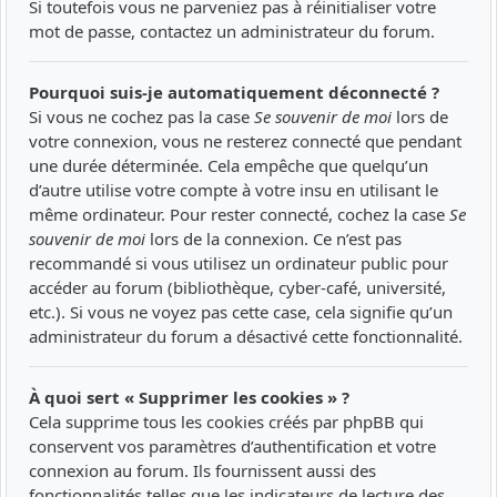
Si toutefois vous ne parveniez pas à réinitialiser votre
mot de passe, contactez un administrateur du forum.
Pourquoi suis-je automatiquement déconnecté ?
Si vous ne cochez pas la case
Se souvenir de moi
lors de
votre connexion, vous ne resterez connecté que pendant
une durée déterminée. Cela empêche que quelqu’un
d’autre utilise votre compte à votre insu en utilisant le
même ordinateur. Pour rester connecté, cochez la case
Se
souvenir de moi
lors de la connexion. Ce n’est pas
recommandé si vous utilisez un ordinateur public pour
accéder au forum (bibliothèque, cyber-café, université,
etc.). Si vous ne voyez pas cette case, cela signifie qu’un
administrateur du forum a désactivé cette fonctionnalité.
À quoi sert « Supprimer les cookies » ?
Cela supprime tous les cookies créés par phpBB qui
conservent vos paramètres d’authentification et votre
connexion au forum. Ils fournissent aussi des
fonctionnalités telles que les indicateurs de lecture des