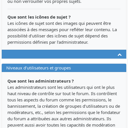
ou non verrouiller vos propres sujets.
Que sont les icônes de sujet ?
Les icônes de sujet sont des images qui peuvent être
associées à des messages pour refléter leur contenu. La
possibilité d’utiliser des icônes de sujet dépend des
permissions définies par l’administrateur.
Ha
Niveaux d’utilisateurs et groupes
Que sont les administrateurs ?
Les administrateurs sont les utilisateurs qui ont le plus
haut niveau de contrôle sur tout le forum. Ils contrôlent
tous les aspects du forum comme les permissions, le
bannissement, la création de groupes d’utilisateurs ou de
modérateurs, etc., selon les permissions que le fondateur
du forum a attribuées aux autres administrateurs. Ils
peuvent aussi avoir toutes les capacités de modération