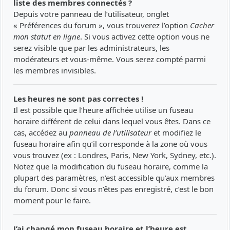
liste des membres connectés ?
Depuis votre panneau de l’utilisateur, onglet
« Préférences du forum », vous trouverez l’option
Cacher
mon statut en ligne
. Si vous activez cette option vous ne
serez visible que par les administrateurs, les
modérateurs et vous-même. Vous serez compté parmi
les membres invisibles.
Les heures ne sont pas correctes !
Il est possible que l’heure affichée utilise un fuseau
horaire différent de celui dans lequel vous êtes. Dans ce
cas, accédez au
panneau de l’utilisateur
et modifiez le
fuseau horaire afin qu’il corresponde à la zone où vous
vous trouvez (ex : Londres, Paris, New York, Sydney, etc.).
Notez que la modification du fuseau horaire, comme la
plupart des paramètres, n’est accessible qu’aux membres
du forum. Donc si vous n’êtes pas enregistré, c’est le bon
moment pour le faire.
J’ai changé mon fuseau horaire et l’heure est