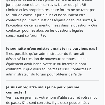
juridique pour obtenir son avis. Notez que phpBB
Limited et les propriétaires de ce forum ne peuvent pas
fournir de conseils juridiques et ne sauraient être
contactés pour des questions légales de toutes sortes, à
l’exception de celles mentionnées dans la question « Qui
contacter pour les abus ou les questions légales
concernant ce forum ? ».
Je souhaite m’enregistrer, mais je n’y parviens pas !
Il est possible qu’un administrateur du forum ait
désactivé la création de nouveaux comptes. Il peut
également avoir banni votre IP ou interdit le nom
d’utilisateur que vous souhaitez utiliser. Contactez un
administrateur du forum pour obtenir de l’aide.
Je suis enregistré mais je ne peux pas me
connecter !
Vérifiez, en premier, votre nom d’utilisateur et votre mot
de passe. S’ils sont corrects, il y a deux possibilités :