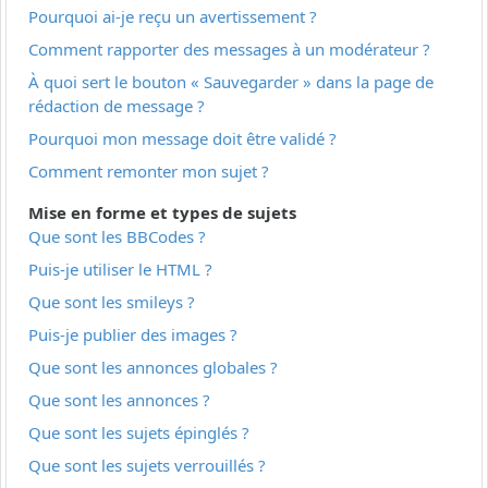
Pourquoi ai-je reçu un avertissement ?
Comment rapporter des messages à un modérateur ?
À quoi sert le bouton « Sauvegarder » dans la page de
rédaction de message ?
Pourquoi mon message doit être validé ?
Comment remonter mon sujet ?
Mise en forme et types de sujets
Que sont les BBCodes ?
Puis-je utiliser le HTML ?
Que sont les smileys ?
Puis-je publier des images ?
Que sont les annonces globales ?
Que sont les annonces ?
Que sont les sujets épinglés ?
Que sont les sujets verrouillés ?