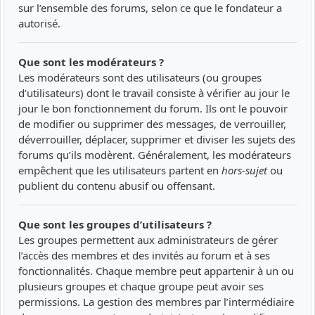
sur l’ensemble des forums, selon ce que le fondateur a
autorisé.
Que sont les modérateurs ?
Les modérateurs sont des utilisateurs (ou groupes
d’utilisateurs) dont le travail consiste à vérifier au jour le
jour le bon fonctionnement du forum. Ils ont le pouvoir
de modifier ou supprimer des messages, de verrouiller,
déverrouiller, déplacer, supprimer et diviser les sujets des
forums qu’ils modèrent. Généralement, les modérateurs
empêchent que les utilisateurs partent en
hors-sujet
ou
publient du contenu abusif ou offensant.
Que sont les groupes d’utilisateurs ?
Les groupes permettent aux administrateurs de gérer
l’accès des membres et des invités au forum et à ses
fonctionnalités. Chaque membre peut appartenir à un ou
plusieurs groupes et chaque groupe peut avoir ses
permissions. La gestion des membres par l’intermédiaire