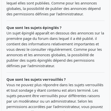
lequel elles sont publiées. Comme pour les annonces
globales, la possibilité de publier des annonces dépend
des permissions définies par l’administrateur.
Que sont les sujets épinglés ?
Un sujet épinglé apparaît en dessous des annonces sur la
première page du forum dans lequel il a été publié. il
contient des informations relativement importantes et
vous devez le consulter régulièrement. Comme pour les
annonces et les annonces globales, la possibilité de
publier des sujets épinglés dépend des permissions
définies par l’administrateur.
Que sont les sujets verrouillés ?
Vous ne pouvez plus répondre dans les sujets verrouillés
et tout sondage y étant contenu est alors terminé. Les
sujets peuvent être verrouillés pour différentes raisons
par un modérateur ou un administrateur. Selon les
permissions accordées par l’administrateur, vous pouvez