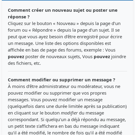
Comment créer un nouveau sujet ou poster une
réponse ?
Cliquez sur le bouton « Nouveau » depuis la page d’un
forum ou « Répondre » depuis la page d’un sujet. Il se
peut que vous ayez besoin d’être enregistré pour écrire
un message. Une liste des options disponibles est
affichée en bas de page des forums, exemple : Vous
pouvez
poster de nouveaux sujets, Vous
pouvez
joindre
des fichiers, etc.
Comment modifier ou supprimer un message ?
À moins d’être administrateur ou modérateur, vous ne
pouvez modifier ou supprimer que vos propres
messages. Vous pouvez modifier un message
(quelquefois dans une durée limitée après sa publication)
en cliquant sur le bouton
modifier
du message
correspondant. Si quelqu’un a déjà répondu au message,
un petit texte s’affichera en bas du message indiquant
qu’il a été modifié, le nombre de fois qu’il a été modifié