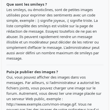
Que sont les smileys ?
Les smileys, ou émoticônes, sont de petites images
utilisées pour exprimer des sentiments avec un code
simple, exemple : :) signifie joyeux, :( signifie triste. La
liste complète des smileys est visible sur la page de
rédaction de message. Essayez toutefois de ne pas en
abuser. Ils peuvent rapidement rendre un message
illisible et un modérateur peut décider de les retirer ou
simplement d’effacer le message. L’administrateur peut
aussi avoir défini un nombre maximum de smileys par
message.
Puis-je publier des images ?
Oui, vous pouvez afficher des images dans vos
messages. Par ailleurs, si l’administrateur a autorisé les
fichiers joints, vous pouvez charger une image sur le
forum. Autrement, vous devez lier une image placée sur
un serveur Web public, exemple :
http://www.exemple.com/mon-image.gif. Vous ne
pouvez pas lier des images de votre ordinateur (sauf si