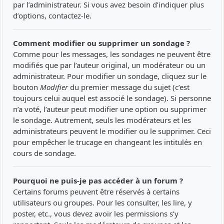
par l’administrateur. Si vous avez besoin d’indiquer plus
d’options, contactez-le.
Comment modifier ou supprimer un sondage ?
Comme pour les messages, les sondages ne peuvent être
modifiés que par l’auteur original, un modérateur ou un
administrateur. Pour modifier un sondage, cliquez sur le
bouton
Modifier
du premier message du sujet (c’est
toujours celui auquel est associé le sondage). Si personne
n’a voté, l’auteur peut modifier une option ou supprimer
le sondage. Autrement, seuls les modérateurs et les
administrateurs peuvent le modifier ou le supprimer. Ceci
pour empêcher le trucage en changeant les intitulés en
cours de sondage.
Pourquoi ne puis-je pas accéder à un forum ?
Certains forums peuvent être réservés à certains
utilisateurs ou groupes. Pour les consulter, les lire, y
poster, etc., vous devez avoir les permissions s’y