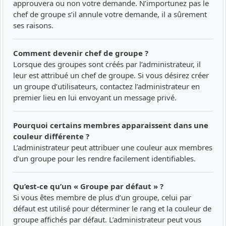
approuvera ou non votre demande. N’importunez pas le
chef de groupe s’il annule votre demande, il a sûrement
ses raisons.
Comment devenir chef de groupe ?
Lorsque des groupes sont créés par l’administrateur, il
leur est attribué un chef de groupe. Si vous désirez créer
un groupe d’utilisateurs, contactez l’administrateur en
premier lieu en lui envoyant un message privé.
Pourquoi certains membres apparaissent dans une
couleur différente ?
L’administrateur peut attribuer une couleur aux membres
d’un groupe pour les rendre facilement identifiables.
Qu’est-ce qu’un « Groupe par défaut » ?
Si vous êtes membre de plus d’un groupe, celui par
défaut est utilisé pour déterminer le rang et la couleur de
groupe affichés par défaut. L’administrateur peut vous