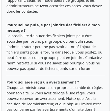
rapportant. Seuls les modérateurs de groupes et les
administrateurs peuvent accorder ces accès, vous devez
donc les contacter.
Pourquoi ne puis-je pas joindre des fichiers à mon
message ?
La possibilité d’ajouter des fichiers joints peut être
accordée par forum, par groupe, ou par utilisateur.
L’administrateur peut ne pas avoir autorisé l’ajout de
fichiers joints pour le forum dans lequel vous postez, ou
peut-être que seul un groupe peut en joindre. Contactez
l’administrateur si vous ne savez pas pourquoi vous ne
pouvez pas ajouter de fichiers joints sur un forum.
Pourquoi ai-je reçu un avertissement ?
Chaque administrateur a son propre ensemble de règles
pour son site. Si vous avez dérogé à une règle, vous
pouvez recevoir un avertissement. Notez que c’est la
décision de l’administrateur, et que phpBB Limited n’est
pas concerné par les avertissements d’un site donné.