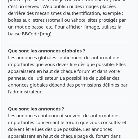
c’est un serveur Web public) ni des images placées
derrière des mécanismes d’authentification, exemple :
boîtes aux lettres Hotmail ou Yahoo!, sites protégés par
un mot de passe, etc. Pour afficher l’image, utilisez la
balise BBCode [img].
Que sont les annonces globales ?
Les annonces globales contiennent des informations
importantes que vous devez lire dès que possible. Elles
apparaissent en haut de chaque forum et dans votre
panneau de l’utilisateur. La possibilité de publier des
annonces globales dépend des permissions définies par
l’administrateur.
Que sont les annonces ?
Les annonces contiennent souvent des informations
importantes concernant le forum que vous consultez et
doivent être lues dès que possible. Les annonces
apparaissent en haut de chaque page du forum dans