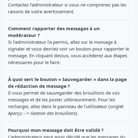
Contactez l’administrateur si vous ne comprenez pas les
raisons de votre avertissement.
Comment rapporter des messages à un
modérateur ?
Si l’administrateur l’a permis, allez sur le message à
signaler et vous devriez voir un bouton pour rapporter le
message. En cliquant dessus, vous accéderez aux étapes
nécessaires pour le faire.
À quoi sert le bouton « Sauvegarder » dans la page
de rédaction de message ?
Il vous permet de sauvegarder des brouillons de vos
messages et de les poster ultérieurement. Pour les
recharger, allez dans le panneau de l’utilisateur (onglet
Aperçu --> Gestion des brouillons
).
Pourquoi mon message doit être validé ?
L’administrateur peut avoir décidé que les messages du