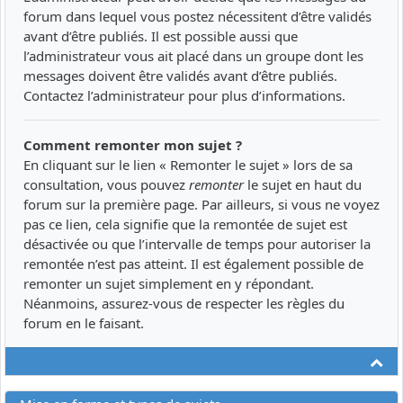
forum dans lequel vous postez nécessitent d’être validés
avant d’être publiés. Il est possible aussi que
l’administrateur vous ait placé dans un groupe dont les
messages doivent être validés avant d’être publiés.
Contactez l’administrateur pour plus d’informations.
Comment remonter mon sujet ?
En cliquant sur le lien « Remonter le sujet » lors de sa
consultation, vous pouvez
remonter
le sujet en haut du
forum sur la première page. Par ailleurs, si vous ne voyez
pas ce lien, cela signifie que la remontée de sujet est
désactivée ou que l’intervalle de temps pour autoriser la
remontée n’est pas atteint. Il est également possible de
remonter un sujet simplement en y répondant.
Néanmoins, assurez-vous de respecter les règles du
forum en le faisant.
Ha