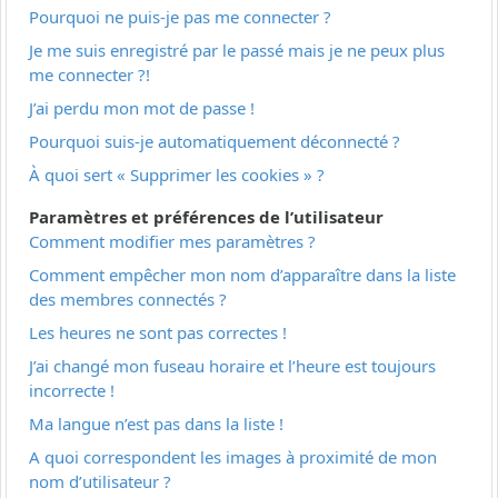
Pourquoi ne puis-je pas me connecter ?
Je me suis enregistré par le passé mais je ne peux plus
me connecter ?!
J’ai perdu mon mot de passe !
Pourquoi suis-je automatiquement déconnecté ?
À quoi sert « Supprimer les cookies » ?
Paramètres et préférences de l’utilisateur
Comment modifier mes paramètres ?
Comment empêcher mon nom d’apparaître dans la liste
des membres connectés ?
Les heures ne sont pas correctes !
J’ai changé mon fuseau horaire et l’heure est toujours
incorrecte !
Ma langue n’est pas dans la liste !
A quoi correspondent les images à proximité de mon
nom d’utilisateur ?