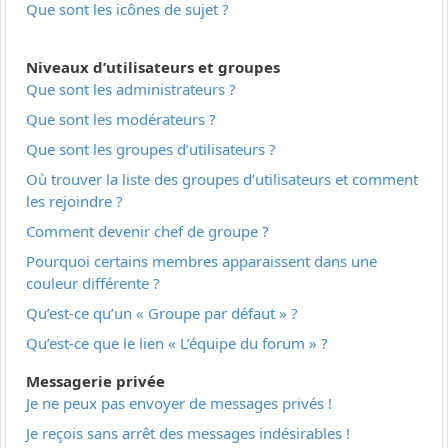
Que sont les icônes de sujet ?
Niveaux d’utilisateurs et groupes
Que sont les administrateurs ?
Que sont les modérateurs ?
Que sont les groupes d’utilisateurs ?
Où trouver la liste des groupes d’utilisateurs et comment
les rejoindre ?
Comment devenir chef de groupe ?
Pourquoi certains membres apparaissent dans une
couleur différente ?
Qu’est-ce qu’un « Groupe par défaut » ?
Qu’est-ce que le lien « L’équipe du forum » ?
Messagerie privée
Je ne peux pas envoyer de messages privés !
Je reçois sans arrêt des messages indésirables !