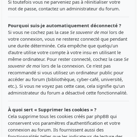
Si toutefois vous ne parveniez pas à réinitialiser votre
mot de passe, contactez un administrateur du forum.
Pourquoi suis-je automatiquement déconnecté ?
Si vous ne cochez pas la case
Se souvenir de moi
lors de
votre connexion, vous ne resterez connecté que pendant
une durée déterminée. Cela empêche que quelqu’un
d’autre utilise votre compte à votre insu en utilisant le
même ordinateur. Pour rester connecté, cochez la case
Se
souvenir de moi
lors de la connexion. Ce n’est pas
recommandé si vous utilisez un ordinateur public pour
accéder au forum (bibliothèque, cyber-café, université,
etc.). Si vous ne voyez pas cette case, cela signifie qu’un
administrateur du forum a désactivé cette fonctionnalité.
À quoi sert « Supprimer les cookies » ?
Cela supprime tous les cookies créés par phpBB qui
conservent vos paramètres d’authentification et votre
connexion au forum. Ils fournissent aussi des
fonctionnalités telles que les indicateurs de lecture des