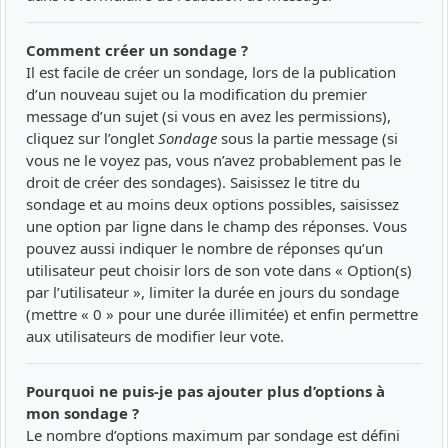
Comment créer un sondage ?
Il est facile de créer un sondage, lors de la publication
d’un nouveau sujet ou la modification du premier
message d’un sujet (si vous en avez les permissions),
cliquez sur l’onglet
Sondage
sous la partie message (si
vous ne le voyez pas, vous n’avez probablement pas le
droit de créer des sondages). Saisissez le titre du
sondage et au moins deux options possibles, saisissez
une option par ligne dans le champ des réponses. Vous
pouvez aussi indiquer le nombre de réponses qu’un
utilisateur peut choisir lors de son vote dans « Option(s)
par l’utilisateur », limiter la durée en jours du sondage
(mettre « 0 » pour une durée illimitée) et enfin permettre
aux utilisateurs de modifier leur vote.
Pourquoi ne puis-je pas ajouter plus d’options à
mon sondage ?
Le nombre d’options maximum par sondage est défini