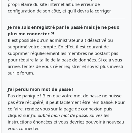
propriétaire du site Internet ait une erreur de
configuration de son côté, et qu’il devra la corriger.
Je me suis enregistré par le passé mais je ne peux
plus me connecter ?!
Il est possible qu’un administrateur ait désactivé ou
supprimé votre compte. En effet, il est courant de
supprimer régulièrement les membres ne postant pas
pour réduire la taille de la base de données. Si cela vous
arrive, tentez de vous ré-enregistrer et soyez plus investi
sur le forum.
J’ai perdu mon mot de passe !
Pas de panique ! Bien que votre mot de passe ne puisse
pas être récupéré, il peut facilement être réinitialisé. Pour
ce faire, rendez vous sur la page de connexion puis
cliquez sur
J’ai oublié mon mot de passe
. Suivez les
instructions énoncées et vous devriez pouvoir à nouveau
vous connecter.