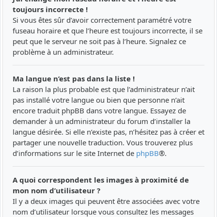
toujours incorrecte !
Si vous êtes sûr d’avoir correctement paramétré votre
fuseau horaire et que l’heure est toujours incorrecte, il se
peut que le serveur ne soit pas à l’heure. Signalez ce
problème à un administrateur.
Ma langue n’est pas dans la liste !
La raison la plus probable est que l’administrateur n’ait
pas installé votre langue ou bien que personne n’ait
encore traduit phpBB dans votre langue. Essayez de
demander à un administrateur du forum d’installer la
langue désirée. Si elle n’existe pas, n’hésitez pas à créer et
partager une nouvelle traduction. Vous trouverez plus
d’informations sur le site Internet de
phpBB
®.
A quoi correspondent les images à proximité de
mon nom d’utilisateur ?
Il y a deux images qui peuvent être associées avec votre
nom d’utilisateur lorsque vous consultez les messages