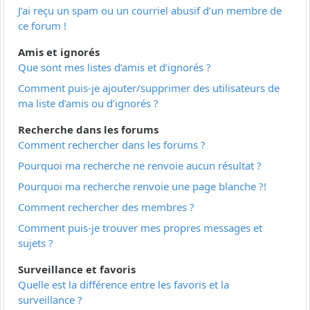
J’ai reçu un spam ou un courriel abusif d’un membre de
ce forum !
Amis et ignorés
Que sont mes listes d’amis et d’ignorés ?
Comment puis-je ajouter/supprimer des utilisateurs de
ma liste d’amis ou d’ignorés ?
Recherche dans les forums
Comment rechercher dans les forums ?
Pourquoi ma recherche ne renvoie aucun résultat ?
Pourquoi ma recherche renvoie une page blanche ?!
Comment rechercher des membres ?
Comment puis-je trouver mes propres messages et
sujets ?
Surveillance et favoris
Quelle est la différence entre les favoris et la
surveillance ?