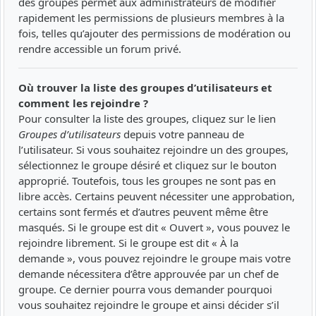
des groupes permet aux administrateurs de modifier
rapidement les permissions de plusieurs membres à la
fois, telles qu’ajouter des permissions de modération ou
rendre accessible un forum privé.
Où trouver la liste des groupes d’utilisateurs et
comment les rejoindre ?
Pour consulter la liste des groupes, cliquez sur le lien
Groupes d’utilisateurs
depuis votre panneau de
l’utilisateur. Si vous souhaitez rejoindre un des groupes,
sélectionnez le groupe désiré et cliquez sur le bouton
approprié. Toutefois, tous les groupes ne sont pas en
libre accès. Certains peuvent nécessiter une approbation,
certains sont fermés et d’autres peuvent même être
masqués. Si le groupe est dit « Ouvert », vous pouvez le
rejoindre librement. Si le groupe est dit « À la
demande », vous pouvez rejoindre le groupe mais votre
demande nécessitera d’être approuvée par un chef de
groupe. Ce dernier pourra vous demander pourquoi
vous souhaitez rejoindre le groupe et ainsi décider s’il