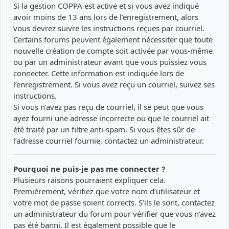
Si la gestion COPPA est active et si vous avez indiqué
avoir moins de 13 ans lors de l’enregistrement, alors
vous devrez suivre les instructions reçues par courriel.
Certains forums peuvent également nécessiter que toute
nouvelle création de compte soit activée par vous-même
ou par un administrateur avant que vous puissiez vous
connecter. Cette information est indiquée lors de
l’enregistrement. Si vous avez reçu un courriel, suivez ses
instructions.
Si vous n’avez pas reçu de courriel, il se peut que vous
ayez fourni une adresse incorrecte ou que le courriel ait
été traité par un filtre anti-spam. Si vous êtes sûr de
l’adresse courriel fournie, contactez un administrateur.
Pourquoi ne puis-je pas me connecter ?
Plusieurs raisons pourraient expliquer cela.
Premièrement, vérifiez que votre nom d’utilisateur et
votre mot de passe soient corrects. S’ils le sont, contactez
un administrateur du forum pour vérifier que vous n’avez
pas été banni. Il est également possible que le