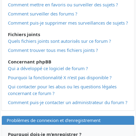
Comment mettre en favoris ou surveiller des sujets ?
Comment surveiller des forums ?
Comment puis-je supprimer mes surveillances de sujets ?
Fichiers joints
Quels fichiers joints sont autorisés sur ce forum ?
Comment trouver tous mes fichiers joints ?
Concernant phpBB
Qui a développé ce logiciel de forum ?
Pourquoi la fonctionnalité X n’est pas disponible ?
Qui contacter pour les abus ou les questions légales
concernant ce forum ?
Comment puis-je contacter un administrateur du forum ?
Problèmes de connexion et d’enregistrement
Pourquoi dois-je m’enregistrer ?