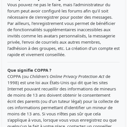
Vous pouvez ne pas le faire, mais l’administrateur du
forum peut avoir configuré les forums afin qu’il soit
nécessaire de s’enregistrer pour poster des messages.
Par ailleurs, l’enregistrement vous permet de bénéficier
de fonctionnalités supplémentaires inaccessibles aux
invités comme les avatars personnalisés, la messagerie
privée, l’envoi de courriels aux autres membres,
l’adhésion à des groupes, etc. La création d’un compte est
rapide et vivement conseillée.
Que signifie COPPA ?
COPPA (ou
Children’s Online Privacy Protection Act
de
1998) est une loi aux États-Unis qui dit que les sites
Internet pouvant recueillir des informations de mineurs
de moins de 13 ans doivent obtenir le consentement
écrit des parents (ou d’un tuteur légal) pour la collecte de
ces informations permettant d’identifier un mineur de
moins de 13 ans. Si vous n’êtes pas sûr que cela
s’applique à vous, lorsque vous vous enregistrez ou que
quelqu’un le fait à votre place, contactez un conseiller