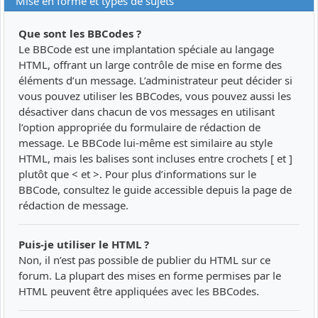
Mise en forme et types de sujets
Que sont les BBCodes ?
Le BBCode est une implantation spéciale au langage
HTML, offrant un large contrôle de mise en forme des
éléments d’un message. L’administrateur peut décider si
vous pouvez utiliser les BBCodes, vous pouvez aussi les
désactiver dans chacun de vos messages en utilisant
l’option appropriée du formulaire de rédaction de
message. Le BBCode lui-même est similaire au style
HTML, mais les balises sont incluses entre crochets [ et ]
plutôt que < et >. Pour plus d’informations sur le
BBCode, consultez le guide accessible depuis la page de
rédaction de message.
Puis-je utiliser le HTML ?
Non, il n’est pas possible de publier du HTML sur ce
forum. La plupart des mises en forme permises par le
HTML peuvent être appliquées avec les BBCodes.