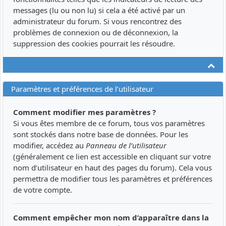
messages (lu ou non lu) si cela a été activé par un
administrateur du forum. Si vous rencontrez des
problèmes de connexion ou de déconnexion, la
suppression des cookies pourrait les résoudre.
Ha
Paramètres et préférences de l’utilisateur
Comment modifier mes paramètres ?
Si vous êtes membre de ce forum, tous vos paramètres
sont stockés dans notre base de données. Pour les
modifier, accédez au
Panneau de l’utilisateur
(généralement ce lien est accessible en cliquant sur votre
nom d’utilisateur en haut des pages du forum). Cela vous
permettra de modifier tous les paramètres et préférences
de votre compte.
Comment empêcher mon nom d’apparaître dans la