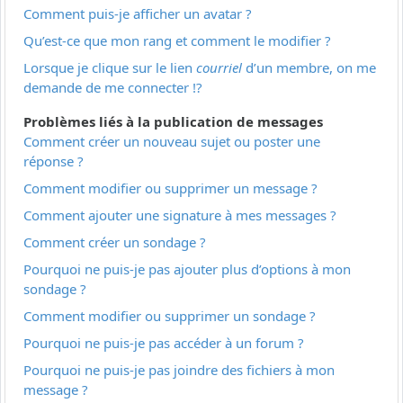
Comment puis-je afficher un avatar ?
Qu’est-ce que mon rang et comment le modifier ?
Lorsque je clique sur le lien
courriel
d’un membre, on me
demande de me connecter !?
Problèmes liés à la publication de messages
Comment créer un nouveau sujet ou poster une
réponse ?
Comment modifier ou supprimer un message ?
Comment ajouter une signature à mes messages ?
Comment créer un sondage ?
Pourquoi ne puis-je pas ajouter plus d’options à mon
sondage ?
Comment modifier ou supprimer un sondage ?
Pourquoi ne puis-je pas accéder à un forum ?
Pourquoi ne puis-je pas joindre des fichiers à mon
message ?