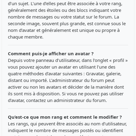
d’un sujet. L’une d’elles peut être associée à votre rang,
généralement des étoiles ou des blocs indiquant votre
nombre de messages ou votre statut sur le forum. La
seconde image, souvent plus grande, est connue sous le
nom d’avatar et généralement est unique ou propre à
chaque membre.
Comment puis-je afficher un avatar ?
Depuis votre panneau d’utilisateur, dans l’onglet « profil »
vous pouvez ajouter un avatar en utilisant l’une des
quatre méthodes d’avatar suivantes : Gravatar, galerie,
distant ou importé. L’administrateur du forum peut
activer ou non les avatars et décider de la manière dont
ils sont mis à disposition. Si vous ne pouvez pas utiliser
d’avatar, contactez un administrateur du forum.
Qu’est-ce que mon rang et comment le modifier ?
Les rangs, qui peuvent être associés au nom d’utilisateur,
indiquent le nombre de messages postés ou identifient