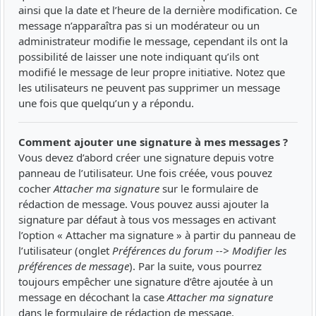
ainsi que la date et l’heure de la dernière modification. Ce
message n’apparaîtra pas si un modérateur ou un
administrateur modifie le message, cependant ils ont la
possibilité de laisser une note indiquant qu’ils ont
modifié le message de leur propre initiative. Notez que
les utilisateurs ne peuvent pas supprimer un message
une fois que quelqu’un y a répondu.
Comment ajouter une signature à mes messages ?
Vous devez d’abord créer une signature depuis votre
panneau de l’utilisateur. Une fois créée, vous pouvez
cocher
Attacher ma signature
sur le formulaire de
rédaction de message. Vous pouvez aussi ajouter la
signature par défaut à tous vos messages en activant
l’option « Attacher ma signature » à partir du panneau de
l’utilisateur (onglet
Préférences du forum --> Modifier les
préférences de message
). Par la suite, vous pourrez
toujours empêcher une signature d’être ajoutée à un
message en décochant la case
Attacher ma signature
dans le formulaire de rédaction de message.