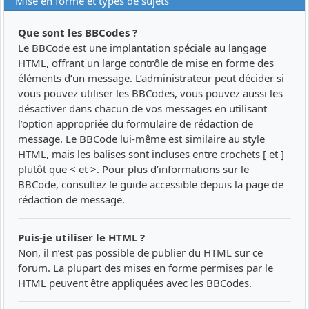
Mise en forme et types de sujets
Que sont les BBCodes ?
Le BBCode est une implantation spéciale au langage
HTML, offrant un large contrôle de mise en forme des
éléments d’un message. L’administrateur peut décider si
vous pouvez utiliser les BBCodes, vous pouvez aussi les
désactiver dans chacun de vos messages en utilisant
l’option appropriée du formulaire de rédaction de
message. Le BBCode lui-même est similaire au style
HTML, mais les balises sont incluses entre crochets [ et ]
plutôt que < et >. Pour plus d’informations sur le
BBCode, consultez le guide accessible depuis la page de
rédaction de message.
Puis-je utiliser le HTML ?
Non, il n’est pas possible de publier du HTML sur ce
forum. La plupart des mises en forme permises par le
HTML peuvent être appliquées avec les BBCodes.