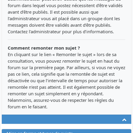
forum dans lequel vous postez nécessitent d’être validés
avant d’être publiés. Il est possible aussi que
l’administrateur vous ait placé dans un groupe dont les
messages doivent être validés avant d’être publiés.
Contactez l’administrateur pour plus d’informations.
Comment remonter mon sujet ?
En cliquant sur le lien « Remonter le sujet » lors de sa
consultation, vous pouvez
remonter
le sujet en haut du
forum sur la première page. Par ailleurs, si vous ne voyez
pas ce lien, cela signifie que la remontée de sujet est
désactivée ou que l’intervalle de temps pour autoriser la
remontée n’est pas atteint. Il est également possible de
remonter un sujet simplement en y répondant.
Néanmoins, assurez-vous de respecter les règles du
forum en le faisant.
Ha