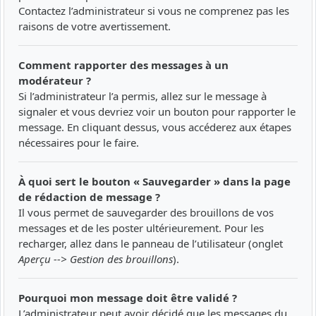
Contactez l’administrateur si vous ne comprenez pas les
raisons de votre avertissement.
Comment rapporter des messages à un
modérateur ?
Si l’administrateur l’a permis, allez sur le message à
signaler et vous devriez voir un bouton pour rapporter le
message. En cliquant dessus, vous accéderez aux étapes
nécessaires pour le faire.
À quoi sert le bouton « Sauvegarder » dans la page
de rédaction de message ?
Il vous permet de sauvegarder des brouillons de vos
messages et de les poster ultérieurement. Pour les
recharger, allez dans le panneau de l’utilisateur (onglet
Aperçu --> Gestion des brouillons
).
Pourquoi mon message doit être validé ?
L’administrateur peut avoir décidé que les messages du