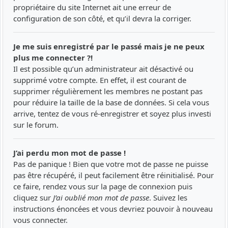
propriétaire du site Internet ait une erreur de
configuration de son côté, et qu’il devra la corriger.
Je me suis enregistré par le passé mais je ne peux
plus me connecter ?!
Il est possible qu’un administrateur ait désactivé ou
supprimé votre compte. En effet, il est courant de
supprimer régulièrement les membres ne postant pas
pour réduire la taille de la base de données. Si cela vous
arrive, tentez de vous ré-enregistrer et soyez plus investi
sur le forum.
J’ai perdu mon mot de passe !
Pas de panique ! Bien que votre mot de passe ne puisse
pas être récupéré, il peut facilement être réinitialisé. Pour
ce faire, rendez vous sur la page de connexion puis
cliquez sur
J’ai oublié mon mot de passe
. Suivez les
instructions énoncées et vous devriez pouvoir à nouveau
vous connecter.