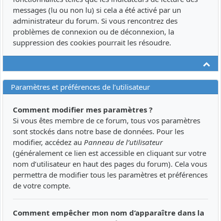
messages (lu ou non lu) si cela a été activé par un
administrateur du forum. Si vous rencontrez des
problèmes de connexion ou de déconnexion, la
suppression des cookies pourrait les résoudre.
Ha
Paramètres et préférences de l’utilisateur
Comment modifier mes paramètres ?
Si vous êtes membre de ce forum, tous vos paramètres
sont stockés dans notre base de données. Pour les
modifier, accédez au
Panneau de l’utilisateur
(généralement ce lien est accessible en cliquant sur votre
nom d’utilisateur en haut des pages du forum). Cela vous
permettra de modifier tous les paramètres et préférences
de votre compte.
Comment empêcher mon nom d’apparaître dans la