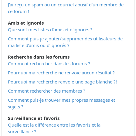
J’ai reçu un spam ou un courriel abusif d’un membre de
ce forum !
Amis et ignorés
Que sont mes listes d’amis et d’ignorés ?
Comment puis-je ajouter/supprimer des utilisateurs de
ma liste d’amis ou d’ignorés ?
Recherche dans les forums
Comment rechercher dans les forums ?
Pourquoi ma recherche ne renvoie aucun résultat ?
Pourquoi ma recherche renvoie une page blanche ?!
Comment rechercher des membres ?
Comment puis-je trouver mes propres messages et
sujets ?
Surveillance et favoris
Quelle est la différence entre les favoris et la
surveillance ?