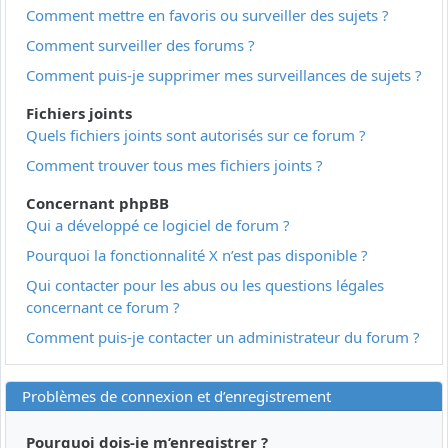
Comment mettre en favoris ou surveiller des sujets ?
Comment surveiller des forums ?
Comment puis-je supprimer mes surveillances de sujets ?
Fichiers joints
Quels fichiers joints sont autorisés sur ce forum ?
Comment trouver tous mes fichiers joints ?
Concernant phpBB
Qui a développé ce logiciel de forum ?
Pourquoi la fonctionnalité X n’est pas disponible ?
Qui contacter pour les abus ou les questions légales
concernant ce forum ?
Comment puis-je contacter un administrateur du forum ?
Problèmes de connexion et d’enregistrement
Pourquoi dois-je m’enregistrer ?