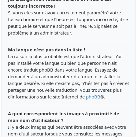
toujours incorrecte !
Si vous êtes sûr d’avoir correctement paramétré votre
fuseau horaire et que l’heure est toujours incorrecte, il se
peut que le serveur ne soit pas à l’heure. Signalez ce
problème à un administrateur.
Ma langue n’est pas dans la liste !
La raison la plus probable est que l’administrateur n’ait
pas installé votre langue ou bien que personne n’ait
encore traduit phpBB dans votre langue. Essayez de
demander à un administrateur du forum d’installer la
langue désirée. Si elle n’existe pas, n’hésitez pas à créer et
partager une nouvelle traduction. Vous trouverez plus
d’informations sur le site Internet de
phpBB
®.
A quoi correspondent les images à proximité de
mon nom d’utilisateur ?
Il y a deux images qui peuvent être associées avec votre
nom d’utilisateur lorsque vous consultez les messages