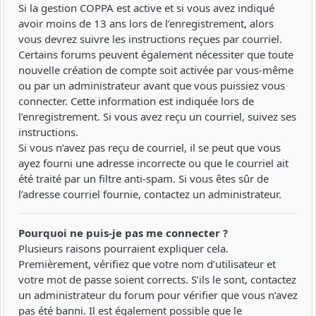
Si la gestion COPPA est active et si vous avez indiqué
avoir moins de 13 ans lors de l’enregistrement, alors
vous devrez suivre les instructions reçues par courriel.
Certains forums peuvent également nécessiter que toute
nouvelle création de compte soit activée par vous-même
ou par un administrateur avant que vous puissiez vous
connecter. Cette information est indiquée lors de
l’enregistrement. Si vous avez reçu un courriel, suivez ses
instructions.
Si vous n’avez pas reçu de courriel, il se peut que vous
ayez fourni une adresse incorrecte ou que le courriel ait
été traité par un filtre anti-spam. Si vous êtes sûr de
l’adresse courriel fournie, contactez un administrateur.
Pourquoi ne puis-je pas me connecter ?
Plusieurs raisons pourraient expliquer cela.
Premièrement, vérifiez que votre nom d’utilisateur et
votre mot de passe soient corrects. S’ils le sont, contactez
un administrateur du forum pour vérifier que vous n’avez
pas été banni. Il est également possible que le