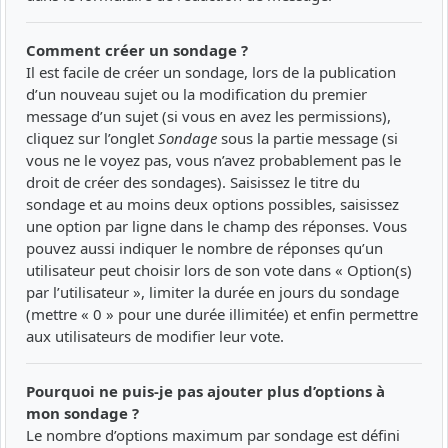
Comment créer un sondage ?
Il est facile de créer un sondage, lors de la publication
d’un nouveau sujet ou la modification du premier
message d’un sujet (si vous en avez les permissions),
cliquez sur l’onglet
Sondage
sous la partie message (si
vous ne le voyez pas, vous n’avez probablement pas le
droit de créer des sondages). Saisissez le titre du
sondage et au moins deux options possibles, saisissez
une option par ligne dans le champ des réponses. Vous
pouvez aussi indiquer le nombre de réponses qu’un
utilisateur peut choisir lors de son vote dans « Option(s)
par l’utilisateur », limiter la durée en jours du sondage
(mettre « 0 » pour une durée illimitée) et enfin permettre
aux utilisateurs de modifier leur vote.
Pourquoi ne puis-je pas ajouter plus d’options à
mon sondage ?
Le nombre d’options maximum par sondage est défini