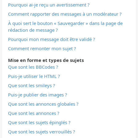
Pourquoi ai-je reçu un avertissement ?
Comment rapporter des messages à un modérateur ?
À quoi sert le bouton « Sauvegarder » dans la page de
rédaction de message ?
Pourquoi mon message doit être validé ?
Comment remonter mon sujet ?
Mise en forme et types de sujets
Que sont les BBCodes ?
Puis-je utiliser le HTML ?
Que sont les smileys ?
Puis-je publier des images ?
Que sont les annonces globales ?
Que sont les annonces ?
Que sont les sujets épinglés ?
Que sont les sujets verrouillés ?