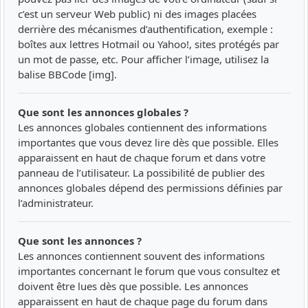
c’est un serveur Web public) ni des images placées
derrière des mécanismes d’authentification, exemple :
boîtes aux lettres Hotmail ou Yahoo!, sites protégés par
un mot de passe, etc. Pour afficher l’image, utilisez la
balise BBCode [img].
Que sont les annonces globales ?
Les annonces globales contiennent des informations
importantes que vous devez lire dès que possible. Elles
apparaissent en haut de chaque forum et dans votre
panneau de l’utilisateur. La possibilité de publier des
annonces globales dépend des permissions définies par
l’administrateur.
Que sont les annonces ?
Les annonces contiennent souvent des informations
importantes concernant le forum que vous consultez et
doivent être lues dès que possible. Les annonces
apparaissent en haut de chaque page du forum dans