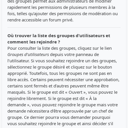
des groupes permet aux administrateurs de modifier
rapidement les permissions de plusieurs membres à la
fois, telles qu’ajouter des permissions de modération ou
rendre accessible un forum privé.
Où trouver la liste des groupes d’utilisateurs et
comment les rejoindre ?
Pour consulter la liste des groupes, cliquez sur le lien
Groupes d’utilisateurs
depuis votre panneau de
l’utilisateur. Si vous souhaitez rejoindre un des groupes,
sélectionnez le groupe désiré et cliquez sur le bouton
approprié. Toutefois, tous les groupes ne sont pas en
libre accès. Certains peuvent nécessiter une approbation,
certains sont fermés et d’autres peuvent même être
masqués. Si le groupe est dit « Ouvert », vous pouvez le
rejoindre librement. Si le groupe est dit « À la
demande », vous pouvez rejoindre le groupe mais votre
demande nécessitera d’être approuvée par un chef de
groupe. Ce dernier pourra vous demander pourquoi
vous souhaitez rejoindre le groupe et ainsi décider s’il