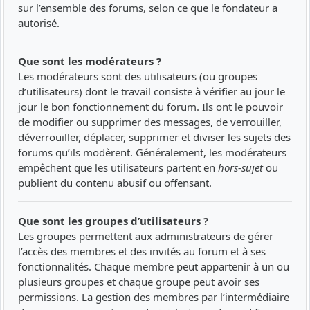
sur l’ensemble des forums, selon ce que le fondateur a
autorisé.
Que sont les modérateurs ?
Les modérateurs sont des utilisateurs (ou groupes
d’utilisateurs) dont le travail consiste à vérifier au jour le
jour le bon fonctionnement du forum. Ils ont le pouvoir
de modifier ou supprimer des messages, de verrouiller,
déverrouiller, déplacer, supprimer et diviser les sujets des
forums qu’ils modèrent. Généralement, les modérateurs
empêchent que les utilisateurs partent en
hors-sujet
ou
publient du contenu abusif ou offensant.
Que sont les groupes d’utilisateurs ?
Les groupes permettent aux administrateurs de gérer
l’accès des membres et des invités au forum et à ses
fonctionnalités. Chaque membre peut appartenir à un ou
plusieurs groupes et chaque groupe peut avoir ses
permissions. La gestion des membres par l’intermédiaire