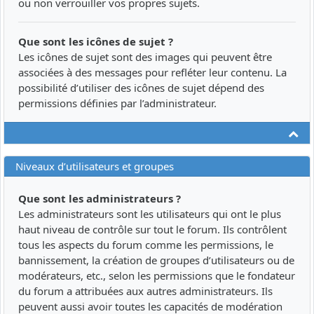
ou non verrouiller vos propres sujets.
Que sont les icônes de sujet ?
Les icônes de sujet sont des images qui peuvent être
associées à des messages pour refléter leur contenu. La
possibilité d’utiliser des icônes de sujet dépend des
permissions définies par l’administrateur.
Ha
Niveaux d’utilisateurs et groupes
Que sont les administrateurs ?
Les administrateurs sont les utilisateurs qui ont le plus
haut niveau de contrôle sur tout le forum. Ils contrôlent
tous les aspects du forum comme les permissions, le
bannissement, la création de groupes d’utilisateurs ou de
modérateurs, etc., selon les permissions que le fondateur
du forum a attribuées aux autres administrateurs. Ils
peuvent aussi avoir toutes les capacités de modération