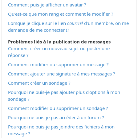
Comment puis-je afficher un avatar ?
Qu’est-ce que mon rang et comment le modifier ?
Lorsque je clique sur le lien
courriel
d’un membre, on me
demande de me connecter !?
Problèmes liés à la publication de messages
Comment créer un nouveau sujet ou poster une
réponse ?
Comment modifier ou supprimer un message ?
Comment ajouter une signature à mes messages ?
Comment créer un sondage ?
Pourquoi ne puis-je pas ajouter plus d’options à mon
sondage ?
Comment modifier ou supprimer un sondage ?
Pourquoi ne puis-je pas accéder à un forum ?
Pourquoi ne puis-je pas joindre des fichiers à mon
message ?