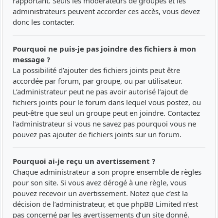
rapportant. Seuls les modérateurs de groupes et les
administrateurs peuvent accorder ces accès, vous devez
donc les contacter.
Pourquoi ne puis-je pas joindre des fichiers à mon
message ?
La possibilité d’ajouter des fichiers joints peut être
accordée par forum, par groupe, ou par utilisateur.
L’administrateur peut ne pas avoir autorisé l’ajout de
fichiers joints pour le forum dans lequel vous postez, ou
peut-être que seul un groupe peut en joindre. Contactez
l’administrateur si vous ne savez pas pourquoi vous ne
pouvez pas ajouter de fichiers joints sur un forum.
Pourquoi ai-je reçu un avertissement ?
Chaque administrateur a son propre ensemble de règles
pour son site. Si vous avez dérogé à une règle, vous
pouvez recevoir un avertissement. Notez que c’est la
décision de l’administrateur, et que phpBB Limited n’est
pas concerné par les avertissements d’un site donné.