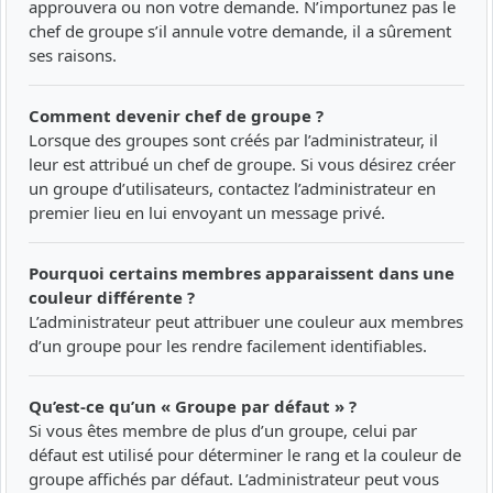
approuvera ou non votre demande. N’importunez pas le
chef de groupe s’il annule votre demande, il a sûrement
ses raisons.
Comment devenir chef de groupe ?
Lorsque des groupes sont créés par l’administrateur, il
leur est attribué un chef de groupe. Si vous désirez créer
un groupe d’utilisateurs, contactez l’administrateur en
premier lieu en lui envoyant un message privé.
Pourquoi certains membres apparaissent dans une
couleur différente ?
L’administrateur peut attribuer une couleur aux membres
d’un groupe pour les rendre facilement identifiables.
Qu’est-ce qu’un « Groupe par défaut » ?
Si vous êtes membre de plus d’un groupe, celui par
défaut est utilisé pour déterminer le rang et la couleur de
groupe affichés par défaut. L’administrateur peut vous