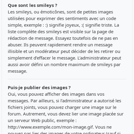
Que sont les smileys ?
Les smileys, ou émoticônes, sont de petites images
utilisées pour exprimer des sentiments avec un code
simple, exemple : :) signifie joyeux, :( signifie triste. La
liste complète des smileys est visible sur la page de
rédaction de message. Essayez toutefois de ne pas en
abuser. Ils peuvent rapidement rendre un message
illisible et un modérateur peut décider de les retirer ou
simplement d’effacer le message. L’administrateur peut
aussi avoir défini un nombre maximum de smileys par
message.
Puis-je publier des images ?
Oui, vous pouvez afficher des images dans vos
messages. Par ailleurs, si l’administrateur a autorisé les
fichiers joints, vous pouvez charger une image sur le
forum. Autrement, vous devez lier une image placée sur
un serveur Web public, exemple :
http://www.exemple.com/mon-image.gif. Vous ne
pouvez pas lier des images de votre ordinateur (sauf si