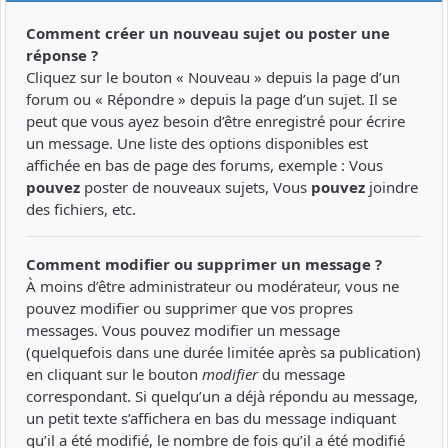
Comment créer un nouveau sujet ou poster une
réponse ?
Cliquez sur le bouton « Nouveau » depuis la page d’un
forum ou « Répondre » depuis la page d’un sujet. Il se
peut que vous ayez besoin d’être enregistré pour écrire
un message. Une liste des options disponibles est
affichée en bas de page des forums, exemple : Vous
pouvez
poster de nouveaux sujets, Vous
pouvez
joindre
des fichiers, etc.
Comment modifier ou supprimer un message ?
À moins d’être administrateur ou modérateur, vous ne
pouvez modifier ou supprimer que vos propres
messages. Vous pouvez modifier un message
(quelquefois dans une durée limitée après sa publication)
en cliquant sur le bouton
modifier
du message
correspondant. Si quelqu’un a déjà répondu au message,
un petit texte s’affichera en bas du message indiquant
qu’il a été modifié, le nombre de fois qu’il a été modifié