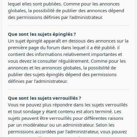
lequel elles sont publiées. Comme pour les annonces
globales, la possibilité de publier des annonces dépend
des permissions définies par l’administrateur.
Que sont les sujets épinglés ?
Un sujet épinglé apparaît en dessous des annonces sur la
première page du forum dans lequel il a été publié. il
contient des informations relativement importantes et
vous devez le consulter régulièrement. Comme pour les
annonces et les annonces globales, la possibilité de
publier des sujets épinglés dépend des permissions
définies par l’administrateur.
Que sont les sujets verrouillés ?
Vous ne pouvez plus répondre dans les sujets verrouillés
et tout sondage y étant contenu est alors terminé. Les
sujets peuvent être verrouillés pour différentes raisons
par un modérateur ou un administrateur. Selon les
permissions accordées par l’administrateur, vous pouvez