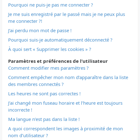
Pourquoi ne puis-je pas me connecter ?
Je me suis enregistré par le passé mais je ne peux plus
me connecter ?!
J’ai perdu mon mot de passe !
Pourquoi suis-je automatiquement déconnecté ?
À quoi sert « Supprimer les cookies » ?
Paramètres et préférences de l’utilisateur
Comment modifier mes paramètres ?
Comment empêcher mon nom d’apparaître dans la liste
des membres connectés ?
Les heures ne sont pas correctes !
J’ai changé mon fuseau horaire et l’heure est toujours
incorrecte !
Ma langue n’est pas dans la liste !
A quoi correspondent les images à proximité de mon
nom d’utilisateur ?