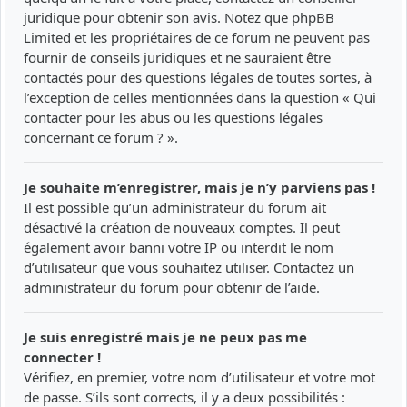
juridique pour obtenir son avis. Notez que phpBB
Limited et les propriétaires de ce forum ne peuvent pas
fournir de conseils juridiques et ne sauraient être
contactés pour des questions légales de toutes sortes, à
l’exception de celles mentionnées dans la question « Qui
contacter pour les abus ou les questions légales
concernant ce forum ? ».
Je souhaite m’enregistrer, mais je n’y parviens pas !
Il est possible qu’un administrateur du forum ait
désactivé la création de nouveaux comptes. Il peut
également avoir banni votre IP ou interdit le nom
d’utilisateur que vous souhaitez utiliser. Contactez un
administrateur du forum pour obtenir de l’aide.
Je suis enregistré mais je ne peux pas me
connecter !
Vérifiez, en premier, votre nom d’utilisateur et votre mot
de passe. S’ils sont corrects, il y a deux possibilités :