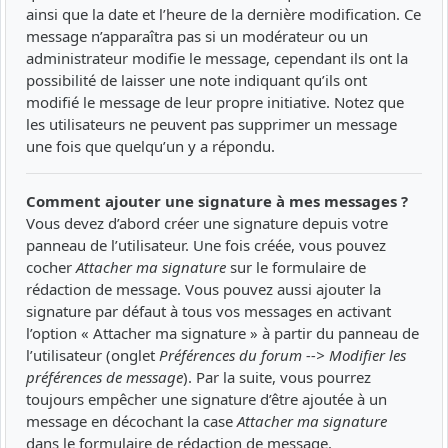
ainsi que la date et l’heure de la dernière modification. Ce
message n’apparaîtra pas si un modérateur ou un
administrateur modifie le message, cependant ils ont la
possibilité de laisser une note indiquant qu’ils ont
modifié le message de leur propre initiative. Notez que
les utilisateurs ne peuvent pas supprimer un message
une fois que quelqu’un y a répondu.
Comment ajouter une signature à mes messages ?
Vous devez d’abord créer une signature depuis votre
panneau de l’utilisateur. Une fois créée, vous pouvez
cocher
Attacher ma signature
sur le formulaire de
rédaction de message. Vous pouvez aussi ajouter la
signature par défaut à tous vos messages en activant
l’option « Attacher ma signature » à partir du panneau de
l’utilisateur (onglet
Préférences du forum --> Modifier les
préférences de message
). Par la suite, vous pourrez
toujours empêcher une signature d’être ajoutée à un
message en décochant la case
Attacher ma signature
dans le formulaire de rédaction de message.