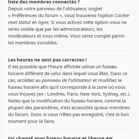
liste des membres connectés ?
Depuis votre panneau de l’utilisateur, onglet
« Préférences du forum », vous trouverez l’option
Cacher
mon statut en ligne
. Si vous activez cette option vous ne
serez visible que par les administrateurs, les
modérateurs et vous-même. Vous serez compté parmi
les membres invisibles.
Les heures ne sont pas correctes !
Il est possible que l’heure affichée utilise un fuseau
horaire différent de celui dans lequel vous êtes. Dans ce
cas, accédez au
panneau de l’utilisateur
et modifiez le
fuseau horaire afin qu’il corresponde à la zone où vous
vous trouvez (ex : Londres, Paris, New York, Sydney, etc.).
Notez que la modification du fuseau horaire, comme la
plupart des paramètres, n’est accessible qu’aux membres
du forum. Donc si vous n’êtes pas enregistré, c’est le bon
moment pour le faire.
J’ai changé mon fuseau horaire et l’heure est