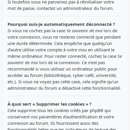
Si toutefois vous ne parveniez pas à réinitialiser votre
mot de passe, contactez un administrateur du forum.
Pourquoi suis-je automatiquement déconnecté ?
Si vous ne cochez pas la case
Se souvenir de moi
lors de
votre connexion, vous ne resterez connecté que pendant
une durée déterminée. Cela empêche que quelqu’un
d’autre utilise votre compte à votre insu en utilisant le
même ordinateur. Pour rester connecté, cochez la case
Se
souvenir de moi
lors de la connexion. Ce n’est pas
recommandé si vous utilisez un ordinateur public pour
accéder au forum (bibliothèque, cyber-café, université,
etc.). Si vous ne voyez pas cette case, cela signifie qu’un
administrateur du forum a désactivé cette fonctionnalité.
À quoi sert « Supprimer les cookies » ?
Cela supprime tous les cookies créés par phpBB qui
conservent vos paramètres d’authentification et votre
connexion au forum. Ils fournissent aussi des
fonctionnalités telles que les indicateurs de lecture des