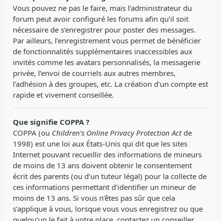
Vous pouvez ne pas le faire, mais l’administrateur du
forum peut avoir configuré les forums afin qu’il soit
nécessaire de s’enregistrer pour poster des messages.
Par ailleurs, l’enregistrement vous permet de bénéficier
de fonctionnalités supplémentaires inaccessibles aux
invités comme les avatars personnalisés, la messagerie
privée, l’envoi de courriels aux autres membres,
l’adhésion à des groupes, etc. La création d’un compte est
rapide et vivement conseillée.
Que signifie COPPA ?
COPPA (ou
Children’s Online Privacy Protection Act
de
1998) est une loi aux États-Unis qui dit que les sites
Internet pouvant recueillir des informations de mineurs
de moins de 13 ans doivent obtenir le consentement
écrit des parents (ou d’un tuteur légal) pour la collecte de
ces informations permettant d’identifier un mineur de
moins de 13 ans. Si vous n’êtes pas sûr que cela
s’applique à vous, lorsque vous vous enregistrez ou que
quelqu’un le fait à votre place, contactez un conseiller