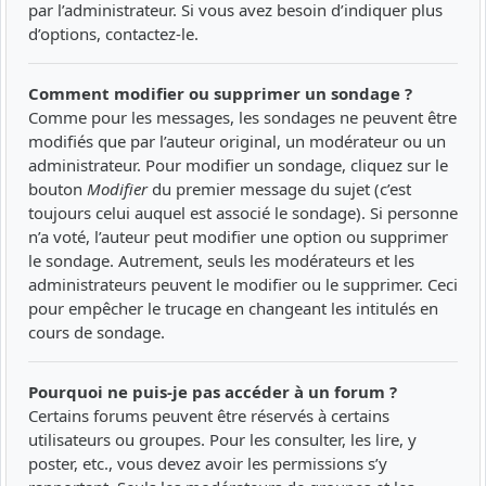
par l’administrateur. Si vous avez besoin d’indiquer plus
d’options, contactez-le.
Comment modifier ou supprimer un sondage ?
Comme pour les messages, les sondages ne peuvent être
modifiés que par l’auteur original, un modérateur ou un
administrateur. Pour modifier un sondage, cliquez sur le
bouton
Modifier
du premier message du sujet (c’est
toujours celui auquel est associé le sondage). Si personne
n’a voté, l’auteur peut modifier une option ou supprimer
le sondage. Autrement, seuls les modérateurs et les
administrateurs peuvent le modifier ou le supprimer. Ceci
pour empêcher le trucage en changeant les intitulés en
cours de sondage.
Pourquoi ne puis-je pas accéder à un forum ?
Certains forums peuvent être réservés à certains
utilisateurs ou groupes. Pour les consulter, les lire, y
poster, etc., vous devez avoir les permissions s’y