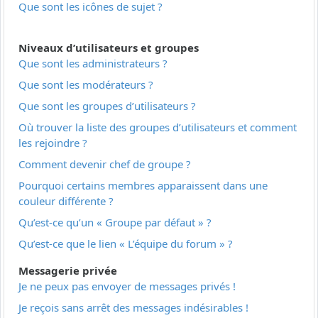
Que sont les icônes de sujet ?
Niveaux d’utilisateurs et groupes
Que sont les administrateurs ?
Que sont les modérateurs ?
Que sont les groupes d’utilisateurs ?
Où trouver la liste des groupes d’utilisateurs et comment
les rejoindre ?
Comment devenir chef de groupe ?
Pourquoi certains membres apparaissent dans une
couleur différente ?
Qu’est-ce qu’un « Groupe par défaut » ?
Qu’est-ce que le lien « L’équipe du forum » ?
Messagerie privée
Je ne peux pas envoyer de messages privés !
Je reçois sans arrêt des messages indésirables !