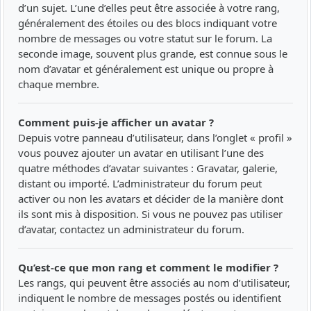
d’un sujet. L’une d’elles peut être associée à votre rang,
généralement des étoiles ou des blocs indiquant votre
nombre de messages ou votre statut sur le forum. La
seconde image, souvent plus grande, est connue sous le
nom d’avatar et généralement est unique ou propre à
chaque membre.
Comment puis-je afficher un avatar ?
Depuis votre panneau d’utilisateur, dans l’onglet « profil »
vous pouvez ajouter un avatar en utilisant l’une des
quatre méthodes d’avatar suivantes : Gravatar, galerie,
distant ou importé. L’administrateur du forum peut
activer ou non les avatars et décider de la manière dont
ils sont mis à disposition. Si vous ne pouvez pas utiliser
d’avatar, contactez un administrateur du forum.
Qu’est-ce que mon rang et comment le modifier ?
Les rangs, qui peuvent être associés au nom d’utilisateur,
indiquent le nombre de messages postés ou identifient